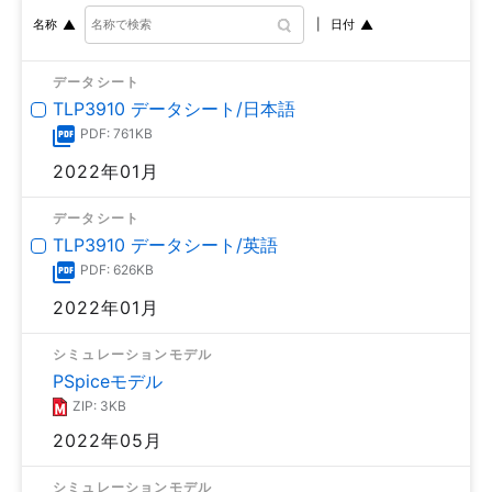
日付
名称
データシート
TLP3910 データシート/日本語
PDF: 761KB
2022年01月
データシート
TLP3910 データシート/英語
PDF: 626KB
2022年01月
シミュレーションモデル
PSpiceモデル
ZIP: 3KB
2022年05月
シミュレーションモデル