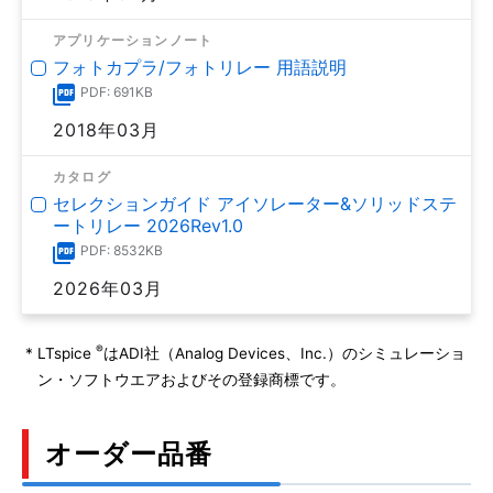
アプリケーションノート
フォトカプラ/フォトリレー 用語説明
PDF: 691KB
2018年03月
カタログ
セレクションガイド アイソレーター&ソリッドステ
ートリレー 2026Rev1.0
PDF: 8532KB
2026年03月
®
*
LTspice
はADI社（Analog Devices、Inc.）のシミュレーショ
ン・ソフトウエアおよびその登録商標です。
オーダー品番