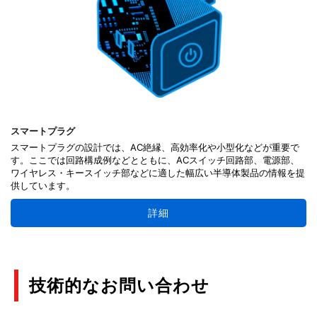
スマートプラグ
スマートプラグの設計では、AC絶縁、高効率化や小型化などが重要で
す。ここでは回路構成例などとともに、ACスイッチ回路部、電源部、
ワイヤレス・キースイッチ部などに適した幅広い半導体製品の情報を提
供しています。
詳細
技術的なお問い合わせ