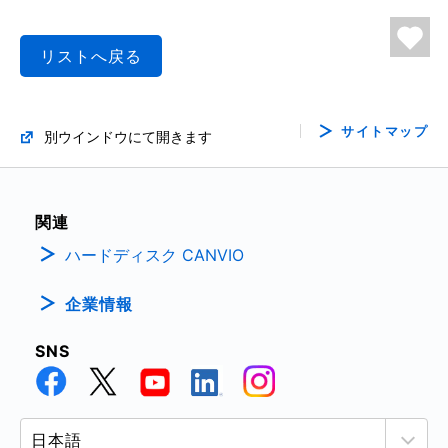
リストへ戻る
サイトマップ
別ウインドウにて開きます
関連
ハードディスク CANVIO
企業情報
SNS