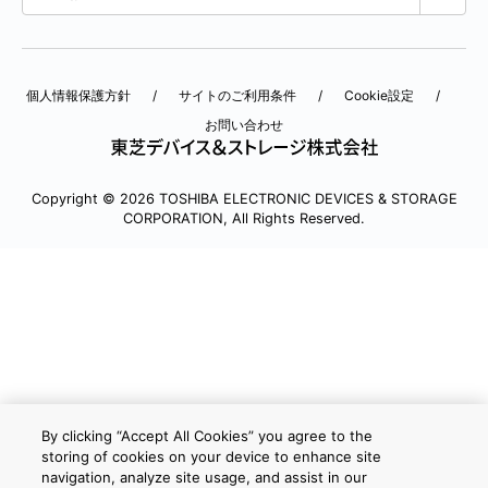
個人情報保護方針
サイトのご利用条件
Cookie設定
お問い合わせ
Copyright © 2026 TOSHIBA ELECTRONIC DEVICES & STORAGE
CORPORATION, All Rights Reserved.
By clicking “Accept All Cookies” you agree to the
storing of cookies on your device to enhance site
navigation, analyze site usage, and assist in our