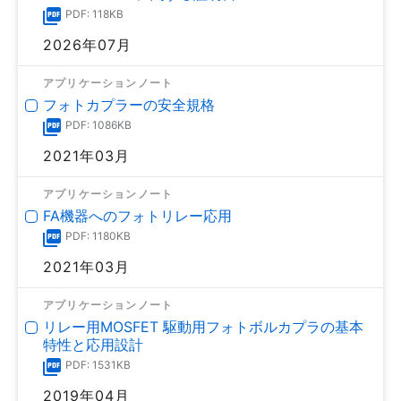
PDF: 118KB
2026年07月
アプリケーションノート
フォトカプラーの安全規格
PDF: 1086KB
2021年03月
アプリケーションノート
FA機器へのフォトリレー応用
PDF: 1180KB
2021年03月
アプリケーションノート
リレー用MOSFET 駆動用フォトボルカプラの基本
特性と応用設計
PDF: 1531KB
2019年04月