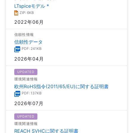
LTspiceモデル *
ZIP: 6KB
2022年06月
信頼性情報
信頼性データ
PDF: 241KB
2026年04月
UPDATED
環境関連情報
欧州RoHS指令(2011/65/EU)に関する証明書
PDF: 137KB
2026年07月
UPDATED
環境関連情報
REACH SVHCに関する証明書