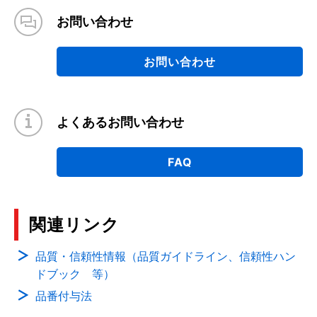
お問い合わせ
お問い合わせ
よくあるお問い合わせ
FAQ
関連リンク
品質・信頼性情報（品質ガイドライン、信頼性ハン
ドブック 等）
品番付与法