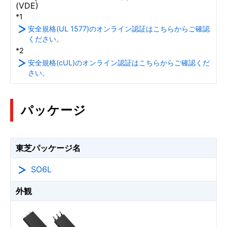
(VDE)
*1
安全規格(UL 1577)のオンライン認証はこちらからご確認
ください。
*2
安全規格(cUL)のオンライン認証はこちらからご確認くだ
さい。
パッケージ
東芝パッケージ名
SO6L
外観