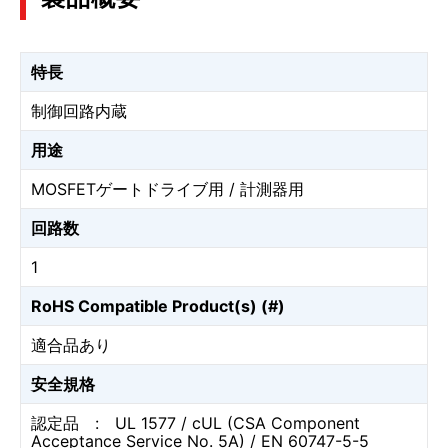
特長
制御回路内蔵
用途
MOSFETゲートドライブ用 / 計測器用
回路数
1
RoHS Compatible Product(s) (#)
適合品あり
安全規格
認定品 : UL 1577 / cUL (CSA Component
Acceptance Service No. 5A) / EN 60747-5-5