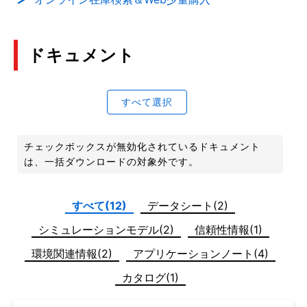
ドキュメント
すべて選択
チェックボックスが無効化されているドキュメント
は、一括ダウンロードの対象外です。
すべて(12)
データシート(2)
シミュレーションモデル(2)
信頼性情報(1)
環境関連情報(2)
アプリケーションノート(4)
カタログ(1)