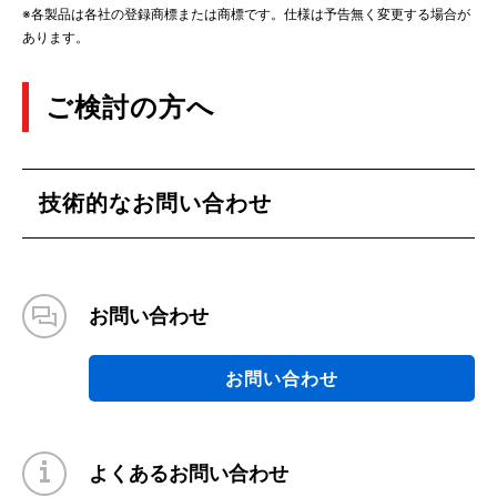
※各製品は各社の登録商標または商標です。仕様は予告無く変更する場合が
あります。
ご検討の方へ
技術的なお問い合わせ
お問い合わせ
お問い合わせ
よくあるお問い合わせ