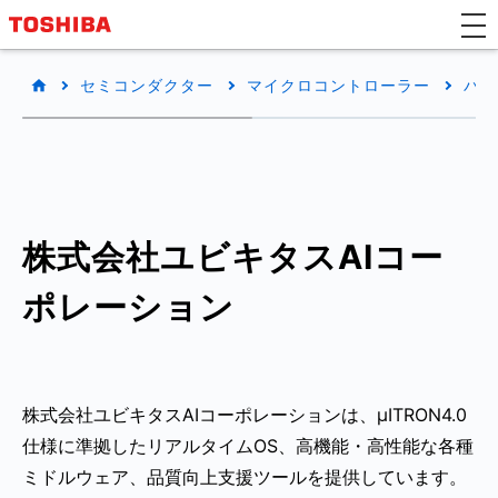
セミコンダクター
マイクロコントローラー
パー
株式会社ユビキタスAIコー
ポレーション
株式会社ユビキタスAIコーポレーションは、μITRON4.0
仕様に準拠したリアルタイムOS、高機能・高性能な各種
ミドルウェア、品質向上支援ツールを提供しています。