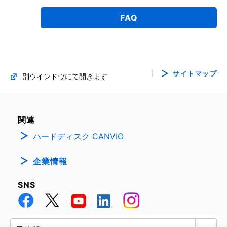
FAQ
サイトマップ
別ウインドウにて開きます
関連
ハードディスク CANVIO
企業情報
SNS