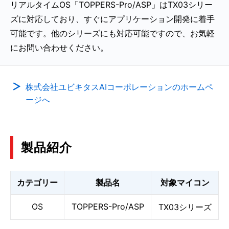
リアルタイムOS「TOPPERS-Pro/ASP」はTX03シリー
ズに対応しており、すぐにアプリケーション開発に着手
可能です。他のシリーズにも対応可能ですので、お気軽
にお問い合わせください。
株式会社ユビキタスAIコーポレーションのホームペ
ージへ
製品紹介
カテゴリー
製品名
対象マイコン
OS
TOPPERS-Pro/ASP
TX03シリーズ