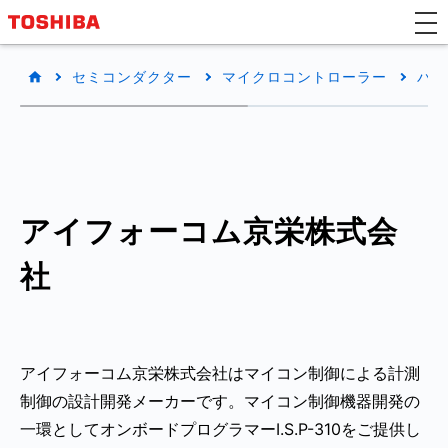
セミコンダクター
マイクロコントローラー
パー
アイフォーコム京栄株式会
社
アイフォーコム京栄株式会社はマイコン制御による計測
制御の設計開発メーカーです。マイコン制御機器開発の
一環としてオンボードプログラマーI.S.P-310をご提供し