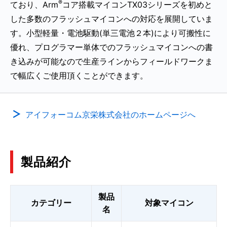
®
ており、Arm
コア搭載マイコンTX03シリーズを初めと
した多数のフラッシュマイコンへの対応を展開していま
す。小型軽量・電池駆動(単三電池２本)により可搬性に
優れ、プログラマー単体でのフラッシュマイコンへの書
き込みが可能なので生産ラインからフィールドワークま
で幅広くご使用頂くことができます。
アイフォーコム京栄株式会社のホームページへ
製品紹介
製品
カテゴリー
対象マイコン
名