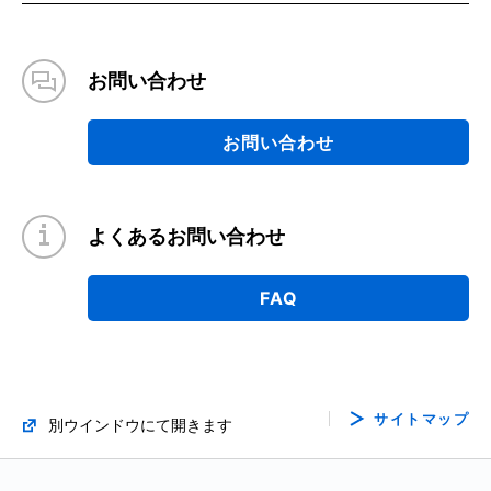
お問い合わせ
お問い合わせ
よくあるお問い合わせ
FAQ
サイトマップ
別ウインドウにて開きます