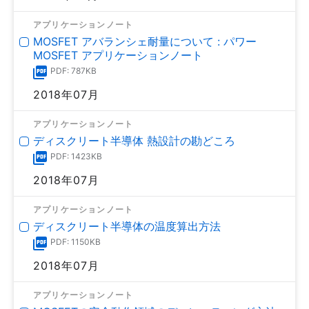
アプリケーションノート
MOSFET アバランシェ耐量について : パワー
MOSFET アプリケーションノート
PDF: 787KB
2018年07月
アプリケーションノート
ディスクリート半導体 熱設計の勘どころ
PDF: 1423KB
2018年07月
アプリケーションノート
ディスクリート半導体の温度算出方法
PDF: 1150KB
2018年07月
アプリケーションノート