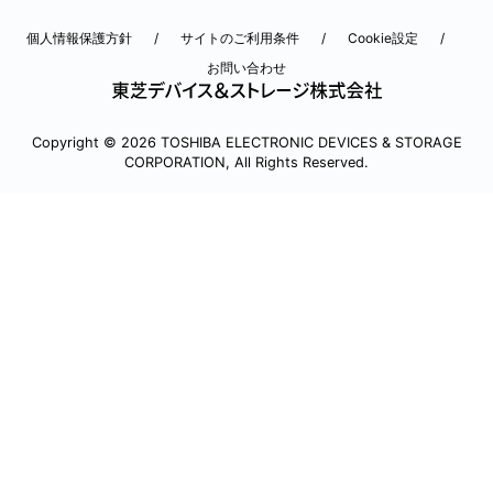
個人情報保護方針
サイトのご利用条件
Cookie設定
お問い合わせ
Copyright © 2026 TOSHIBA ELECTRONIC DEVICES & STORAGE
CORPORATION, All Rights Reserved.