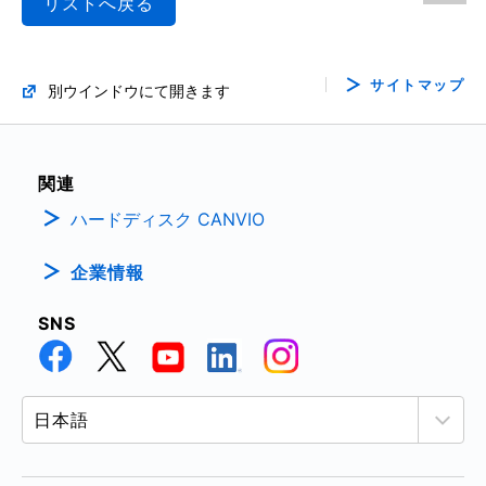
リストへ戻る
サイトマップ
別ウインドウにて開きます
関連
ハードディスク CANVIO
企業情報
SNS