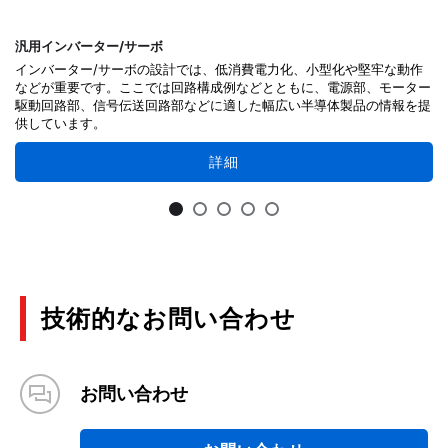
汎用インバーター/サーボ
インバーター/サーボの設計では、低消費電力化、小型化や堅牢な動作
などが重要です。ここでは回路構成例などとともに、電源部、モーター
駆動回路部、信号伝送回路部などに適した幅広い半導体製品の情報を提
供しています。
詳細
技術的なお問い合わせ
お問い合わせ