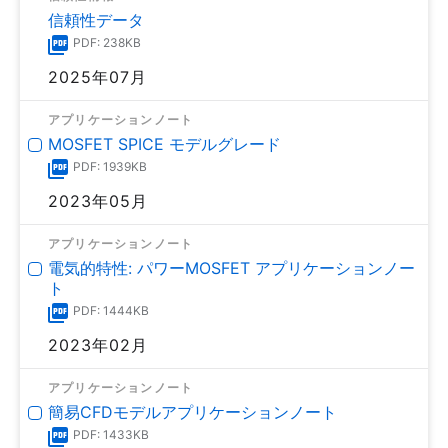
信頼性データ
PDF: 238KB
2025年07月
アプリケーションノート
MOSFET SPICE モデルグレード
PDF: 1939KB
2023年05月
アプリケーションノート
電気的特性: パワーMOSFET アプリケーションノー
ト
PDF: 1444KB
2023年02月
アプリケーションノート
簡易CFDモデルアプリケーションノート
PDF: 1433KB