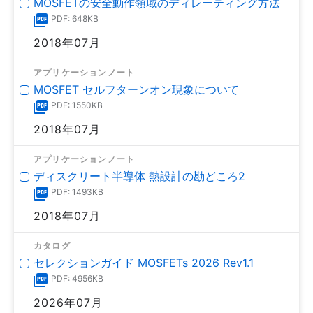
MOSFETの安全動作領域のディレーティング方法
PDF: 648KB
2018年07月
アプリケーションノート
MOSFET セルフターンオン現象について
PDF: 1550KB
2018年07月
アプリケーションノート
ディスクリート半導体 熱設計の勘どころ2
PDF: 1493KB
2018年07月
カタログ
セレクションガイド MOSFETs 2026 Rev1.1
PDF: 4956KB
2026年07月