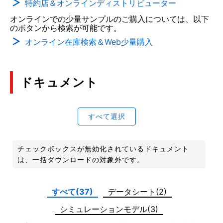
特約店＆オンラインディストリビューター
オンラインでの少量サンプルのご購入については、以下
のボタンから検索が可能です。
オンライン在庫検索＆Web少量購入
ドキュメント
すべて選択
チェックボックスが無効化されているドキュメント
は、一括ダウンロードの対象外です。
すべて(37)
データシート(2)
シミュレーションモデル(3)