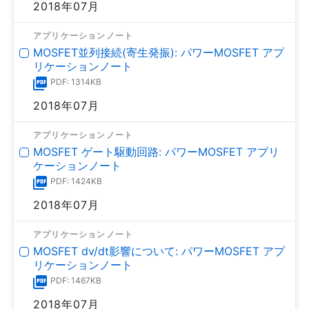
2018年07月
アプリケーションノート
MOSFET並列接続(寄生発振): パワーMOSFET アプ
リケーションノート
PDF: 1314KB
2018年07月
アプリケーションノート
MOSFET ゲート駆動回路: パワーMOSFET アプリ
ケーションノート
PDF: 1424KB
2018年07月
アプリケーションノート
MOSFET dv/dt影響について: パワーMOSFET アプ
リケーションノート
PDF: 1467KB
2018年07月