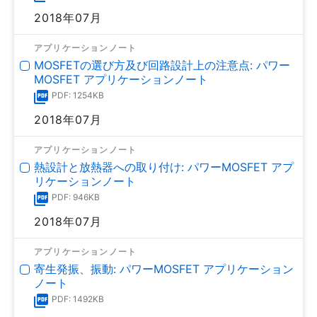
2018年07月
アプリケーションノート
MOSFETの選び方及び回路設計上の注意点: パワー
MOSFET アプリケーションノート
PDF: 1254KB
2018年07月
アプリケーションノート
熱設計と放熱器への取り付け: パワーMOSFET アプ
リケーションノート
PDF: 946KB
2018年07月
アプリケーションノート
寄生発振、振動: パワーMOSFET アプリケーション
ノート
PDF: 1492KB