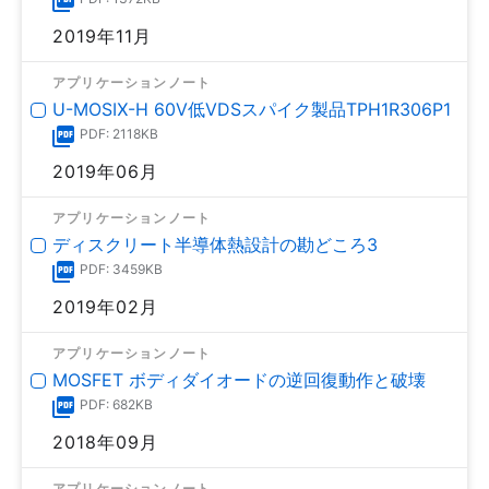
2019年11月
アプリケーションノート
U-MOSⅨ-H 60V低VDSスパイク製品TPH1R306P1
PDF: 2118KB
2019年06月
アプリケーションノート
ディスクリート半導体熱設計の勘どころ3
PDF: 3459KB
2019年02月
アプリケーションノート
MOSFET ボディダイオードの逆回復動作と破壊
PDF: 682KB
2018年09月
アプリケーションノート