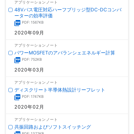
アプリケーションノート
48Vバス電圧対応ハーフブリッジ型DC-DCコンバ
ーターの効率評価
PDF: 1567KB
2020年09月
アプリケーションノート
パワーMOSFETのアバランシェエネルギー計算
PDF: 752KB
2020年03月
アプリケーションノート
ディスクリート半導体熱設計リーフレット
PDF: 1747KB
2020年02月
アプリケーションノート
共振回路およびソフトスイッチング
PDF: 1372KB