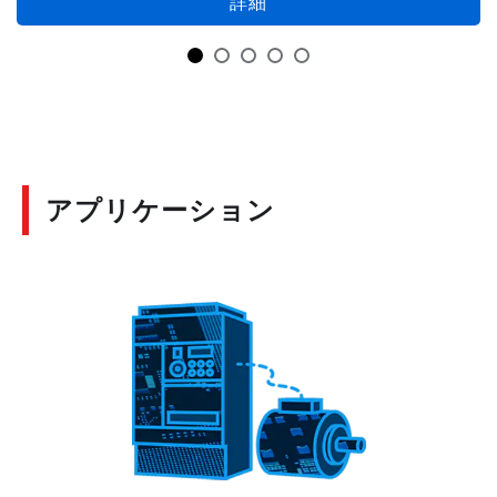
詳細
アプリケーション