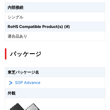
内部接続
シングル
RoHS Compatible Product(s) (#)
適合品あり
パッケージ
東芝パッケージ名
SOP Advance
外観