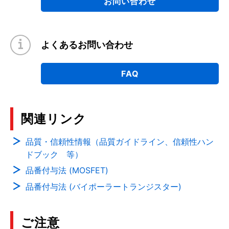
お問い合わせ
よくあるお問い合わせ
FAQ
関連リンク
品質・信頼性情報（品質ガイドライン、信頼性ハン
ドブック 等）
品番付与法 (MOSFET)
品番付与法 (バイポーラートランジスター)
ご注意