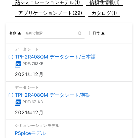
熱シミュレーションモデル(1)
信頼性情報(1)
アプリケーションノート(29)
カタログ(1)
日付
名称
データシート
TPH2R408QM データシート/日本語
PDF: 753KB
2021年12月
データシート
TPH2R408QM データシート/英語
PDF: 671KB
2021年12月
シミュレーションモデル
PSpiceモデル