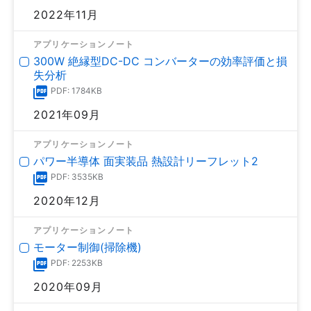
2022年11月
アプリケーションノート
300W 絶縁型DC-DC コンバーターの効率評価と損
失分析
PDF: 1784KB
2021年09月
アプリケーションノート
パワー半導体 面実装品 熱設計リーフレット2
PDF: 3535KB
2020年12月
アプリケーションノート
モーター制御(掃除機)
PDF: 2253KB
2020年09月