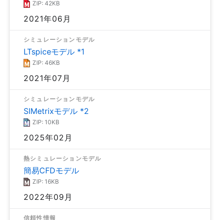
ZIP: 42KB
2021年06月
シミュレーションモデル
LTspiceモデル *1
ZIP: 46KB
2021年07月
シミュレーションモデル
SIMetrixモデル *2
ZIP: 10KB
2025年02月
熱シミュレーションモデル
簡易CFDモデル
ZIP: 16KB
2022年09月
信頼性情報