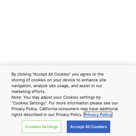
By clicking “Accept All Cookies” you agree to the
storing of cookies on your device to enhance site
navigation, analyze site usage, and assist in our
marketing efforts.
Note: You may adjust your Cookies settings by
”Cookies Settings”. For more information please see our
Privacy Policy. California consumers may have additional
rights described in our Privacy Policy.
Privacy Policy
Cookies Settings
Accept All Cookies