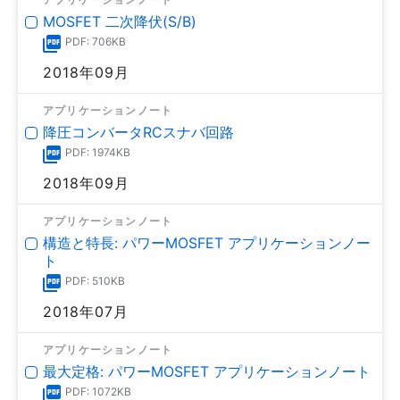
MOSFET 二次降伏(S/B)
PDF: 706KB
2018年09月
アプリケーションノート
降圧コンバータRCスナバ回路
PDF: 1974KB
2018年09月
アプリケーションノート
構造と特長: パワーMOSFET アプリケーションノー
ト
PDF: 510KB
2018年07月
アプリケーションノート
最大定格: パワーMOSFET アプリケーションノート
PDF: 1072KB