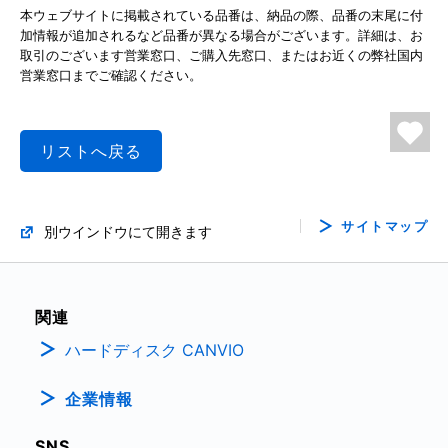
本ウェブサイトに掲載されている品番は、納品の際、品番の末尾に付
加情報が追加されるなど品番が異なる場合がございます。詳細は、お
取引のございます営業窓口、ご購入先窓口、またはお近くの弊社国内
営業窓口までご確認ください。
リストへ戻る
サイトマップ
別ウインドウにて開きます
関連
ハードディスク CANVIO
企業情報
SNS