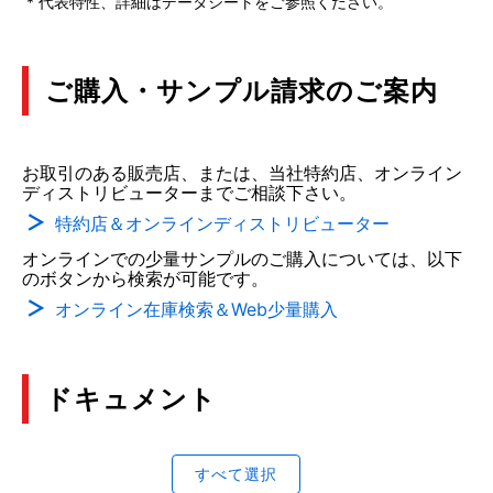
* 代表特性、詳細はデータシートをご参照ください。
ご購入・サンプル請求のご案内
お取引のある販売店、または、当社特約店、オンライン
ディストリビューターまでご相談下さい。
特約店＆オンラインディストリビューター
オンラインでの少量サンプルのご購入については、以下
のボタンから検索が可能です。
オンライン在庫検索＆Web少量購入
ドキュメント
すべて選択