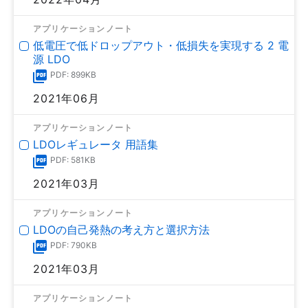
アプリケーションノート
低電圧で低ドロップアウト・低損失を実現する 2 電
源 LDO
PDF: 899KB
2021年06月
アプリケーションノート
LDOレギュレータ 用語集
PDF: 581KB
2021年03月
アプリケーションノート
LDOの自己発熱の考え方と選択方法
PDF: 790KB
2021年03月
アプリケーションノート