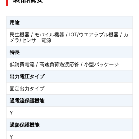
用途
民生機器 / モバイル機器 / IOT/ウエアラブル機器 / カ
メラ/センサー電源
特長
低消費電流 / 高速負荷過渡応答 / 小型パッケージ
出力電圧タイプ
固定出力タイプ
過電流保護機能
Y
過熱保護機能
Y