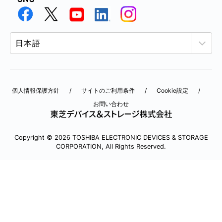
個人情報保護方針
サイトのご利用条件
Cookie設定
お問い合わせ
Copyright © 2026 TOSHIBA ELECTRONIC DEVICES & STORAGE
CORPORATION, All Rights Reserved.