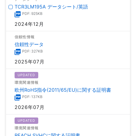
TCR3LM195A データシート/英語
PDF: 925KB
2024年12月
信頼性情報
信頼性データ
PDF: 327KB
2025年07月
UPDATED
環境関連情報
欧州RoHS指令(2011/65/EU)に関する証明書
PDF: 137KB
2026年07月
UPDATED
環境関連情報
REACH SVHCに関する証明書