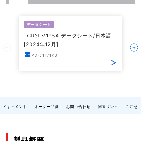
データシート
TCR3LM195A データシート/日本語
[2024年12月]
PDF: 1171KB
ドキュメント
オーダー品番
お問い合わせ
関連リンク
ご注意
製品概要