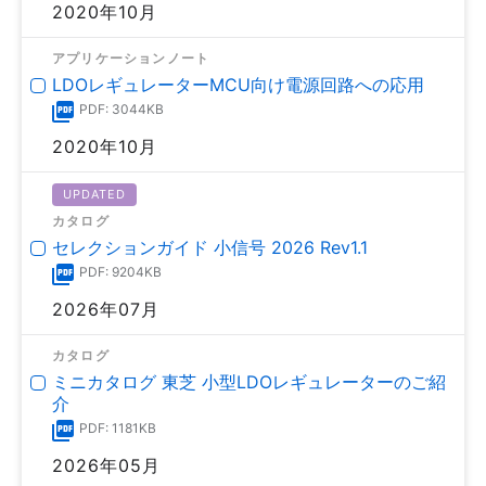
2020年10月
アプリケーションノート
LDOレギュレーターMCU向け電源回路への応用
PDF: 3044KB
2020年10月
UPDATED
カタログ
セレクションガイド 小信号 2026 Rev1.1
PDF: 9204KB
2026年07月
カタログ
ミニカタログ 東芝 小型LDOレギュレーターのご紹
介
PDF: 1181KB
2026年05月