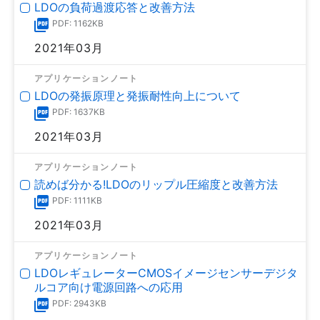
LDOの負荷過渡応答と改善方法
PDF: 1162KB
2021年03月
アプリケーションノート
LDOの発振原理と発振耐性向上について
PDF: 1637KB
2021年03月
アプリケーションノート
読めば分かる!LDOのリップル圧縮度と改善方法
PDF: 1111KB
2021年03月
アプリケーションノート
LDOレギュレーターCMOSイメージセンサーデジタ
ルコア向け電源回路への応用
PDF: 2943KB