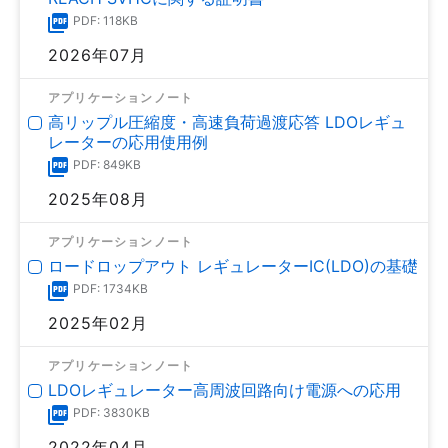
PDF: 118KB
2026年07月
アプリケーションノート
高リップル圧縮度・高速負荷過渡応答 LDOレギュ
レーターの応用使用例
PDF: 849KB
2025年08月
アプリケーションノート
ロードロップアウト レギュレーターIC(LDO)の基礎
PDF: 1734KB
2025年02月
アプリケーションノート
LDOレギュレーター高周波回路向け電源への応用
PDF: 3830KB
2022年04月