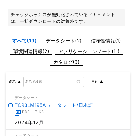
チェックボックスが無効化されているドキュメント
は、一括ダウンロードの対象外です。
すべて(19)
データシート(2)
信頼性情報(1)
環境関連情報(2)
アプリケーションノート(11)
カタログ(3)
日付
名称
データシート
TCR3LM195A データシート/日本語
PDF: 1171KB
2024年12月
データシート