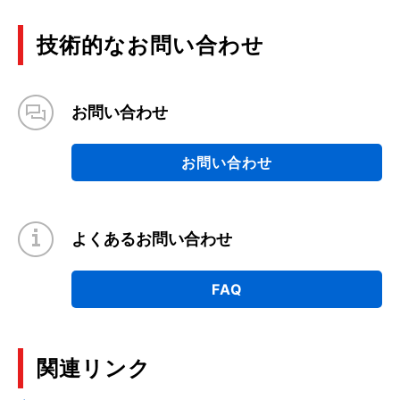
技術的なお問い合わせ
お問い合わせ
お問い合わせ
よくあるお問い合わせ
FAQ
関連リンク