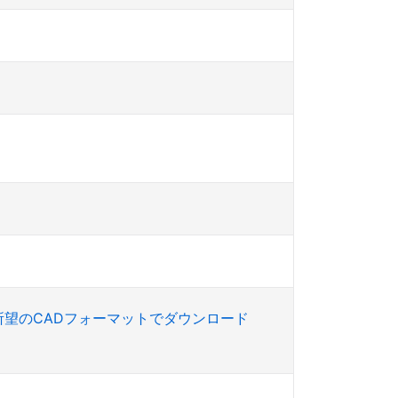
所望のCADフォーマットでダウンロード