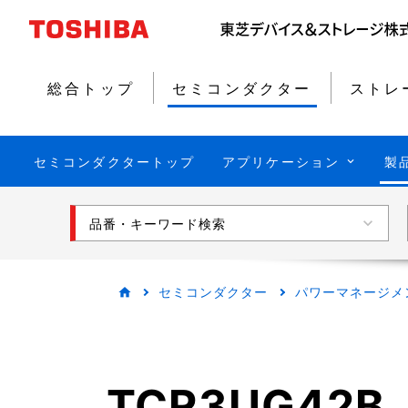
総合トップ
セミコンダクター
ストレ
セミコンダクタートップ
アプリケーション
製
品番・キーワード検索
セミコンダクター
パワーマネージメ
TCR3UG42B