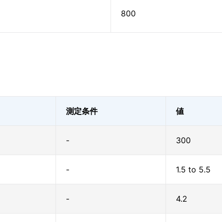
800
測定条件
値
-
300
-
1.5 to 5.5
-
4.2