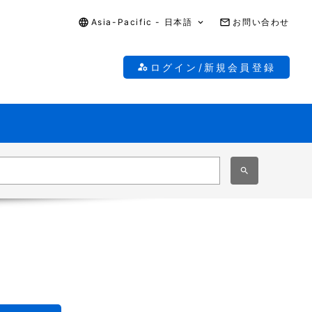
Asia-Pacific - 日本語
お問い合わせ
ログイン/新規会員登録