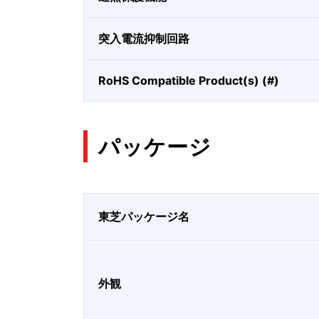
突入電流抑制回路
RoHS Compatible Product(s) (#)
パッケージ
東芝パッケージ名
外観