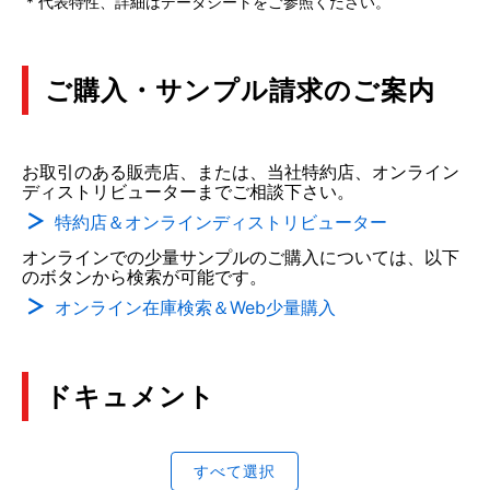
* 代表特性、詳細はデータシートをご参照ください。
ご購入・サンプル請求のご案内
お取引のある販売店、または、当社特約店、オンライン
ディストリビューターまでご相談下さい。
特約店＆オンラインディストリビューター
オンラインでの少量サンプルのご購入については、以下
のボタンから検索が可能です。
オンライン在庫検索＆Web少量購入
ドキュメント
すべて選択