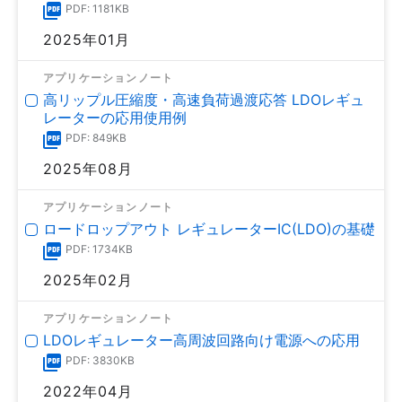
PDF: 1181KB
2025年01月
アプリケーションノート
高リップル圧縮度・高速負荷過渡応答 LDOレギュ
レーターの応用使用例
PDF: 849KB
2025年08月
アプリケーションノート
ロードロップアウト レギュレーターIC(LDO)の基礎
PDF: 1734KB
2025年02月
アプリケーションノート
LDOレギュレーター高周波回路向け電源への応用
PDF: 3830KB
2022年04月