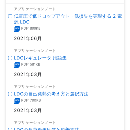
アプリケーションノート
低電圧で低ドロップアウト・低損失を実現する 2 電
源 LDO
PDF: 899KB
2021年06月
アプリケーションノート
LDOレギュレータ 用語集
PDF: 581KB
2021年03月
アプリケーションノート
LDOの自己発熱の考え方と選択方法
PDF: 790KB
2021年03月
アプリケーションノート
LDOの負荷過渡応答と改善方法