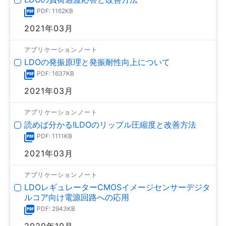
PDF: 1162KB
2021年03月
アプリケーションノート
LDOの発振原理と発振耐性向上について
PDF: 1637KB
2021年03月
アプリケーションノート
読めば分かる!LDOのリップル圧縮度と改善方法
PDF: 1111KB
2021年03月
アプリケーションノート
LDOレギュレーターCMOSイメージセンサーデジタ
ルコア向け電源回路への応用
PDF: 2943KB
2020年10月