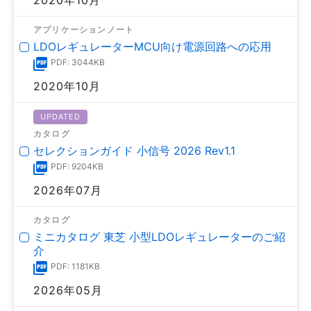
アプリケーションノート
LDOレギュレーターMCU向け電源回路への応用
PDF: 3044KB
2020年10月
UPDATED
カタログ
セレクションガイド 小信号 2026 Rev1.1
PDF: 9204KB
2026年07月
カタログ
ミニカタログ 東芝 小型LDOレギュレーターのご紹
介
PDF: 1181KB
2026年05月