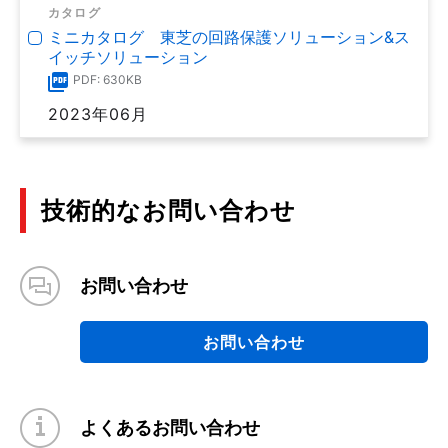
カタログ
ミニカタログ 東芝の回路保護ソリューション&ス
イッチソリューション
PDF: 630KB
2023年06月
技術的なお問い合わせ
お問い合わせ
お問い合わせ
よくあるお問い合わせ