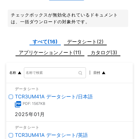
チェックボックスが無効化されているドキュメント
は、一括ダウンロードの対象外です。
すべて(16)
データシート(2)
アプリケーションノート(11)
カタログ(3)
日付
名称
データシート
TCR3UM41A データシート/日本語
PDF: 1567KB
2025年01月
データシート
TCR3UM41A データシート/英語