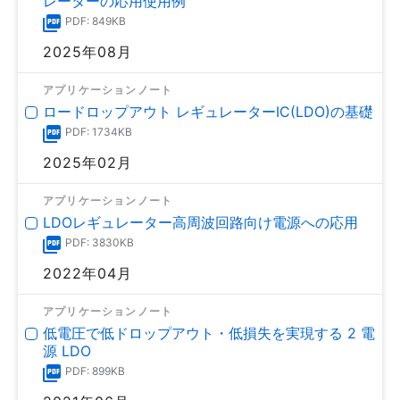
レーターの応用使用例
PDF: 849KB
2025年08月
アプリケーションノート
ロードロップアウト レギュレーターIC(LDO)の基礎
PDF: 1734KB
2025年02月
アプリケーションノート
LDOレギュレーター高周波回路向け電源への応用
PDF: 3830KB
2022年04月
アプリケーションノート
低電圧で低ドロップアウト・低損失を実現する 2 電
源 LDO
PDF: 899KB