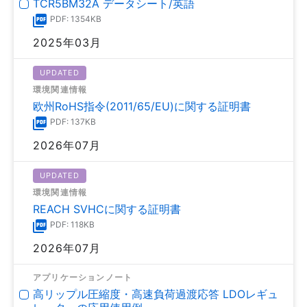
TCR5BM32A データシート/英語
PDF: 1354KB
2025年03月
UPDATED
環境関連情報
欧州RoHS指令(2011/65/EU)に関する証明書
PDF: 137KB
2026年07月
UPDATED
環境関連情報
REACH SVHCに関する証明書
PDF: 118KB
2026年07月
アプリケーションノート
高リップル圧縮度・高速負荷過渡応答 LDOレギュ