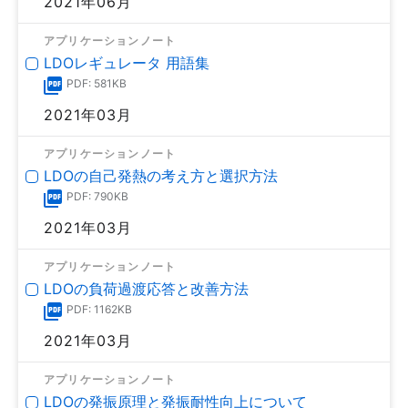
2021年06月
アプリケーションノート
LDOレギュレータ 用語集
PDF: 581KB
2021年03月
アプリケーションノート
LDOの自己発熱の考え方と選択方法
PDF: 790KB
2021年03月
アプリケーションノート
LDOの負荷過渡応答と改善方法
PDF: 1162KB
2021年03月
アプリケーションノート
LDOの発振原理と発振耐性向上について