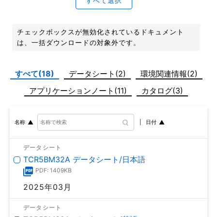
すべて選択
チェックボックスが無効化されているドキュメント
は、一括ダウンロードの対象外です。
すべて(18)
データシート(2)
環境関連情報(2)
アプリケーションノート(11)
カタログ(3)
日付
名称
データシート
TCR5BM32A データシート/日本語
PDF: 1409KB
2025年03月
データシート