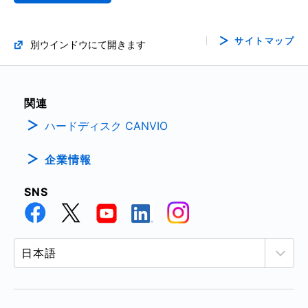
サイトマップ
別ウインドウにて開きます
関連
ハードディスク CANVIO
企業情報
SNS