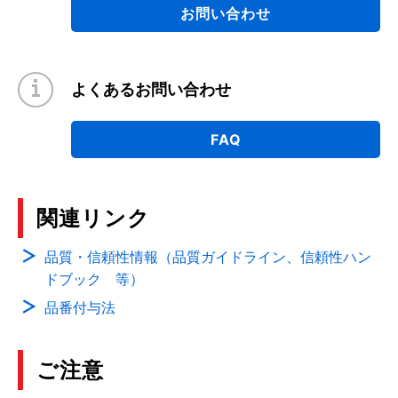
お問い合わせ
よくあるお問い合わせ
FAQ
関連リンク
品質・信頼性情報（品質ガイドライン、信頼性ハン
ドブック 等）
品番付与法
ご注意