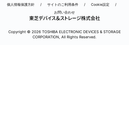
個人情報保護方針
サイトのご利用条件
Cookie設定
お問い合わせ
Copyright © 2026 TOSHIBA ELECTRONIC DEVICES & STORAGE
CORPORATION, All Rights Reserved.