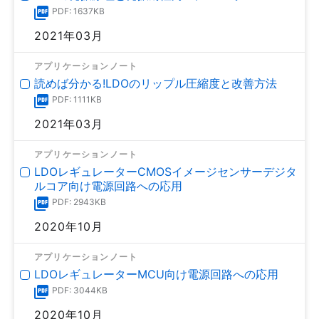
PDF: 1637KB
2021年03月
アプリケーションノート
読めば分かる!LDOのリップル圧縮度と改善方法
PDF: 1111KB
2021年03月
アプリケーションノート
LDOレギュレーターCMOSイメージセンサーデジタ
ルコア向け電源回路への応用
PDF: 2943KB
2020年10月
アプリケーションノート
LDOレギュレーターMCU向け電源回路への応用
PDF: 3044KB
2020年10月