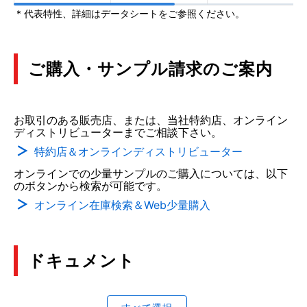
* 代表特性、詳細はデータシートをご参照ください。
ご購入・サンプル請求のご案内
お取引のある販売店、または、当社特約店、オンライン
ディストリビューターまでご相談下さい。
特約店＆オンラインディストリビューター
オンラインでの少量サンプルのご購入については、以下
のボタンから検索が可能です。
オンライン在庫検索＆Web少量購入
ドキュメント