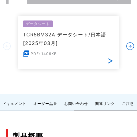
データシート
TCR5BM32A データシート/日本語
[2025年03月]
PDF: 1409KB
ドキュメント
オーダー品番
お問い合わせ
関連リンク
ご注意
製品概要