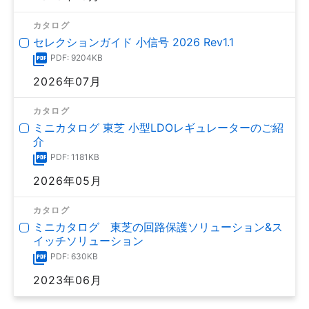
カタログ
セレクションガイド 小信号 2026 Rev1.1
PDF: 9204KB
2026年07月
カタログ
ミニカタログ 東芝 小型LDOレギュレーターのご紹
介
PDF: 1181KB
2026年05月
カタログ
ミニカタログ 東芝の回路保護ソリューション&ス
イッチソリューション
PDF: 630KB
2023年06月