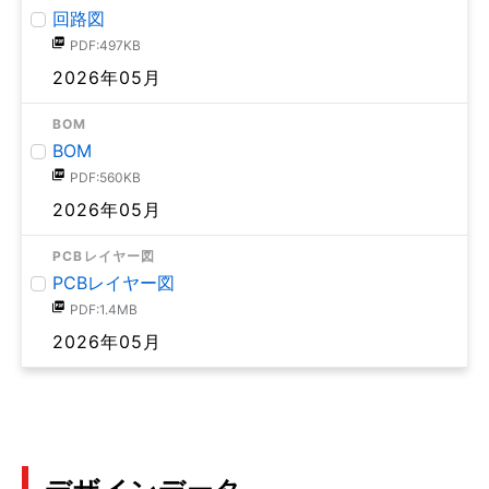
回路図
PDF:497KB
2026年05月
BOM
BOM
PDF:560KB
2026年05月
PCBレイヤー図
PCBレイヤー図
PDF:1.4MB
2026年05月