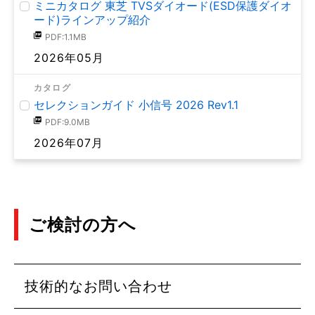
ミニカタログ 東芝 TVSダイオード(ESD保護ダイオ
ード)ラインアップ紹介
PDF:1.1MB
2026年05月
カタログ
セレクションガイド 小信号 2026 Rev1.1
PDF:9.0MB
2026年07月
ご検討の方へ
技術的なお問い合わせ