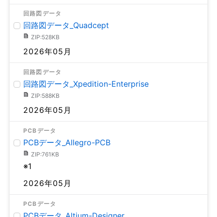
回路図データ
回路図データ_Quadcept
ZIP:528KB
2026年05月
回路図データ
回路図データ_Xpedition-Enterprise
ZIP:588KB
2026年05月
PCBデータ
PCBデータ_Allegro-PCB
ZIP:761KB
※1
2026年05月
PCBデータ
PCBデータ_Altium-Designer