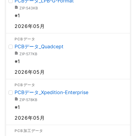
PCBデータ_LPB-G-Format
ZIP:543KB
※1
2026年05月
PCBデータ
PCBデータ_Quadcept
ZIP:577KB
※1
2026年05月
PCBデータ
PCBデータ_Xpedition-Enterprise
ZIP:578KB
※1
2026年05月
PCB加工データ