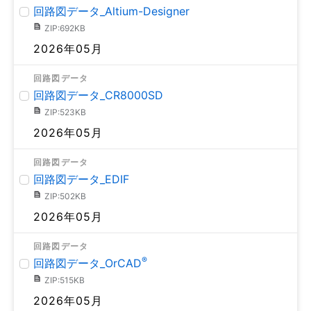
回路図データ_Altium-Designer
ZIP:692KB
2026年05月
回路図データ
回路図データ_CR8000SD
ZIP:523KB
2026年05月
回路図データ
回路図データ_EDIF
ZIP:502KB
2026年05月
回路図データ
®
回路図データ_OrCAD
ZIP:515KB
2026年05月