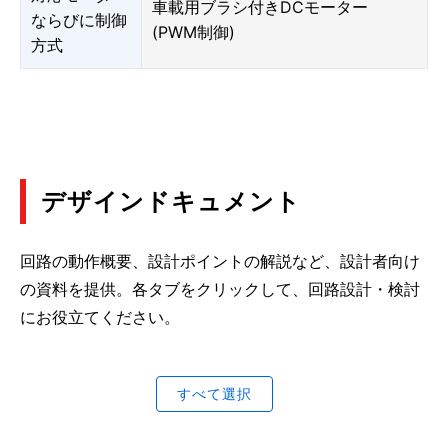
車載用ブラシ付きDCモーター
ならびに制御
(PWM制御)
方式
デザインドキュメント
回路の動作概要、設計ポイントの解説など、設計者向け
の資料を提供。各タブをクリックして、回路設計・検討
にお役立てください。
すべて選択