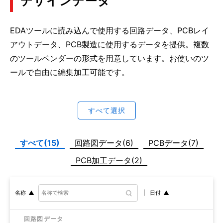
デザインデータ
EDAツールに読み込んで使用する回路データ、PCBレイ
アウトデータ、PCB製造に使用するデータを提供。複数
のツールベンダーの形式を用意しています。お使いのツ
ールで自由に編集加工可能です。
すべて選択
すべて(15)
回路図データ(6)
PCBデータ(7)
PCB加工データ(2)
日付
名称
回路図データ