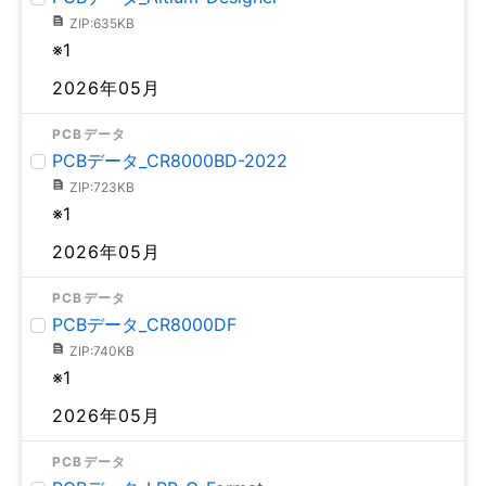
ZIP:635KB
※1
2026年05月
PCBデータ
PCBデータ_CR8000BD-2022
ZIP:723KB
※1
2026年05月
PCBデータ
PCBデータ_CR8000DF
ZIP:740KB
※1
2026年05月
PCBデータ