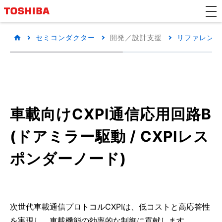
セミコンダクター
開発／設計支援
リファレンス
車載向けCXPI通信応用回路B
(ドアミラー駆動 / CXPIレス
ポンダーノード)
次世代車載通信プロトコルCXPIは、低コストと高応答性
を実現し、車載機能の効率的な制御に貢献します。