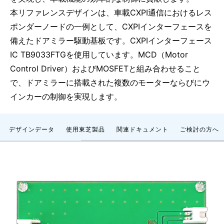
本リファレンスデザインは、車載CXPI通信におけるレス
ポンダーノードの一例として、CXPIインターフェースを
備えたドアミラー駆動基板です。CXPIインターフェース
IC TB9033FTGを使用しています。MCD（Motor
Control Driver）およびMOSFETと組み合わせること
で、ドアミラーに搭載された複数のモーターならびにウ
インカーの制御を実現します。
デザインデータ
使用東芝製品
関連ドキュメント
ご検討の方へ