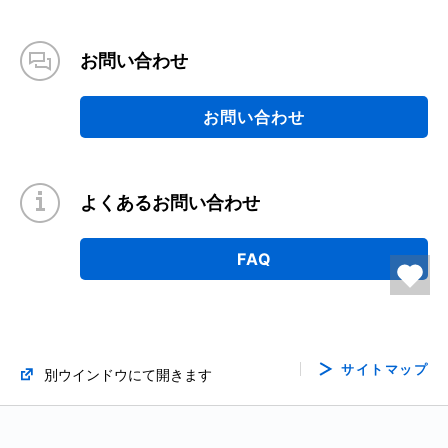
お問い合わせ
お問い合わせ
よくあるお問い合わせ
FAQ
サイトマップ
別ウインドウにて開きます