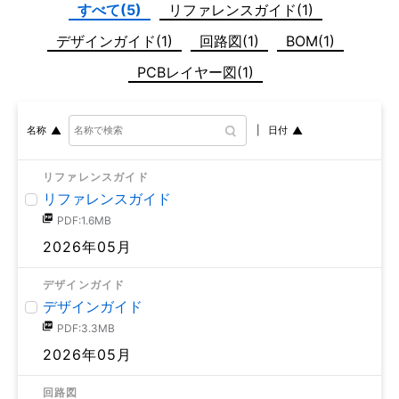
すべて(5)
リファレンスガイド(1)
デザインガイド(1)
回路図(1)
BOM(1)
PCBレイヤー図(1)
日付
名称
リファレンスガイド
リファレンスガイド
PDF:1.6MB
2026年05月
デザインガイド
デザインガイド
PDF:3.3MB
2026年05月
回路図