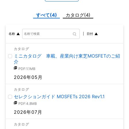
すべて(4)
カタログ(4)
日付
名称
カタログ
ミニカタログ 車載、産業向け東芝MOSFETのご紹
介
PDF:1.1MB
2026年05月
カタログ
セレクションガイド MOSFETs 2026 Rev1.1
PDF:4.8MB
2026年07月
カタログ