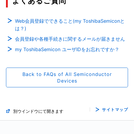
よくあるご質問
Web会員登録でできること(my ToshibaSemiconと
は？)
会員登録や各種手続きに関するメールが届きません
my ToshibaSemicon ユーザIDをお忘れですか？
Back to FAQs of All Semiconductor
Devices
サイトマップ
別ウインドウにて開きます