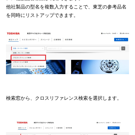
他社製品の型名を複数入力することで、東芝の参考品名
を同時にリストアップできます。
検索窓から、クロスリファレンス検索を選択します。