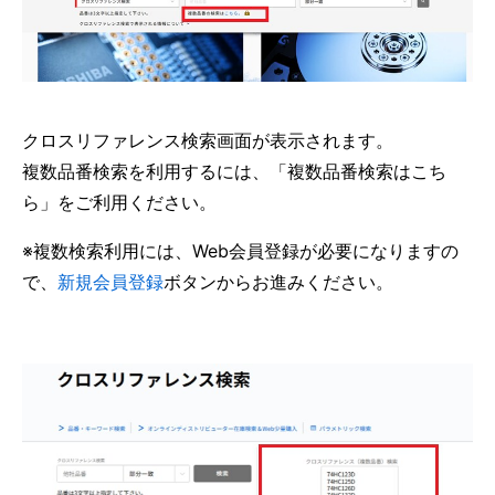
クロスリファレンス検索画面が表示されます。
複数品番検索を利用するには、「複数品番検索はこち
ら」をご利用ください。
※複数検索利用には、Web会員登録が必要になりますの
で、
新規会員登録
ボタンからお進みください。