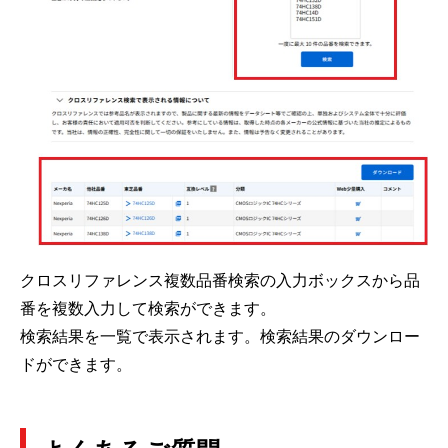
クロスリファレンス複数品番検索の入力ボックスから品
番を複数入力して検索ができます。
検索結果を一覧で表示されます。検索結果のダウンロー
ドができます。