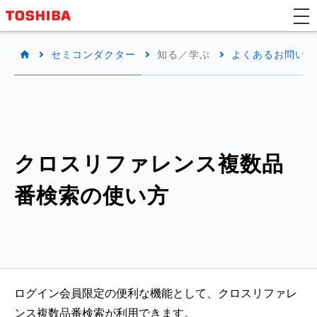
セミコンダクター
知る／学ぶ
よくあるお問い合わ
クロスリファレンス複数品
番検索の使い方
ログイン会員限定の便利な機能として、クロスリファレ
ンス複数品番検索が利用できます。