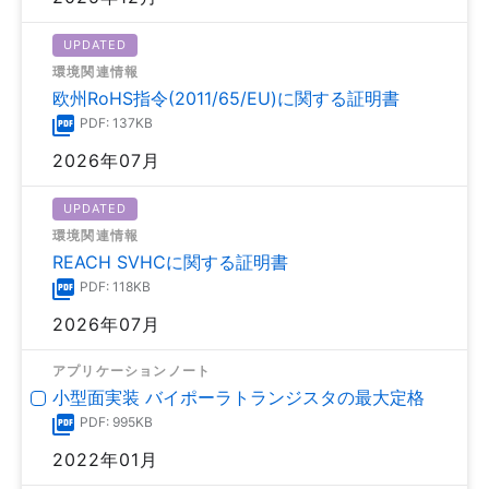
UPDATED
環境関連情報
欧州RoHS指令(2011/65/EU)に関する証明書
PDF: 137KB
2026年07月
UPDATED
環境関連情報
REACH SVHCに関する証明書
PDF: 118KB
2026年07月
アプリケーションノート
小型面実装 バイポーラトランジスタの最大定格
PDF: 995KB
2022年01月