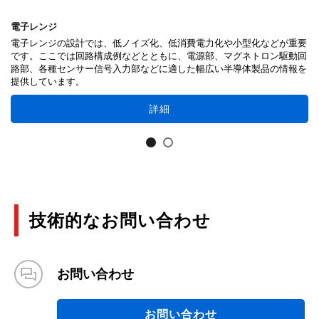
電子レンジ
電子レンジの設計では、低ノイズ化、低消費電力化や小型化などが重要
です。ここでは回路構成例などとともに、電源部、マグネトロン駆動回
路部、各種センサー信号入力部などに適した幅広い半導体製品の情報を
提供しています。
詳細
技術的なお問い合わせ
お問い合わせ
お問い合わせ