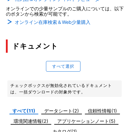
オンラインでの少量サンプルのご購入については、以下
のボタンから検索が可能です。
オンライン在庫検索＆Web少量購入
ドキュメント
すべて選択
チェックボックスが無効化されているドキュメント
は、一括ダウンロードの対象外です。
すべて(11)
データシート(2)
信頼性情報(1)
環境関連情報(2)
アプリケーションノート(5)
カタログ(1)