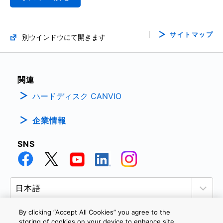
サイトマップ
別ウインドウにて開きます
関連
ハードディスク CANVIO
企業情報
SNS
By clicking “Accept All Cookies” you agree to the
storing of cookies on your device to enhance site