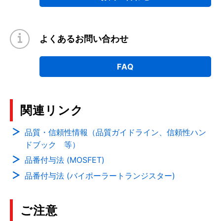
よくあるお問い合わせ
FAQ
関連リンク
品質・信頼性情報（品質ガイドライン、信頼性ハン
ドブック 等）
品番付与法 (MOSFET)
品番付与法 (バイポーラートランジスター)
ご注意