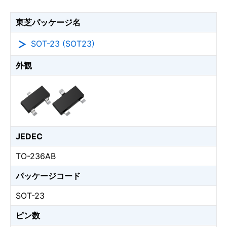
東芝パッケージ名
SOT-23 (SOT23)
外観
JEDEC
TO-236AB
パッケージコード
SOT-23
ピン数