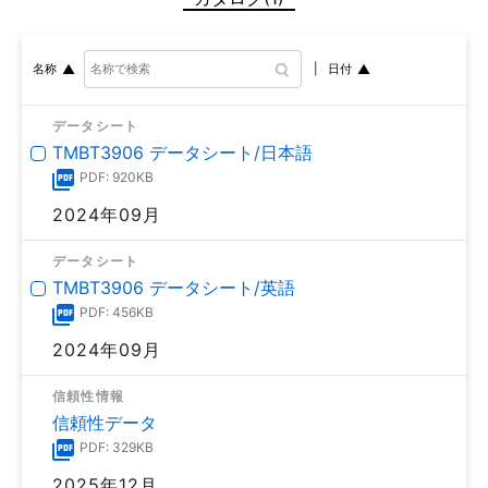
日付
名称
データシート
TMBT3906 データシート/日本語
PDF: 920KB
2024年09月
データシート
TMBT3906 データシート/英語
PDF: 456KB
2024年09月
信頼性情報
信頼性データ
PDF: 329KB
2025年12月