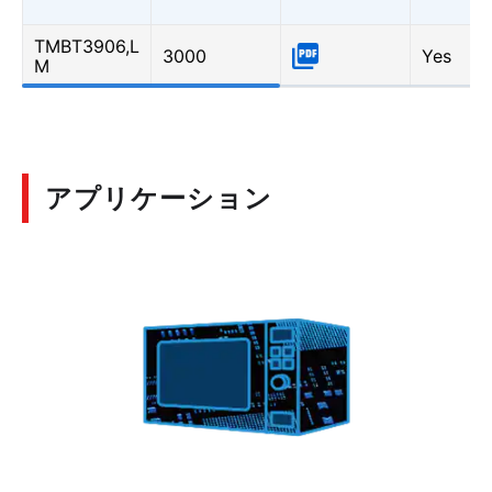
TMBT3906,L
3000
Yes
M
アプリケーション