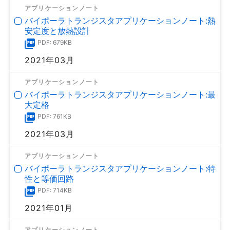
アプリケーションノート
バイポーラトランジスタアプリケーションノート:熱
安定度と放熱設計
PDF: 679KB
2021年03月
アプリケーションノート
バイポーラトランジスタアプリケーションノート:最
大定格
PDF: 761KB
2021年03月
アプリケーションノート
バイポーラトランジスタアプリケーションノート:特
性と等価回路
PDF: 714KB
2021年01月
アプリケーションノート