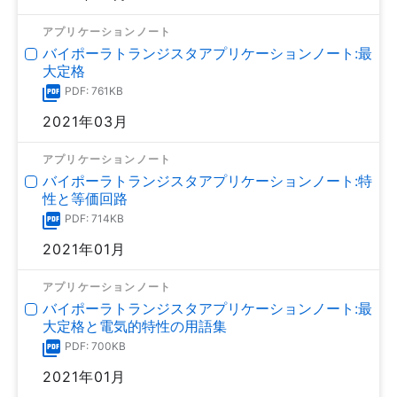
アプリケーションノート
バイポーラトランジスタアプリケーションノート:最
大定格
PDF: 761KB
2021年03月
アプリケーションノート
バイポーラトランジスタアプリケーションノート:特
性と等価回路
PDF: 714KB
2021年01月
アプリケーションノート
バイポーラトランジスタアプリケーションノート:最
大定格と電気的特性の用語集
PDF: 700KB
2021年01月