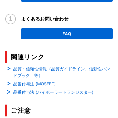
よくあるお問い合わせ
FAQ
関連リンク
品質・信頼性情報（品質ガイドライン、信頼性ハン
ドブック 等）
品番付与法 (MOSFET)
品番付与法 (バイポーラートランジスター)
ご注意