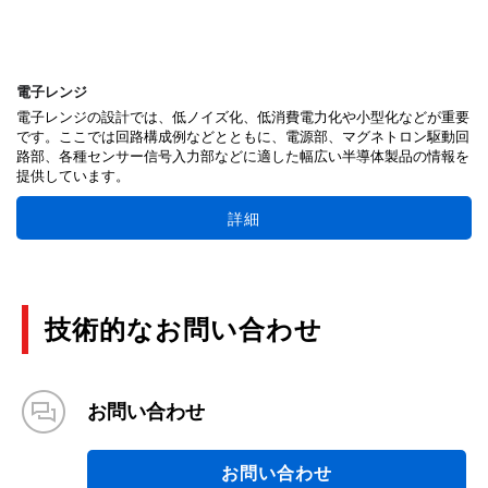
電子レンジ
電子レンジの設計では、低ノイズ化、低消費電力化や小型化などが重要
です。ここでは回路構成例などとともに、電源部、マグネトロン駆動回
路部、各種センサー信号入力部などに適した幅広い半導体製品の情報を
提供しています。
詳細
技術的なお問い合わせ
お問い合わせ
お問い合わせ