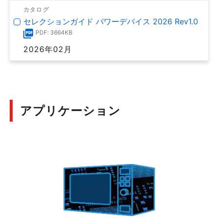
カタログ
セレクションガイド パワーデバイス 2026 Rev1.0
PDF: 3664KB
2026年02月
アプリケーション