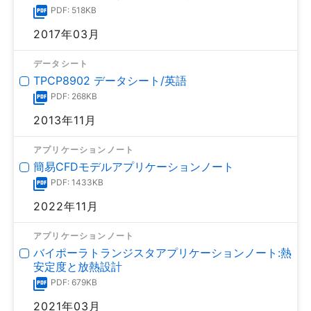
PDF: 518KB
2017年03月
データシート
TPCP8902 データシート/英語
PDF: 268KB
2013年11月
アプリケーションノート
簡易CFDモデルアプリケーションノート
PDF: 1433KB
2022年11月
アプリケーションノート
バイポーラトランジスタアプリケーションノート:熱
安定度と放熱設計
PDF: 679KB
2021年03月