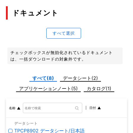
ドキュメント
すべて選択
チェックボックスが無効化されているドキュメント
は、一括ダウンロードの対象外です。
すべて(8)
データシート(2)
アプリケーションノート(5)
カタログ(1)
日付
名称
データシート
TPCP8902 データシート/日本語