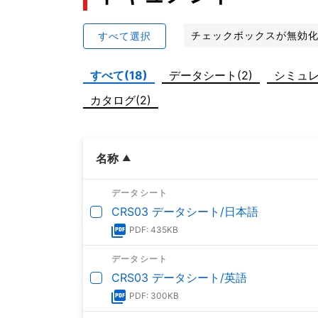
チェックボックスが無効
すべて選択
すべて(18)
データシート(2)
シミュレ
カタログ(2)
名称
データシート
CRS03 データシート/日本語
PDF: 435KB
データシート
CRS03 データシート/英語
PDF: 300KB