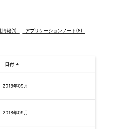
情報(1)
アプリケーションノート(8)
日付
2018年09月
2018年09月