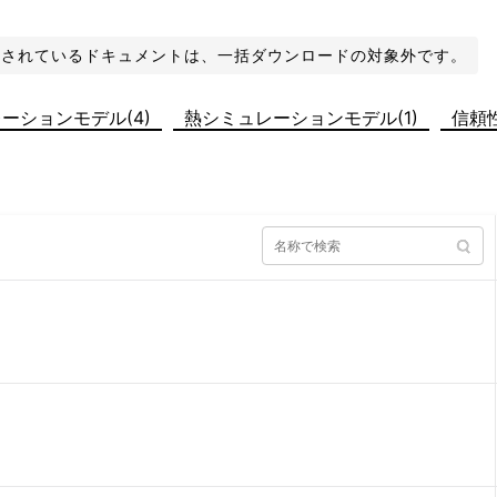
化されているドキュメントは、一括ダウンロードの対象外です。
ーションモデル(4)
熱シミュレーションモデル(1)
信頼性