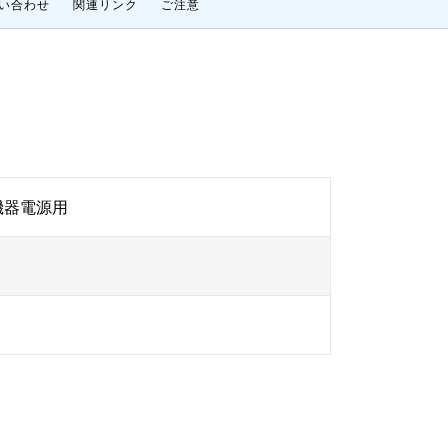
い合わせ
関連リンク
ご注意
機器電源用