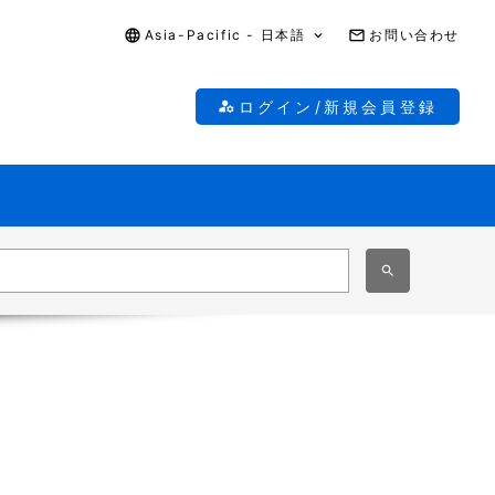
Asia-Pacific - 日本語
お問い合わせ
ログイン/新規会員登録