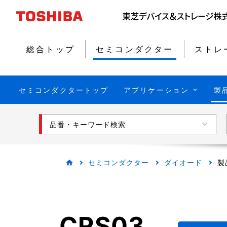
総合トップ
セミコンダクター
ストレ
セミコンダクタートップ
アプリケーション
製
品番・キーワード検索
セミコンダクター
ダイオード
製
CRS03