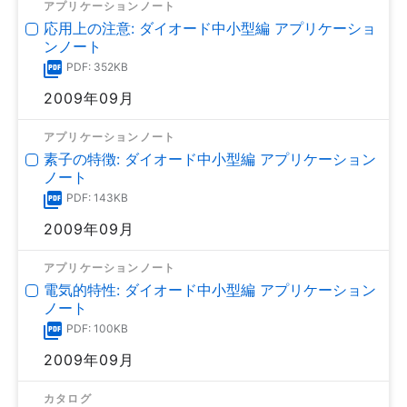
アプリケーションノート
応用上の注意: ダイオード中小型編 アプリケーショ
ンノート
PDF: 352KB
2009年09月
アプリケーションノート
素子の特徴: ダイオード中小型編 アプリケーション
ノート
PDF: 143KB
2009年09月
アプリケーションノート
電気的特性: ダイオード中小型編 アプリケーション
ノート
PDF: 100KB
2009年09月
カタログ