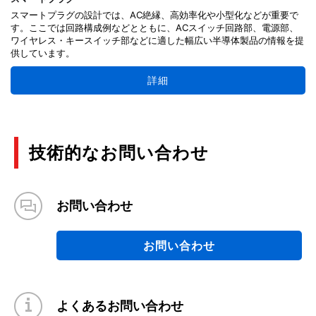
スマートプラグの設計では、AC絶縁、高効率化や小型化などが重要で
す。ここでは回路構成例などとともに、ACスイッチ回路部、電源部、
ワイヤレス・キースイッチ部などに適した幅広い半導体製品の情報を提
供しています。
詳細
技術的なお問い合わせ
お問い合わせ
お問い合わせ
よくあるお問い合わせ