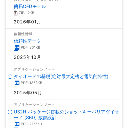
簡易CFDモデル
ZIP: 12KB
2026年01月
信頼性情報
信頼性データ
PDF: 301KB
2025年10月
アプリケーションノート
ダイオードの基礎(絶対最大定格と電気的特性)
PDF: 1363KB
2025年05月
アプリケーションノート
US2H パッケージ搭載のショットキーバリアダイオ
ード (SBD) 放熱設計
PDF: 2765KB