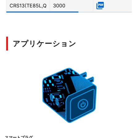
CRS13(TE85L,Q
3000
アプリケーション
スマートプラグ