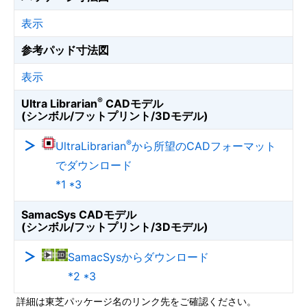
表示
参考パッド寸法図
表示
®
Ultra Librarian
CADモデル
(シンボル/フットプリント/3Dモデル)
®
UltraLibrarian
から所望のCADフォーマット
でダウンロード
*1 *3
SamacSys CADモデル
(シンボル/フットプリント/3Dモデル)
SamacSysからダウンロード
*2 *3
詳細は東芝パッケージ名のリンク先をご確認ください。