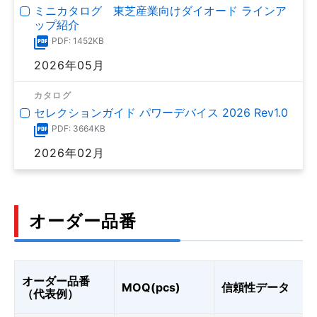
ミニカタログ 東芝産業向けダイオード ラインア
ップ紹介
PDF: 1452KB
2026年05月
カタログ
セレクションガイド パワーデバイス 2026 Rev1.0
PDF: 3664KB
2026年02月
オーダー品番
オーダー品番
MOQ(pcs)
信頼性データ
（代表例）