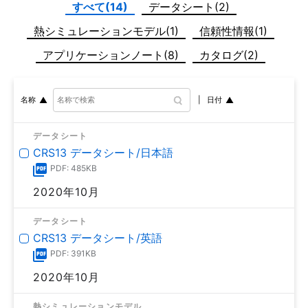
すべて(14)
データシート(2)
熱シミュレーションモデル(1)
信頼性情報(1)
アプリケーションノート(8)
カタログ(2)
日付
名称
データシート
CRS13 データシート/日本語
PDF: 485KB
2020年10月
データシート
CRS13 データシート/英語
PDF: 391KB
2020年10月
熱シミュレーションモデル