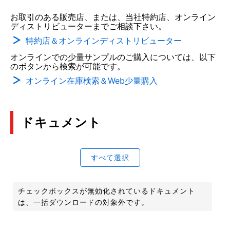
お取引のある販売店、または、当社特約店、オンライン
ディストリビューターまでご相談下さい。
特約店＆オンラインディストリビューター
オンラインでの少量サンプルのご購入については、以下
のボタンから検索が可能です。
オンライン在庫検索＆Web少量購入
ドキュメント
すべて選択
チェックボックスが無効化されているドキュメント
は、一括ダウンロードの対象外です。