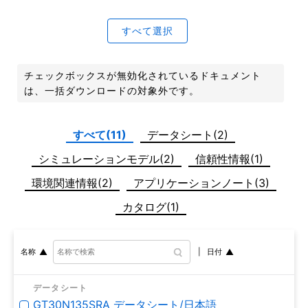
すべて選択
チェックボックスが無効化されているドキュメント
は、一括ダウンロードの対象外です。
すべて(11)
データシート(2)
シミュレーションモデル(2)
信頼性情報(1)
環境関連情報(2)
アプリケーションノート(3)
カタログ(1)
日付
名称
データシート
GT30N135SRA データシート/日本語