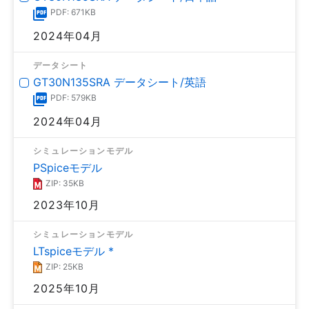
PDF: 671KB
2024年04月
データシート
GT30N135SRA データシート/英語
PDF: 579KB
2024年04月
シミュレーションモデル
PSpiceモデル
ZIP: 35KB
2023年10月
シミュレーションモデル
LTspiceモデル *
ZIP: 25KB
2025年10月