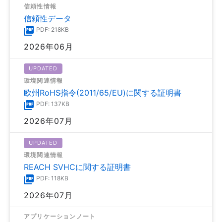
信頼性情報
信頼性データ
PDF: 218KB
2026年06月
UPDATED
環境関連情報
欧州RoHS指令(2011/65/EU)に関する証明書
PDF: 137KB
2026年07月
UPDATED
環境関連情報
REACH SVHCに関する証明書
PDF: 118KB
2026年07月
アプリケーションノート