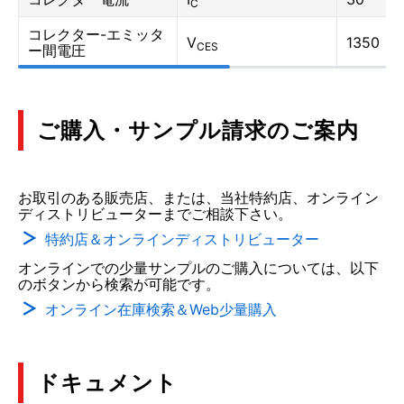
C
コレクター-エミッタ
V
1350
CES
ー間電圧
ご購入・サンプル請求のご案内
お取引のある販売店、または、当社特約店、オンライン
ディストリビューターまでご相談下さい。
特約店＆オンラインディストリビューター
オンラインでの少量サンプルのご購入については、以下
のボタンから検索が可能です。
オンライン在庫検索＆Web少量購入
ドキュメント