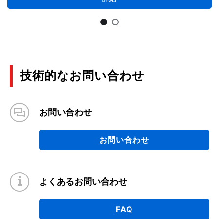
技術的なお問い合わせ
お問い合わせ
お問い合わせ
よくあるお問い合わせ
FAQ