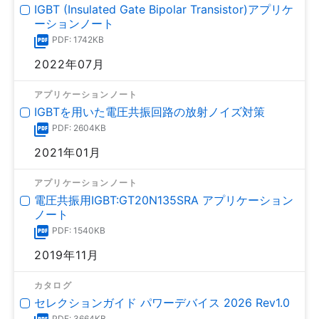
IGBT (Insulated Gate Bipolar Transistor)アプリケ
ーションノート
PDF: 1742KB
2022年07月
アプリケーションノート
IGBTを用いた電圧共振回路の放射ノイズ対策
PDF: 2604KB
2021年01月
アプリケーションノート
電圧共振用IGBT:GT20N135SRA アプリケーション
ノート
PDF: 1540KB
2019年11月
カタログ
セレクションガイド パワーデバイス 2026 Rev1.0
PDF: 3664KB