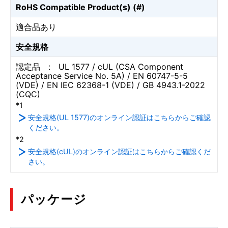
RoHS Compatible Product(s) (#)
適合品あり
安全規格
認定品 : UL 1577 / cUL (CSA Component
Acceptance Service No. 5A) / EN 60747-5-5
(VDE) / EN IEC 62368-1 (VDE) / GB 4943.1-2022
(CQC)
*1
安全規格(UL 1577)のオンライン認証はこちらからご確認
ください。
*2
安全規格(cUL)のオンライン認証はこちらからご確認くだ
さい。
パッケージ