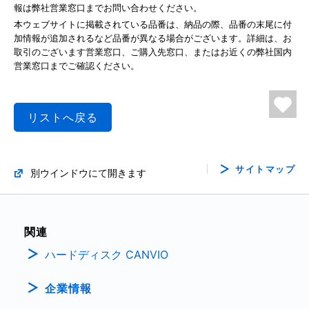
報は弊社営業窓口までお問い合わせください。
本ウェブサイトに掲載されている品番は、納品の際、品番の末尾に付
加情報が追加されるなど品番が異なる場合がございます。詳細は、お
取引のございます営業窓口、ご購入先窓口、またはお近くの弊社国内
営業窓口までご確認ください。
リストへ戻る
サイトマップ
別ウインドウにて開きます
関連
ハードディスク CANVIO
企業情報