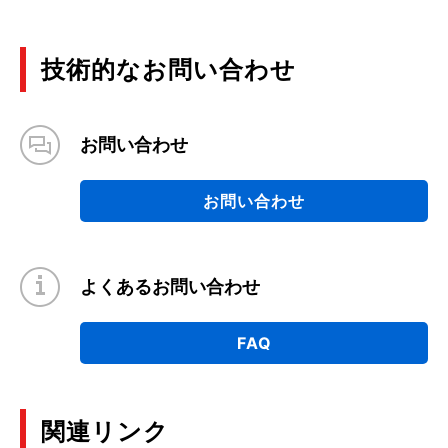
技術的なお問い合わせ
お問い合わせ
お問い合わせ
よくあるお問い合わせ
FAQ
関連リンク