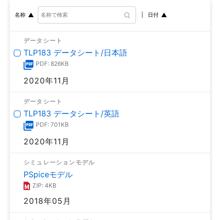
日付
名称
データシート
TLP183 データシート/日本語
PDF: 826KB
2020年11月
データシート
TLP183 データシート/英語
PDF: 701KB
2020年11月
シミュレーションモデル
PSpiceモデル
ZIP: 4KB
2018年05月