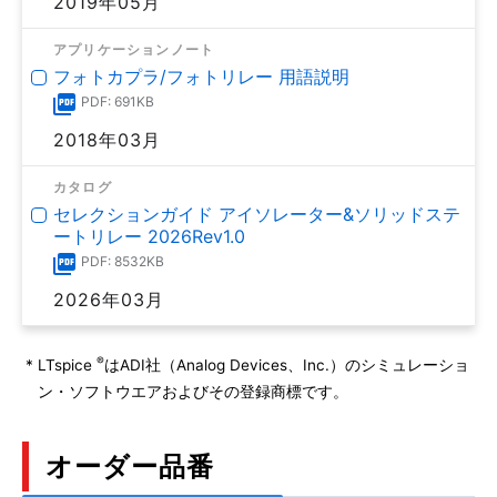
2019年05月
アプリケーションノート
フォトカプラ/フォトリレー 用語説明
PDF: 691KB
2018年03月
カタログ
セレクションガイド アイソレーター&ソリッドステ
ートリレー 2026Rev1.0
PDF: 8532KB
2026年03月
®
*
LTspice
はADI社（Analog Devices、Inc.）のシミュレーショ
ン・ソフトウエアおよびその登録商標です。
オーダー品番