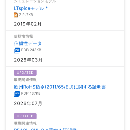
シミュレーションモデル
LTspiceモデル *
ZIP: 7KB
2019年02月
信頼性情報
信頼性データ
PDF: 243KB
2026年03月
UPDATED
環境関連情報
欧州RoHS指令(2011/65/EU)に関する証明書
PDF: 137KB
2026年07月
UPDATED
環境関連情報