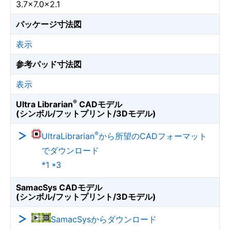
3.7×7.0×2.1
パッケージ寸法図
表示
参考パッド寸法図
表示
®
Ultra Librarian
CADモデル
(シンボル/フットプリント/3Dモデル)
®
UltraLibrarian
から所望のCADフォーマット
でダウンロード
*1 *3
SamacSys CADモデル
(シンボル/フットプリント/3Dモデル)
SamacSysからダウンロード