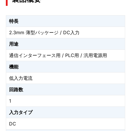
特長
2.3mm 薄型パッケージ / DC入力
用途
通信インターフェース用 / PLC用 / 汎用電源用
機能
低入力電流
回路数
1
入力タイプ
DC