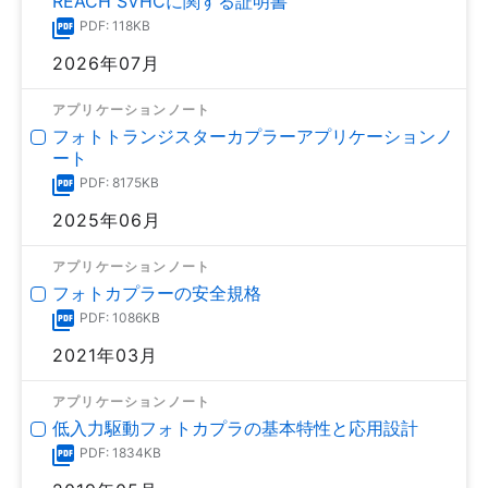
REACH SVHCに関する証明書
PDF: 118KB
2026年07月
アプリケーションノート
フォトトランジスターカプラーアプリケーションノ
ート
PDF: 8175KB
2025年06月
アプリケーションノート
フォトカプラーの安全規格
PDF: 1086KB
2021年03月
アプリケーションノート
低入力駆動フォトカプラの基本特性と応用設計
PDF: 1834KB