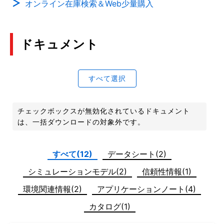
オンライン在庫検索＆Web少量購入
ドキュメント
すべて選択
チェックボックスが無効化されているドキュメント
は、一括ダウンロードの対象外です。
すべて(12)
データシート(2)
シミュレーションモデル(2)
信頼性情報(1)
環境関連情報(2)
アプリケーションノート(4)
カタログ(1)