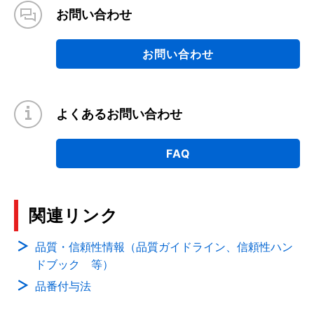
お問い合わせ
お問い合わせ
よくあるお問い合わせ
FAQ
関連リンク
品質・信頼性情報（品質ガイドライン、信頼性ハン
ドブック 等）
品番付与法