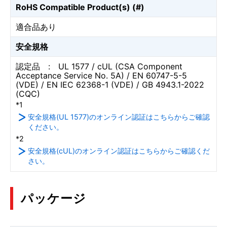
RoHS Compatible Product(s) (#)
適合品あり
安全規格
認定品 : UL 1577 / cUL (CSA Component
Acceptance Service No. 5A) / EN 60747-5-5
(VDE) / EN IEC 62368-1 (VDE) / GB 4943.1-2022
(CQC)
*1
安全規格(UL 1577)のオンライン認証はこちらからご確認
ください。
*2
安全規格(cUL)のオンライン認証はこちらからご確認くだ
さい。
パッケージ