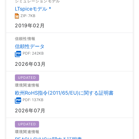
シミュレーションモデル
LTspiceモデル *
ZIP: 7KB
2019年02月
信頼性情報
信頼性データ
PDF: 242KB
2026年03月
UPDATED
環境関連情報
欧州RoHS指令(2011/65/EU)に関する証明書
PDF: 137KB
2026年07月
UPDATED
環境関連情報