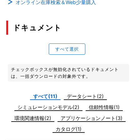
オンライン在庫検索＆Web少量購入
ドキュメント
すべて選択
チェックボックスが無効化されているドキュメント
は、一括ダウンロードの対象外です。
すべて(11)
データシート(2)
シミュレーションモデル(2)
信頼性情報(1)
環境関連情報(2)
アプリケーションノート(3)
カタログ(1)