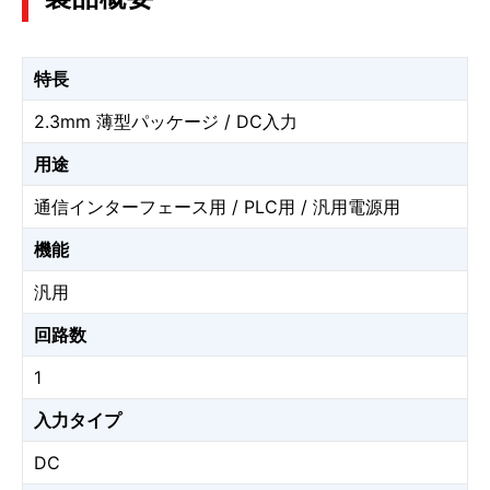
特長
2.3mm 薄型パッケージ / DC入力
用途
通信インターフェース用 / PLC用 / 汎用電源用
機能
汎用
回路数
1
入力タイプ
DC