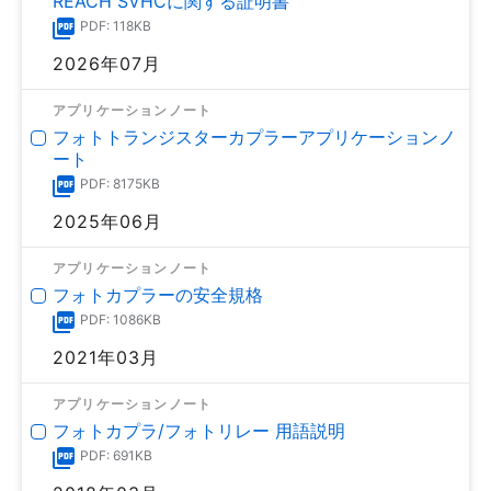
REACH SVHCに関する証明書
PDF: 118KB
2026年07月
アプリケーションノート
フォトトランジスターカプラーアプリケーションノ
ート
PDF: 8175KB
2025年06月
アプリケーションノート
フォトカプラーの安全規格
PDF: 1086KB
2021年03月
アプリケーションノート
フォトカプラ/フォトリレー 用語説明
PDF: 691KB