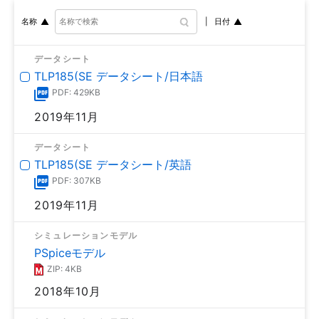
日付
名称
データシート
TLP185(SE データシート/日本語
PDF: 429KB
2019年11月
データシート
TLP185(SE データシート/英語
PDF: 307KB
2019年11月
シミュレーションモデル
PSpiceモデル
ZIP: 4KB
2018年10月