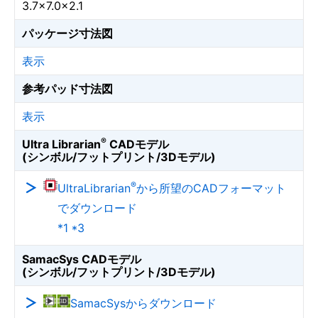
3.7×7.0×2.1
パッケージ寸法図
表示
参考パッド寸法図
表示
®
Ultra Librarian
CADモデル
(シンボル/フットプリント/3Dモデル)
®
UltraLibrarian
から所望のCADフォーマット
でダウンロード
*1 *3
SamacSys CADモデル
(シンボル/フットプリント/3Dモデル)
SamacSysからダウンロード