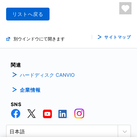
リストへ戻る
サイトマップ
別ウインドウにて開きます
関連
ハードディスク CANVIO
企業情報
SNS