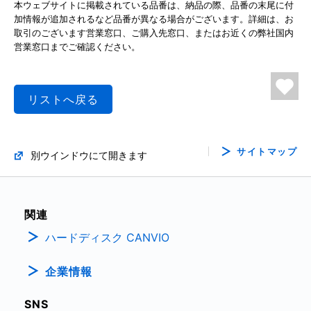
本ウェブサイトに掲載されている品番は、納品の際、品番の末尾に付
加情報が追加されるなど品番が異なる場合がございます。詳細は、お
取引のございます営業窓口、ご購入先窓口、またはお近くの弊社国内
営業窓口までご確認ください。
リストへ戻る
サイトマップ
別ウインドウにて開きます
関連
ハードディスク CANVIO
企業情報
SNS