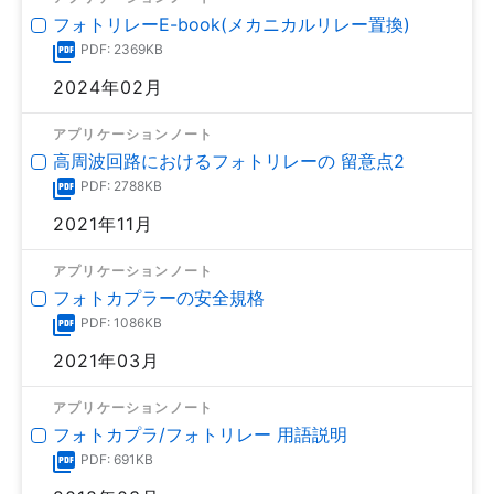
フォトリレーE-book(メカニカルリレー置換)
PDF: 2369KB
2024年02月
アプリケーションノート
高周波回路におけるフォトリレーの 留意点2
PDF: 2788KB
2021年11月
アプリケーションノート
フォトカプラーの安全規格
PDF: 1086KB
2021年03月
アプリケーションノート
フォトカプラ/フォトリレー 用語説明
PDF: 691KB