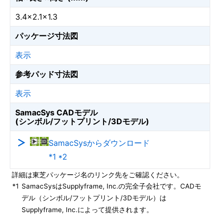
3.4×2.1×1.3
パッケージ寸法図
表示
参考パッド寸法図
表示
SamacSys CADモデル
(シンボル/フットプリント/3Dモデル)
SamacSysからダウンロード
*1 *2
詳細は東芝パッケージ名のリンク先をご確認ください。
*1
SamacSysはSupplyframe, Inc.の完全子会社です。CADモ
デル（シンボル/フットプリント/3Dモデル）は
Supplyframe, Inc.によって提供されます。