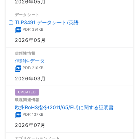
2026年05月
データシート
TLP3491 データシート/英語
PDF: 391KB
2026年05月
信頼性情報
信頼性データ
PDF: 210KB
2026年03月
UPDATED
環境関連情報
欧州RoHS指令(2011/65/EU)に関する証明書
PDF: 137KB
2026年07月
アプリケーションノート