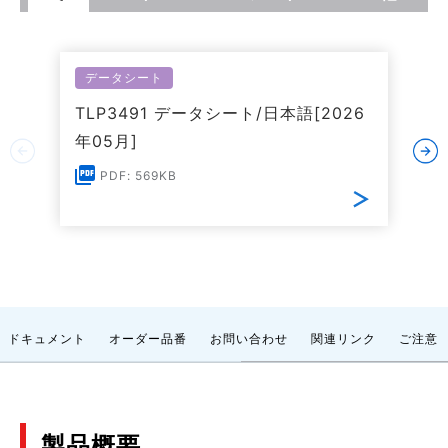
データシート
TLP3491 データシート/日本語[2026
年05月]
PDF: 569KB
ドキュメント
オーダー品番
お問い合わせ
関連リンク
ご注意
製品概要