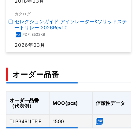
2018年03月
カタログ
セレクションガイド アイソレーター&ソリッドステ
ートリレー 2026Rev1.0
PDF: 8532KB
2026年03月
オーダー品番
オーダー品番
MOQ(pcs)
信頼性データ
（代表例）
TLP3491(TP,E
1500