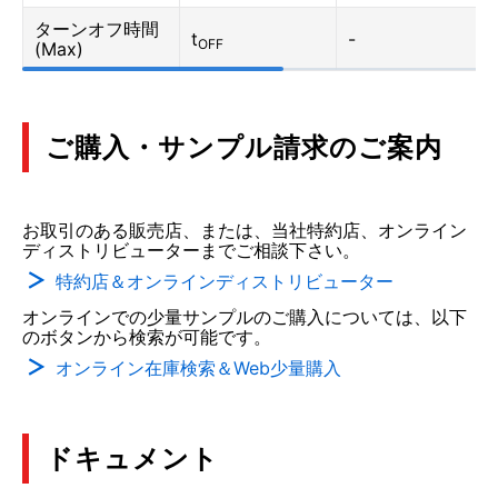
ターンオフ時間
t
-
OFF
(Max)
ご購入・サンプル請求のご案内
お取引のある販売店、または、当社特約店、オンライン
ディストリビューターまでご相談下さい。
特約店＆オンラインディストリビューター
オンラインでの少量サンプルのご購入については、以下
のボタンから検索が可能です。
オンライン在庫検索＆Web少量購入
ドキュメント