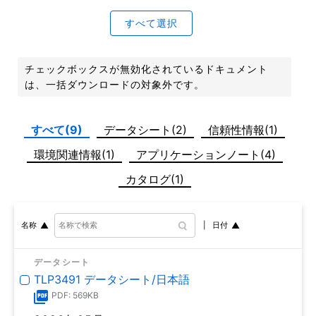
すべて選択
チェックボックスが無効化されているドキュメント
は、一括ダウンロードの対象外です。
すべて(9)
データシート(2)
信頼性情報(1)
環境関連情報(1)
アプリケーションノート(4)
カタログ(1)
日付
名称
データシート
TLP3491 データシート/日本語
PDF: 569KB