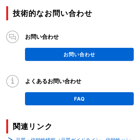
技術的なお問い合わせ
お問い合わせ
お問い合わせ
よくあるお問い合わせ
FAQ
関連リンク