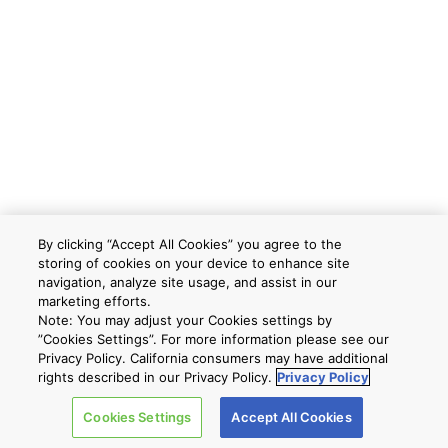
By clicking “Accept All Cookies” you agree to the
storing of cookies on your device to enhance site
navigation, analyze site usage, and assist in our
marketing efforts.
Note: You may adjust your Cookies settings by
”Cookies Settings”. For more information please see our
Privacy Policy. California consumers may have additional
rights described in our Privacy Policy.
Privacy Policy
Cookies Settings
Accept All Cookies