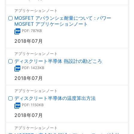
アプリケーションノート
MOSFET アバランシェ耐量について : パワー
MOSFET アプリケーションノート
PDF: 787KB
2018年07月
アプリケーションノート
ディスクリート半導体 熱設計の勘どころ
PDF: 1423KB
2018年07月
アプリケーションノート
ディスクリート半導体の温度算出方法
PDF: 1150KB
2018年07月
アプリケーションノート