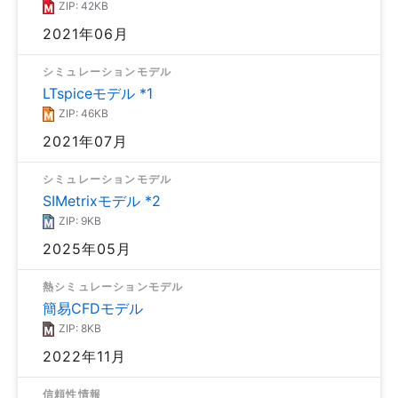
ZIP: 42KB
2021年06月
シミュレーションモデル
LTspiceモデル *1
ZIP: 46KB
2021年07月
シミュレーションモデル
SIMetrixモデル *2
ZIP: 9KB
2025年05月
熱シミュレーションモデル
簡易CFDモデル
ZIP: 8KB
2022年11月
信頼性情報