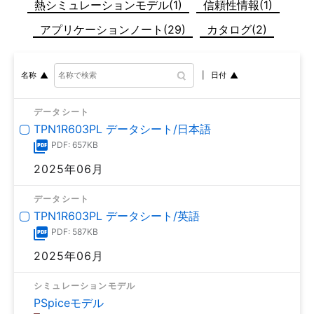
熱シミュレーションモデル(1)
信頼性情報(1)
アプリケーションノート(29)
カタログ(2)
日付
名称
データシート
TPN1R603PL データシート/日本語
PDF: 657KB
2025年06月
データシート
TPN1R603PL データシート/英語
PDF: 587KB
2025年06月
シミュレーションモデル
PSpiceモデル