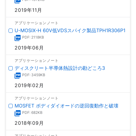
2019年11月
アプリケーションノート
U-MOSⅨ-H 60V低VDSスパイク製品TPH1R306P1
PDF: 2118KB
2019年06月
アプリケーションノート
ディスクリート半導体熱設計の勘どころ3
PDF: 3459KB
2019年02月
アプリケーションノート
MOSFET ボディダイオードの逆回復動作と破壊
PDF: 682KB
2018年09月
アプリケーションノート