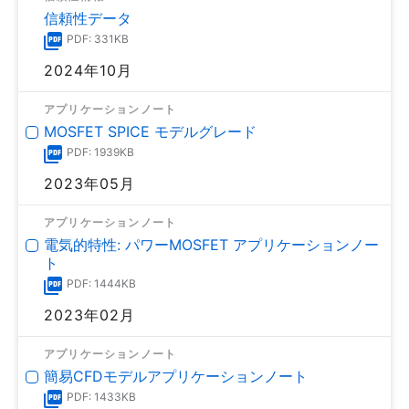
信頼性データ
PDF: 331KB
2024年10月
アプリケーションノート
MOSFET SPICE モデルグレード
PDF: 1939KB
2023年05月
アプリケーションノート
電気的特性: パワーMOSFET アプリケーションノー
ト
PDF: 1444KB
2023年02月
アプリケーションノート
簡易CFDモデルアプリケーションノート
PDF: 1433KB