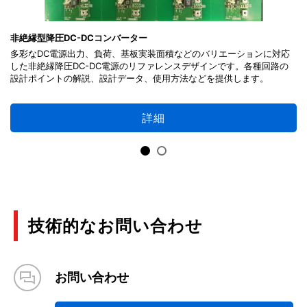
非絶縁型降圧DC-DCコンバーター
多彩なDC電源出力、負荷、基板実装面積などのバリエーションに対応
した非絶縁降圧DC-DC電源のリファレンスデザインです。各種回路の
設計ポイントの解説、設計データ、使用方法などを提供します。
詳細
技術的なお問い合わせ
お問い合わせ