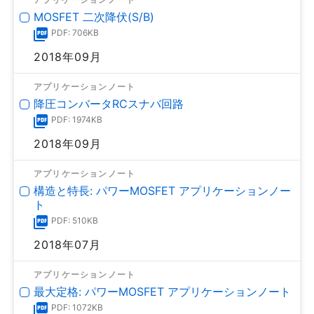
MOSFET 二次降伏(S/B)
PDF: 706KB
2018年09月
アプリケーションノート
降圧コンバータRCスナバ回路
PDF: 1974KB
2018年09月
アプリケーションノート
構造と特長: パワーMOSFET アプリケーションノー
ト
PDF: 510KB
2018年07月
アプリケーションノート
最大定格: パワーMOSFET アプリケーションノート
PDF: 1072KB