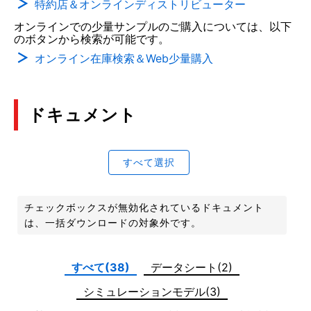
特約店＆オンラインディストリビューター
オンラインでの少量サンプルのご購入については、以下
のボタンから検索が可能です。
オンライン在庫検索＆Web少量購入
ドキュメント
すべて選択
チェックボックスが無効化されているドキュメント
は、一括ダウンロードの対象外です。
すべて(38)
データシート(2)
シミュレーションモデル(3)