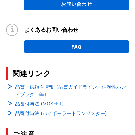
お問い合わせ
よくあるお問い合わせ
FAQ
関連リンク
品質・信頼性情報（品質ガイドライン、信頼性ハン
ドブック 等）
品番付与法 (MOSFET)
品番付与法 (バイポーラートランジスター)
ご注意