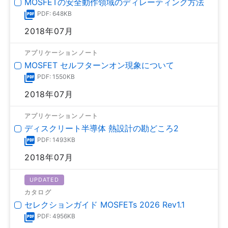
MOSFETの安全動作領域のディレーティング方法
PDF: 648KB
2018年07月
アプリケーションノート
MOSFET セルフターンオン現象について
PDF: 1550KB
2018年07月
アプリケーションノート
ディスクリート半導体 熱設計の勘どころ2
PDF: 1493KB
2018年07月
UPDATED
カタログ
セレクションガイド MOSFETs 2026 Rev1.1
PDF: 4956KB