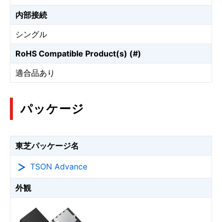
内部接続
シングル
RoHS Compatible Product(s) (#)
適合品あり
パッケージ
東芝パッケージ名
TSON Advance
外観