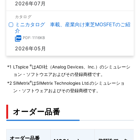
2026年07月
カタログ
ミニカタログ 車載、産業向け東芝MOSFETのご紹
介
PDF: 1116KB
2026年05月
®
*1
LTspice
はADI社（Analog Devices、Inc.）のシミュレーシ
ョン・ソフトウエアおよびその登録商標です。
®
*2
SIMetrix
はSIMetrix Technologies Ltd.のシミュレーショ
ン・ソフトウェアおよびその登録商標です。
オーダー品番
オーダー品番