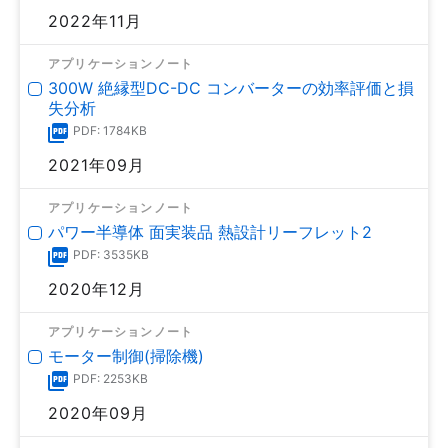
2022年11月
アプリケーションノート
300W 絶縁型DC-DC コンバーターの効率評価と損
失分析
PDF: 1784KB
2021年09月
アプリケーションノート
パワー半導体 面実装品 熱設計リーフレット2
PDF: 3535KB
2020年12月
アプリケーションノート
モーター制御(掃除機)
PDF: 2253KB
2020年09月