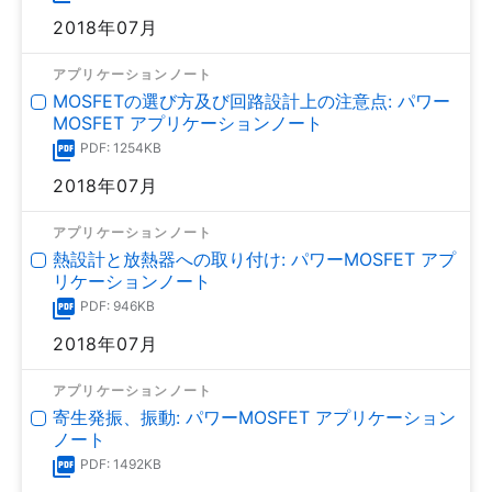
2018年07月
アプリケーションノート
MOSFETの選び方及び回路設計上の注意点: パワー
MOSFET アプリケーションノート
PDF: 1254KB
2018年07月
アプリケーションノート
熱設計と放熱器への取り付け: パワーMOSFET アプ
リケーションノート
PDF: 946KB
2018年07月
アプリケーションノート
寄生発振、振動: パワーMOSFET アプリケーション
ノート
PDF: 1492KB