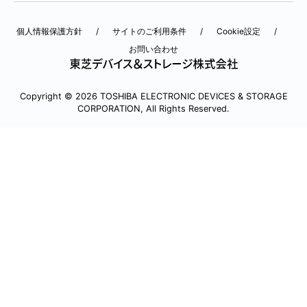
個人情報保護方針
サイトのご利用条件
Cookie設定
お問い合わせ
Copyright © 2026 TOSHIBA ELECTRONIC DEVICES & STORAGE
CORPORATION, All Rights Reserved.