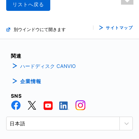
リストへ戻る
サイトマップ
別ウインドウにて開きます
関連
ハードディスク CANVIO
企業情報
SNS