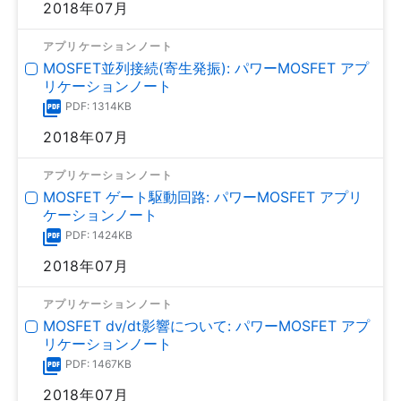
2018年07月
アプリケーションノート
MOSFET並列接続(寄生発振): パワーMOSFET アプ
リケーションノート
PDF: 1314KB
2018年07月
アプリケーションノート
MOSFET ゲート駆動回路: パワーMOSFET アプリ
ケーションノート
PDF: 1424KB
2018年07月
アプリケーションノート
MOSFET dv/dt影響について: パワーMOSFET アプ
リケーションノート
PDF: 1467KB
2018年07月