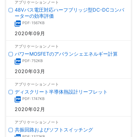
アプリケーションノート
48Vバス電圧対応ハーフブリッジ型DC-DCコンバ
ーターの効率評価
PDF: 1567KB
2020年09月
アプリケーションノート
パワーMOSFETのアバランシェエネルギー計算
PDF: 752KB
2020年03月
アプリケーションノート
ディスクリート半導体熱設計リーフレット
PDF: 1747KB
2020年02月
アプリケーションノート
共振回路およびソフトスイッチング
PDF: 1372KB