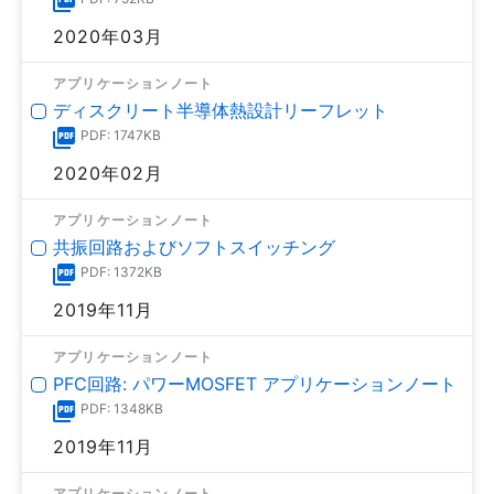
2020年03月
アプリケーションノート
ディスクリート半導体熱設計リーフレット
PDF: 1747KB
2020年02月
アプリケーションノート
共振回路およびソフトスイッチング
PDF: 1372KB
2019年11月
アプリケーションノート
PFC回路: パワーMOSFET アプリケーションノート
PDF: 1348KB
2019年11月
アプリケーションノート