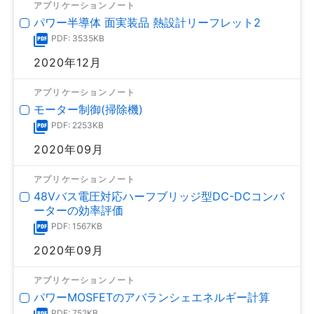
アプリケーションノート
パワー半導体 面実装品 熱設計リーフレット2
PDF: 3535KB
2020年12月
アプリケーションノート
モーター制御(掃除機)
PDF: 2253KB
2020年09月
アプリケーションノート
48Vバス電圧対応ハーフブリッジ型DC-DCコンバ
ーターの効率評価
PDF: 1567KB
2020年09月
アプリケーションノート
パワーMOSFETのアバランシェエネルギー計算
PDF: 752KB