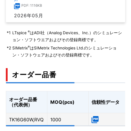
PDF: 1116KB
2026年05月
®
*1
LTspice
はADI社（Analog Devices、Inc.）のシミュレーシ
ョン・ソフトウエアおよびその登録商標です。
®
*2
SIMetrix
はSIMetrix Technologies Ltd.のシミュレーショ
ン・ソフトウェアおよびその登録商標です。
オーダー品番
オーダー品番
MOQ(pcs)
信頼性データ
（代表例）
TK16G60W,RVQ
1000