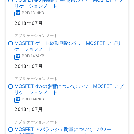
リケーションノート
PDF: 1314KB
2018年07月
アプリケーションノート
MOSFET ゲート駆動回路: パワーMOSFET アプリ
ケーションノート
PDF: 1424KB
2018年07月
アプリケーションノート
MOSFET dv/dt影響について: パワーMOSFET アプ
リケーションノート
PDF: 1467KB
2018年07月
アプリケーションノート
MOSFET アバランシェ耐量について : パワー