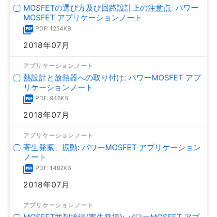
MOSFETの選び方及び回路設計上の注意点: パワー
MOSFET アプリケーションノート
PDF: 1254KB
2018年07月
アプリケーションノート
熱設計と放熱器への取り付け: パワーMOSFET アプ
リケーションノート
PDF: 946KB
2018年07月
アプリケーションノート
寄生発振、振動: パワーMOSFET アプリケーション
ノート
PDF: 1492KB
2018年07月
アプリケーションノート
MOSFET並列接続(寄生発振): パワーMOSFET アプ