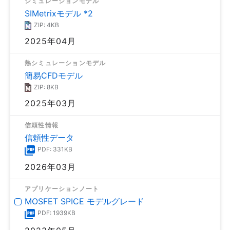
シミュレーションモデル
SIMetrixモデル *2
ZIP: 4KB
2025年04月
熱シミュレーションモデル
簡易CFDモデル
ZIP: 8KB
2025年03月
信頼性情報
信頼性データ
PDF: 331KB
2026年03月
アプリケーションノート
MOSFET SPICE モデルグレード
PDF: 1939KB