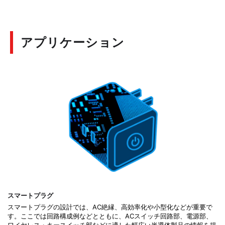
アプリケーション
スマートプラグ
スマートプラグの設計では、AC絶縁、高効率化や小型化などが重要で
す。ここでは回路構成例などとともに、ACスイッチ回路部、電源部、
ワイヤレス・キースイッチ部などに適した幅広い半導体製品の情報を提