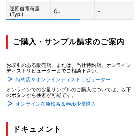
逆回復電荷量
Q
-
rr
(Typ.)
ご購入・サンプル請求のご案内
お取引のある販売店、または、当社特約店、オンライン
ディストリビューターまでご相談下さい。
特約店＆オンラインディストリビューター
オンラインでの少量サンプルのご購入については、以下
のボタンから検索が可能です。
オンライン在庫検索＆Web少量購入
ドキュメント