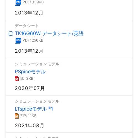
PDF: 339KB
2013年12月
データシート
TK16G60W データシート/英語
PDF: 250KB
2013年12月
シミュレーションモデル
PSpiceモデル
lib: 3KB
2020年07月
シミュレーションモデル
LTspiceモデル *1
ZIP: 11KB
2021年03月