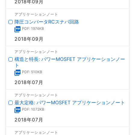
2018年09月
アプリケーションノート
降圧コンバータRCスナバ回路
PDF: 1974KB
2018年09月
アプリケーションノート
構造と特長: パワーMOSFET アプリケーションノー
ト
PDF: 510KB
2018年07月
アプリケーションノート
最大定格: パワーMOSFET アプリケーションノート
PDF: 1072KB
2018年07月
アプリケーションノート