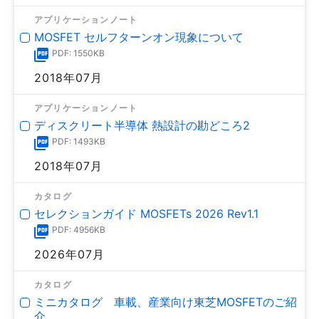
アプリケーションノート
MOSFET セルフターンオン現象について
PDF: 1550KB
2018年07月
アプリケーションノート
ディスクリート半導体 熱設計の勘どころ2
PDF: 1493KB
2018年07月
カタログ
セレクションガイド MOSFETs 2026 Rev1.1
PDF: 4956KB
2026年07月
カタログ
ミニカタログ 車載、産業向け東芝MOSFETのご紹
介