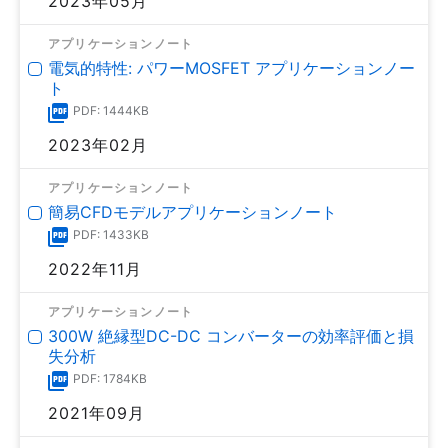
2023年05月
アプリケーションノート
電気的特性: パワーMOSFET アプリケーションノー
ト
PDF: 1444KB
2023年02月
アプリケーションノート
簡易CFDモデルアプリケーションノート
PDF: 1433KB
2022年11月
アプリケーションノート
300W 絶縁型DC-DC コンバーターの効率評価と損
失分析
PDF: 1784KB
2021年09月