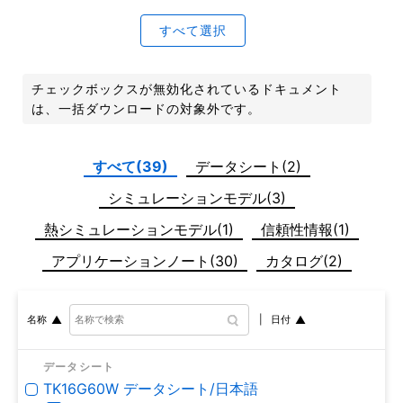
すべて選択
チェックボックスが無効化されているドキュメント
は、一括ダウンロードの対象外です。
すべて(39)
データシート(2)
シミュレーションモデル(3)
熱シミュレーションモデル(1)
信頼性情報(1)
アプリケーションノート(30)
カタログ(2)
日付
名称
データシート
TK16G60W データシート/日本語