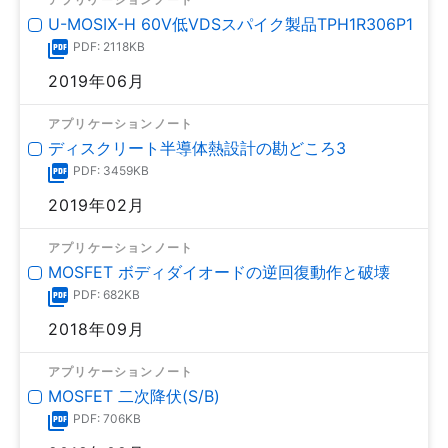
U-MOSⅨ-H 60V低VDSスパイク製品TPH1R306P1
PDF: 2118KB
2019年06月
アプリケーションノート
ディスクリート半導体熱設計の勘どころ3
PDF: 3459KB
2019年02月
アプリケーションノート
MOSFET ボディダイオードの逆回復動作と破壊
PDF: 682KB
2018年09月
アプリケーションノート
MOSFET 二次降伏(S/B)
PDF: 706KB