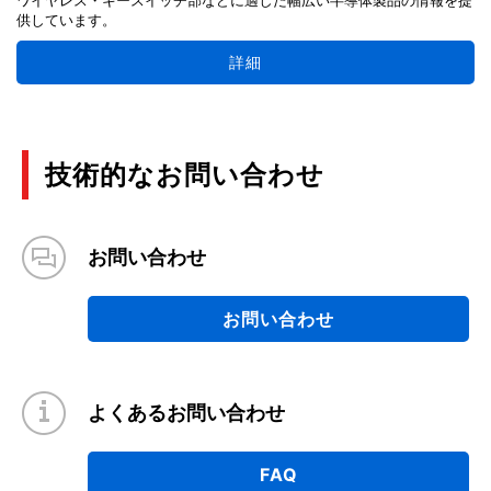
供しています。
詳細
技術的なお問い合わせ
お問い合わせ
お問い合わせ
よくあるお問い合わせ
FAQ