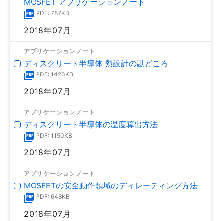
MOSFET アプリケーションノート
PDF: 787KB
2018年07月
アプリケーションノート
ディスクリート半導体 熱設計の勘どころ
PDF: 1423KB
2018年07月
アプリケーションノート
ディスクリート半導体の温度算出方法
PDF: 1150KB
2018年07月
アプリケーションノート
MOSFETの安全動作領域のディレーティング方法
PDF: 648KB
2018年07月