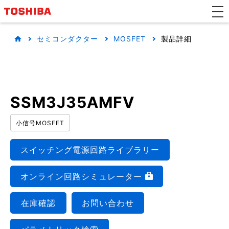
セミコンダクター
MOSFET
製品詳細
SSM3J35AMFV
小信号MOSFET
スイッチング電源回路ライブラリー
オンライン回路シミュレーター
在庫確認
お問い合わせ