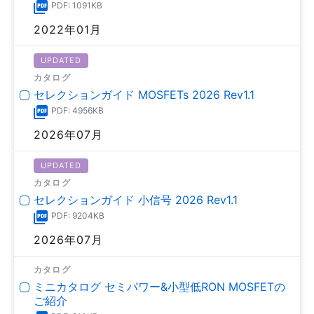
PDF: 1091KB
2022年01月
UPDATED
カタログ
セレクションガイド MOSFETs 2026 Rev1.1
PDF: 4956KB
2026年07月
UPDATED
カタログ
セレクションガイド 小信号 2026 Rev1.1
PDF: 9204KB
2026年07月
カタログ
ミニカタログ セミパワー&小型低RON MOSFETの
ご紹介