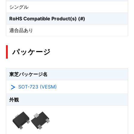
シングル
RoHS Compatible Product(s) (#)
適合品あり
パッケージ
東芝パッケージ名
SOT-723 (VESM)
外観