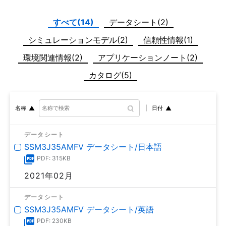
すべて(14)
データシート(2)
シミュレーションモデル(2)
信頼性情報(1)
環境関連情報(2)
アプリケーションノート(2)
カタログ(5)
日付
名称
データシート
SSM3J35AMFV データシート/日本語
PDF: 315KB
2021年02月
データシート
SSM3J35AMFV データシート/英語
PDF: 230KB