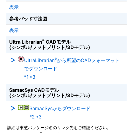
表示
参考パッド寸法図
表示
®
Ultra Librarian
CADモデル
(シンボル/フットプリント/3Dモデル)
®
UltraLibrarian
から所望のCADフォーマット
でダウンロード
*1 *3
SamacSys CADモデル
(シンボル/フットプリント/3Dモデル)
SamacSysからダウンロード
*2 *3
詳細は東芝パッケージ名のリンク先をご確認ください。