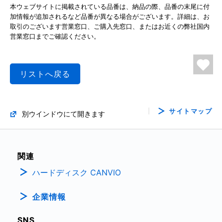
本ウェブサイトに掲載されている品番は、納品の際、品番の末尾に付
加情報が追加されるなど品番が異なる場合がございます。詳細は、お
取引のございます営業窓口、ご購入先窓口、またはお近くの弊社国内
営業窓口までご確認ください。
リストへ戻る
サイトマップ
別ウインドウにて開きます
関連
ハードディスク CANVIO
企業情報
SNS