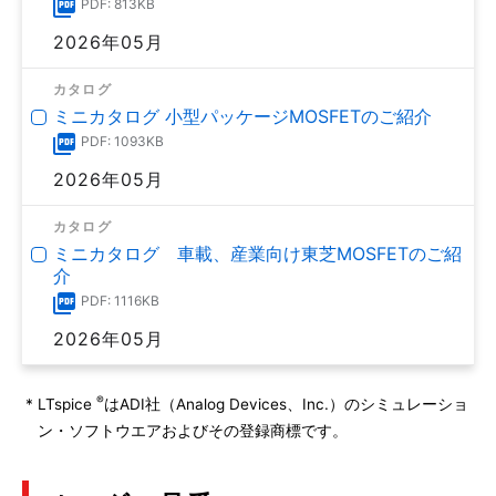
PDF: 813KB
2026年05月
カタログ
ミニカタログ 小型パッケージMOSFETのご紹介
PDF: 1093KB
2026年05月
カタログ
ミニカタログ 車載、産業向け東芝MOSFETのご紹
介
PDF: 1116KB
2026年05月
®
*
LTspice
はADI社（Analog Devices、Inc.）のシミュレーショ
ン・ソフトウエアおよびその登録商標です。