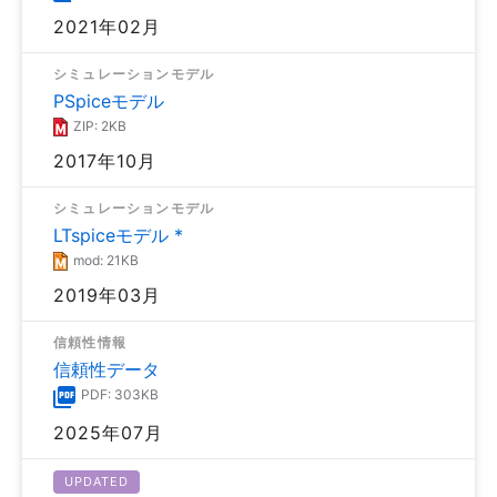
2021年02月
シミュレーションモデル
PSpiceモデル
ZIP: 2KB
2017年10月
シミュレーションモデル
LTspiceモデル *
mod: 21KB
2019年03月
信頼性情報
信頼性データ
PDF: 303KB
2025年07月
UPDATED