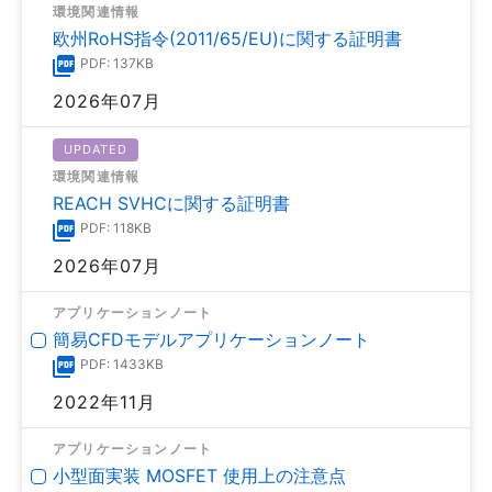
環境関連情報
欧州RoHS指令(2011/65/EU)に関する証明書
PDF: 137KB
2026年07月
UPDATED
環境関連情報
REACH SVHCに関する証明書
PDF: 118KB
2026年07月
アプリケーションノート
簡易CFDモデルアプリケーションノート
PDF: 1433KB
2022年11月
アプリケーションノート
小型面実装 MOSFET 使用上の注意点