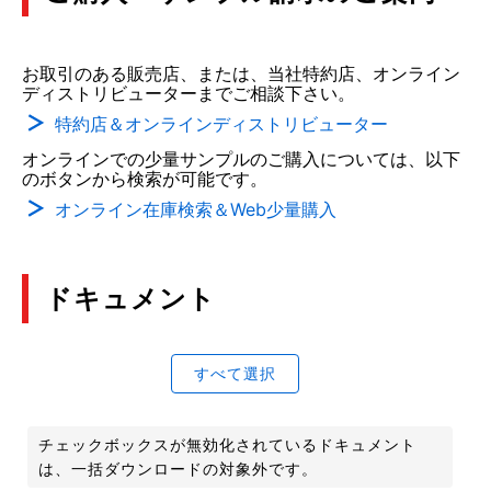
お取引のある販売店、または、当社特約店、オンライン
ディストリビューターまでご相談下さい。
特約店＆オンラインディストリビューター
オンラインでの少量サンプルのご購入については、以下
のボタンから検索が可能です。
オンライン在庫検索＆Web少量購入
ドキュメント
すべて選択
チェックボックスが無効化されているドキュメント
は、一括ダウンロードの対象外です。