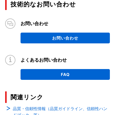
技術的なお問い合わせ
お問い合わせ
お問い合わせ
よくあるお問い合わせ
FAQ
関連リンク
品質・信頼性情報（品質ガイドライン、信頼性ハン
ドブック 等）