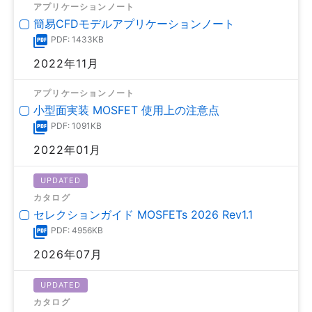
アプリケーションノート
簡易CFDモデルアプリケーションノート
PDF: 1433KB
2022年11月
アプリケーションノート
小型面実装 MOSFET 使用上の注意点
PDF: 1091KB
2022年01月
UPDATED
カタログ
セレクションガイド MOSFETs 2026 Rev1.1
PDF: 4956KB
2026年07月
UPDATED
カタログ