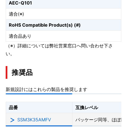
AEC-Q101
適合(※)
RoHS Compatible Product(s) (#)
適合品あり
（※）詳細については弊社営業窓口へ問い合わせ下さ
い。
推奨品
新規設計にはこれらの製品を推奨します
品番
互換レベル
SSM3K35AMFV
パッケージ同等、ほぼ同