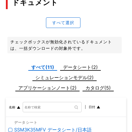
ドキュメント
すべて選択
チェックボックスが無効化されているドキュメント
は、一括ダウンロードの対象外です。
すべて(11)
データシート(2)
シミュレーションモデル(2)
アプリケーションノート(2)
カタログ(5)
日付
名称
データシート
SSM3K35MFV データシート/日本語