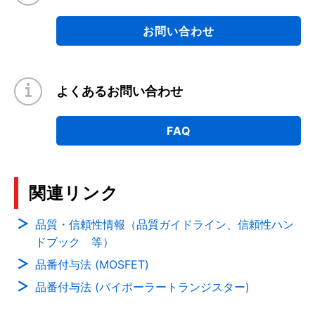
お問い合わせ
よくあるお問い合わせ
FAQ
関連リンク
品質・信頼性情報（品質ガイドライン、信頼性ハン
ドブック 等）
品番付与法 (MOSFET)
品番付与法 (バイポーラートランジスター)