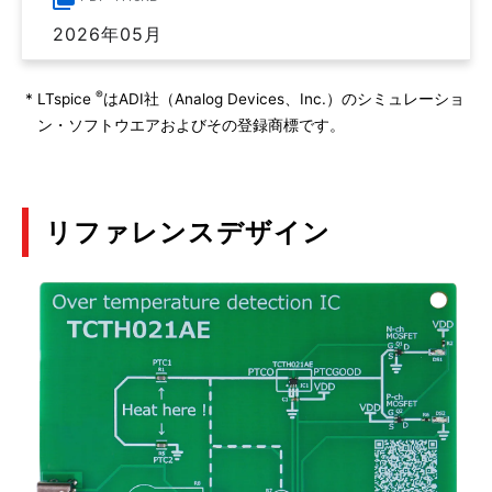
2026年05月
®
*
LTspice
はADI社（Analog Devices、Inc.）のシミュレーショ
ン・ソフトウエアおよびその登録商標です。
リファレンスデザイン