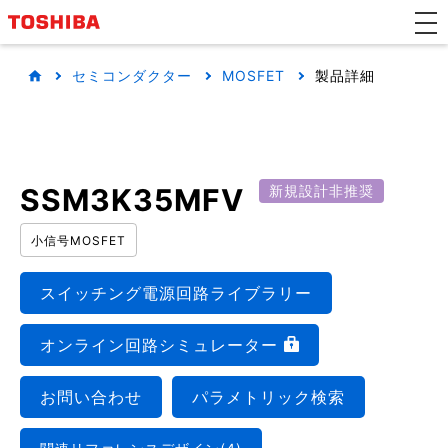
セミコンダクター
MOSFET
製品詳細
SSM3K35MFV
新規設計非推奨
小信号MOSFET
スイッチング電源回路ライブラリー
オンライン回路シミュレーター
お問い合わせ
パラメトリック検索