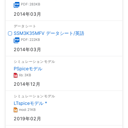
PDF: 283KB
2014年03月
データシート
SSM3K35MFV データシート/英語
PDF: 222KB
2014年03月
シミュレーションモデル
PSpiceモデル
lib: 3KB
2014年12月
シミュレーションモデル
LTspiceモデル *
mod: 21KB
2019年02月