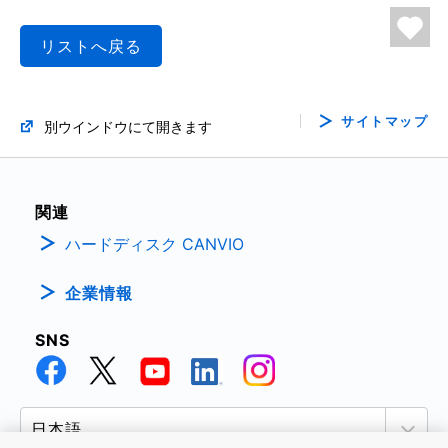
リストへ戻る
サイトマップ
別ウインドウにて開きます
関連
ハードディスク CANVIO
企業情報
SNS