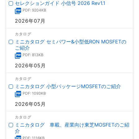
セレクションガイド 小信号 2026 Rev1.1
PDF: 9204KB
2026年07月
カタログ
ミニカタログ セミパワー&小型低RON MOSFETの
ご紹介
PDF: 813KB
2026年05月
カタログ
ミニカタログ 小型パッケージMOSFETのご紹介
PDF: 1093KB
2026年05月
カタログ
ミニカタログ 車載、産業向け東芝MOSFETのご紹
介
PDF: 1116KB