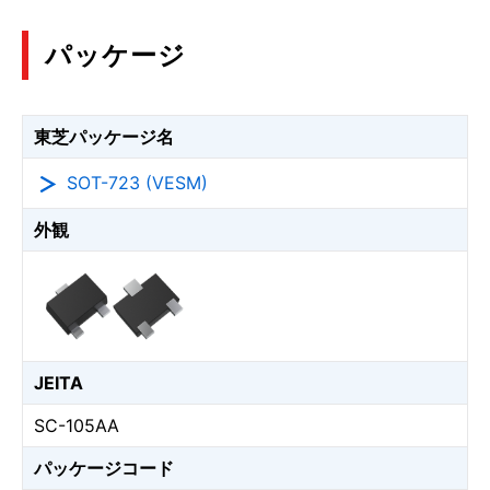
パッケージ
東芝パッケージ名
SOT-723 (VESM)
外観
JEITA
SC-105AA
パッケージコード