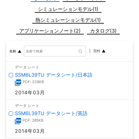
シミュレーションモデル(1)
熱シミュレーションモデル(1)
アプリケーションノート(2)
カタログ(3)
日付
名称
データシート
SSM6L39TU データシート/日本語
PDF: 338KB
2014年03月
データシート
SSM6L39TU データシート/英語
PDF: 285KB
2014年03月