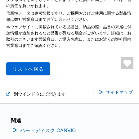
の責任を負いかねます。
信頼性データは参考情報であり、ご採用およびご使用に関する製品情
報は弊社営業窓口までお問い合わせください。
本ウェブサイトに掲載されている品番は、納品の際、品番の末尾に付
加情報が追加されるなど品番が異なる場合がございます。詳細は、お
取引のございます営業窓口、ご購入先窓口、またはお近くの弊社国内
営業窓口までご確認ください。
リストへ戻る
サイトマップ
別ウインドウにて開きます
関連
ハードディスク CANVIO