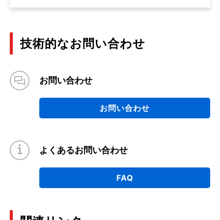
技術的なお問い合わせ
お問い合わせ
お問い合わせ
よくあるお問い合わせ
FAQ