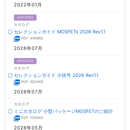
2022年01月
UPDATED
カタログ
セレクションガイド MOSFETs 2026 Rev1.1
PDF: 4956KB
2026年07月
UPDATED
カタログ
セレクションガイド 小信号 2026 Rev1.1
PDF: 9204KB
2026年07月
カタログ
ミニカタログ 小型パッケージMOSFETのご紹介
PDF: 1093KB
2026年05月