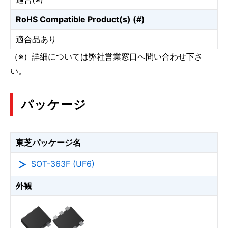
RoHS Compatible Product(s) (#)
適合品あり
（※）詳細については弊社営業窓口へ問い合わせ下さ
い。
パッケージ
東芝パッケージ名
SOT-363F (UF6)
外観