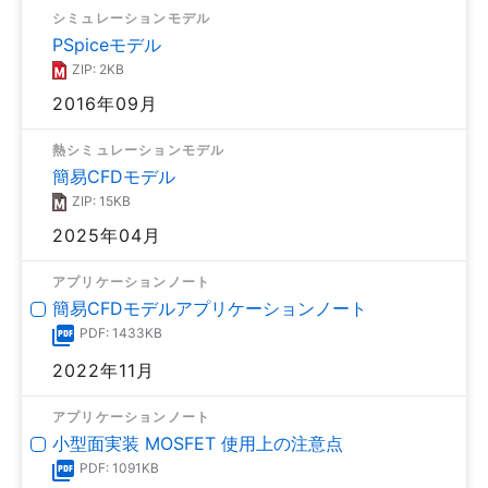
シミュレーションモデル
PSpiceモデル
ZIP: 2KB
2016年09月
熱シミュレーションモデル
簡易CFDモデル
ZIP: 15KB
2025年04月
アプリケーションノート
簡易CFDモデルアプリケーションノート
PDF: 1433KB
2022年11月
アプリケーションノート
小型面実装 MOSFET 使用上の注意点
PDF: 1091KB