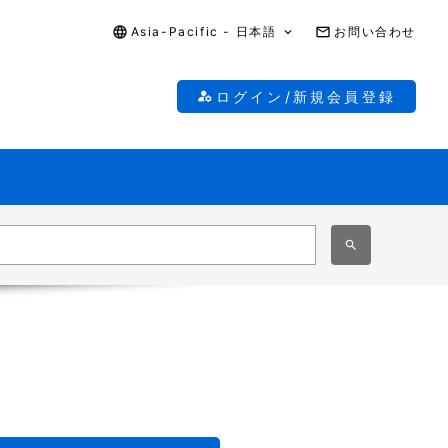
Asia-Pacific - 日本語
お問い合わせ
ログイン/新規会員登録