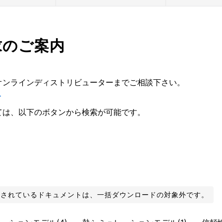
求のご案内
オンラインディストリビューターまでご相談下さい。
ー
ては、以下のボタンから検索が可能です。
化されているドキュメントは、一括ダウンロードの対象外です。