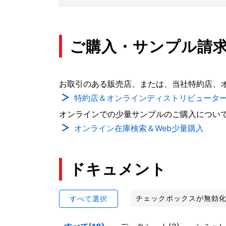
ご購入・サンプル請
お取引のある販売店、または、当社特約店、
特約店＆オンラインディストリビュータ
オンラインでの少量サンプルのご購入につい
オンライン在庫検索＆Web少量購入
ドキュメント
チェックボックスが無効
すべて選択