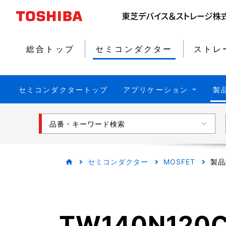
総合トップ
セミコンダクター
ストレ
セミコンダクタートップ
アプリケーション
製
品番・キーワード検索
セミコンダクター
MOSFET
製品
TW140N120