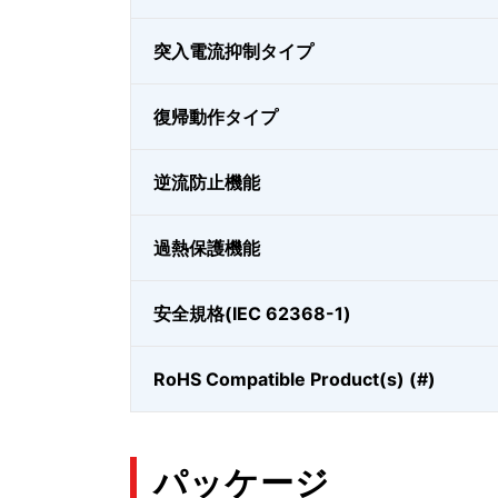
突入電流抑制タイプ
復帰動作タイプ
逆流防止機能
過熱保護機能
安全規格(IEC 62368-1)
RoHS Compatible Product(s) (#)
パッケージ