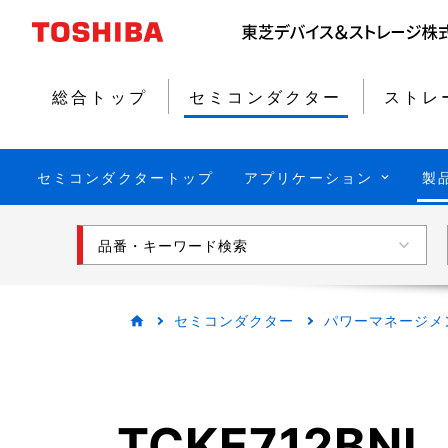
総合トップ
セミコンダクター
ストレ
セミコンダクタートップ
アプリケーション
製
品番・キーワード検索
セミコンダクター
パワーマネージメ
TCKE712BNL