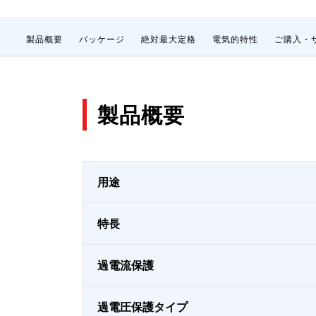
製品概要
パッケージ
絶対最大定格
電気的特性
ご購入・
製品概要
用途
特長
過電流保護
過電圧保護タイプ