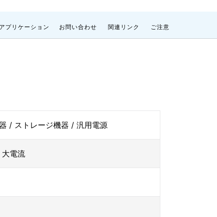
アプリケーション
お問い合わせ
関連リンク
ご注意
機器 / ストレージ機器 / 汎用電源
/ 大電流