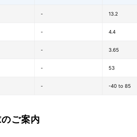
-
13.2
-
4.4
-
3.65
-
53
-
-40 to 85
求のご案内