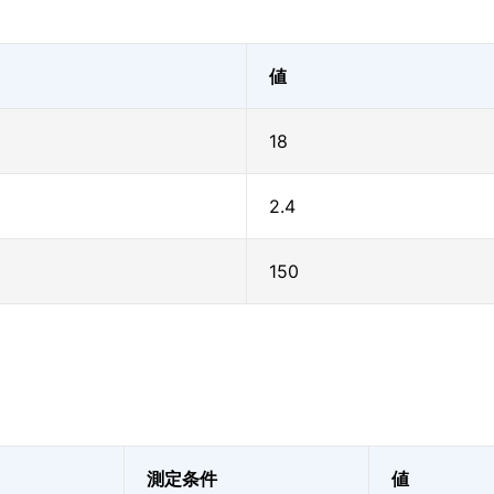
値
18
2.4
150
測定条件
値