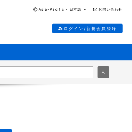
Asia-Pacific - 日本語
お問い合わせ
ログイン/新規会員登録