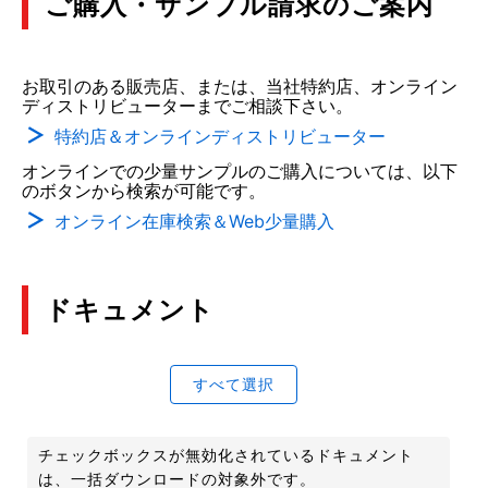
ご購入・サンプル請求のご案内
お取引のある販売店、または、当社特約店、オンライン
ディストリビューターまでご相談下さい。
特約店＆オンラインディストリビューター
オンラインでの少量サンプルのご購入については、以下
のボタンから検索が可能です。
オンライン在庫検索＆Web少量購入
ドキュメント
すべて選択
チェックボックスが無効化されているドキュメント
は、一括ダウンロードの対象外です。