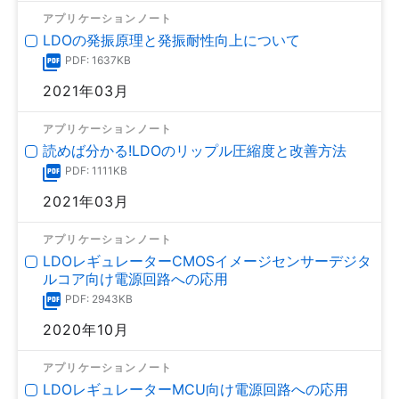
アプリケーションノート
LDOの発振原理と発振耐性向上について
PDF: 1637KB
2021年03月
アプリケーションノート
読めば分かる!LDOのリップル圧縮度と改善方法
PDF: 1111KB
2021年03月
アプリケーションノート
LDOレギュレーターCMOSイメージセンサーデジタ
ルコア向け電源回路への応用
PDF: 2943KB
2020年10月
アプリケーションノート
LDOレギュレーターMCU向け電源回路への応用