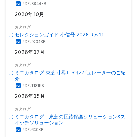
PDF: 3044KB
2020年10月
カタログ
セレクションガイド 小信号 2026 Rev1.1
PDF: 9204KB
2026年07月
カタログ
ミニカタログ 東芝 小型LDOレギュレーターのご紹
介
PDF: 1181KB
2026年05月
カタログ
ミニカタログ 東芝の回路保護ソリューション&ス
イッチソリューション
PDF: 630KB