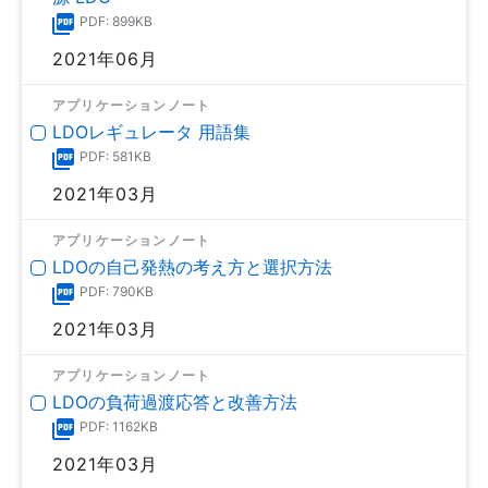
PDF: 899KB
2021年06月
アプリケーションノート
LDOレギュレータ 用語集
PDF: 581KB
2021年03月
アプリケーションノート
LDOの自己発熱の考え方と選択方法
PDF: 790KB
2021年03月
アプリケーションノート
LDOの負荷過渡応答と改善方法
PDF: 1162KB
2021年03月