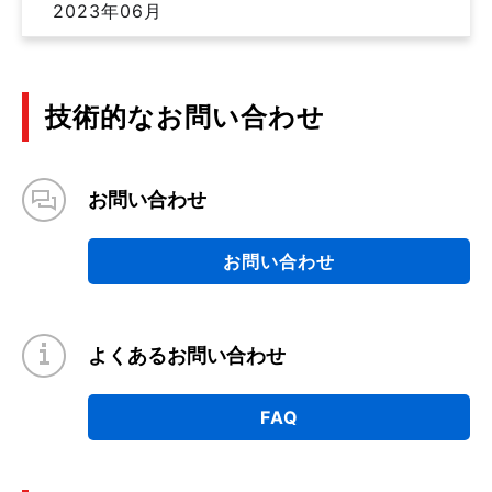
2023年06月
技術的なお問い合わせ
お問い合わせ
お問い合わせ
よくあるお問い合わせ
FAQ