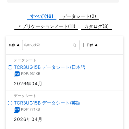
すべて(16)
データシート(2)
アプリケーションノート(11)
カタログ(3)
日付
名称
データシート
TCR3UG15B データシート/日本語
PDF: 931KB
2026年04月
データシート
TCR3UG15B データシート/英語
PDF: 771KB
2026年04月