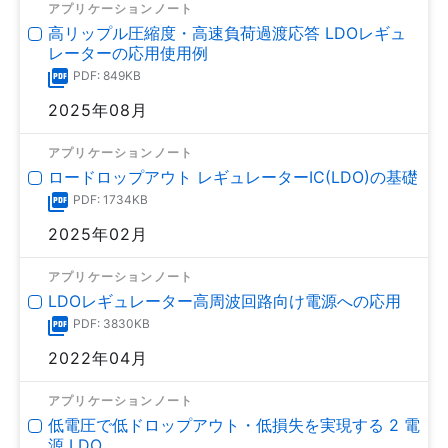
アプリケーションノート
高リップル圧縮度・高速負荷過渡応答 LDOレギュ
レーターの応用使用例
PDF: 849KB
2025年08月
アプリケーションノート
ロードロップアウト レギュレーターIC(LDO)の基礎
PDF: 1734KB
2025年02月
アプリケーションノート
LDOレギュレーター高周波回路向け電源への応用
PDF: 3830KB
2022年04月
アプリケーションノート
低電圧で低ドロップアウト・低損失を実現する 2 電
源 LDO