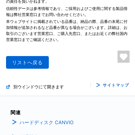
の責任を負いかねます。
信頼性データは参考情報であり、ご採用およびご使用に関する製品情
報は弊社営業窓口までお問い合わせください。
本ウェブサイトに掲載されている品番は、納品の際、品番の末尾に付
加情報が追加されるなど品番が異なる場合がございます。詳細は、お
取引のございます営業窓口、ご購入先窓口、またはお近くの弊社国内
営業窓口までご確認ください。
リストへ戻る
サイトマップ
別ウインドウにて開きます
関連
ハードディスク CANVIO