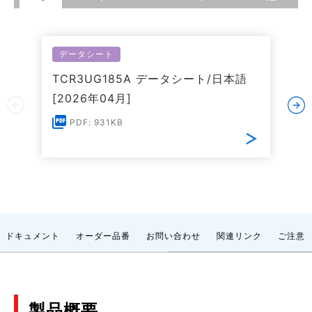
データシート
TCR3UG185A データシート/日本語
[2026年04月]
PDF: 931KB
ドキュメント
オーダー品番
お問い合わせ
関連リンク
ご注意
製品概要