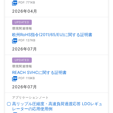
PDF: 771KB
2026年04月
UPDATED
環境関連情報
欧州RoHS指令(2011/65/EU)に関する証明書
PDF: 137KB
2026年07月
UPDATED
環境関連情報
REACH SVHCに関する証明書
PDF: 119KB
2026年07月
アプリケーションノート
高リップル圧縮度・高速負荷過渡応答 LDOレギュ
レーターの応用使用例