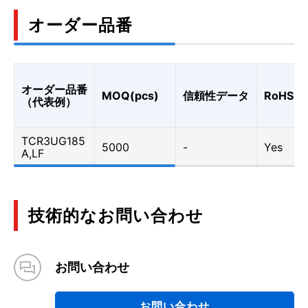
オーダー品番
オーダー品番
MOQ(pcs)
信頼性データ
RoHS
（代表例）
TCR3UG185
5000
-
Yes
A,LF
技術的なお問い合わせ
お問い合わせ
お問い合わせ