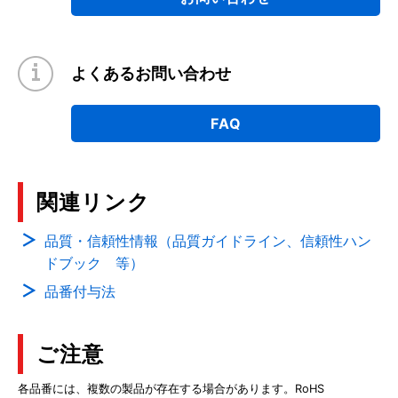
よくあるお問い合わせ
FAQ
関連リンク
品質・信頼性情報（品質ガイドライン、信頼性ハン
ドブック 等）
品番付与法
ご注意
各品番には、複数の製品が存在する場合があります。RoHS