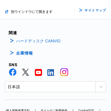
サイトマップ
別ウインドウにて開きます
関連
ハードディスク CANVIO
企業情報
SNS
個人情報保護方針
サイトのご利用条件
Cookie設定