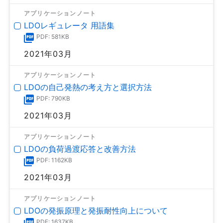
アプリケーションノート
LDOレギュレータ 用語集
PDF: 581KB
2021年03月
アプリケーションノート
LDOの自己発熱の考え方と選択方法
PDF: 790KB
2021年03月
アプリケーションノート
LDOの負荷過渡応答と改善方法
PDF: 1162KB
2021年03月
アプリケーションノート
LDOの発振原理と発振耐性向上について
PDF: 1637KB