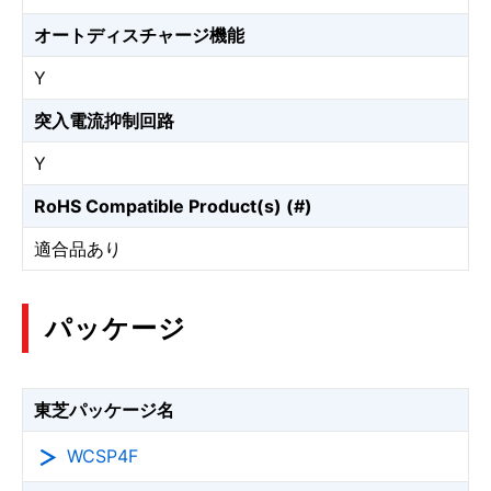
オートディスチャージ機能
Y
突入電流抑制回路
Y
RoHS Compatible Product(s) (#)
適合品あり
パッケージ
東芝パッケージ名
WCSP4F