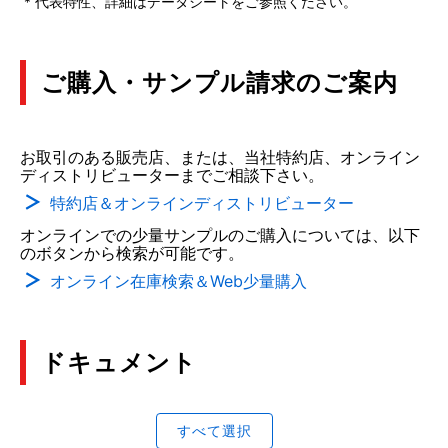
* 代表特性、詳細はデータシートをご参照ください。
ご購入・サンプル請求のご案内
お取引のある販売店、または、当社特約店、オンライン
ディストリビューターまでご相談下さい。
特約店＆オンラインディストリビューター
オンラインでの少量サンプルのご購入については、以下
のボタンから検索が可能です。
オンライン在庫検索＆Web少量購入
ドキュメント
すべて選択