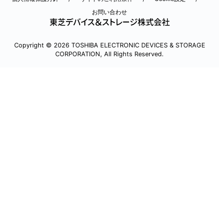
お問い合わせ
Copyright © 2026 TOSHIBA ELECTRONIC DEVICES & STORAGE
CORPORATION, All Rights Reserved.