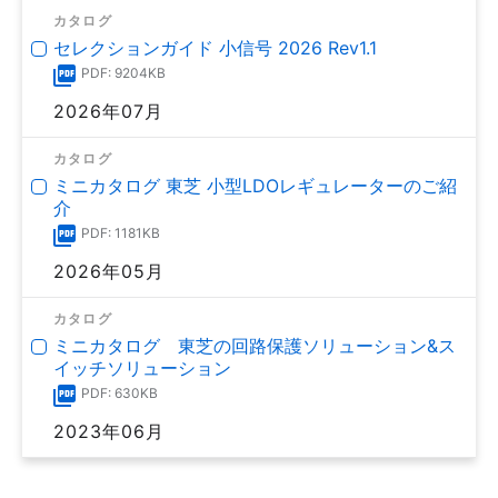
カタログ
セレクションガイド 小信号 2026 Rev1.1
PDF: 9204KB
2026年07月
カタログ
ミニカタログ 東芝 小型LDOレギュレーターのご紹
介
PDF: 1181KB
2026年05月
カタログ
ミニカタログ 東芝の回路保護ソリューション&ス
イッチソリューション
PDF: 630KB
2023年06月