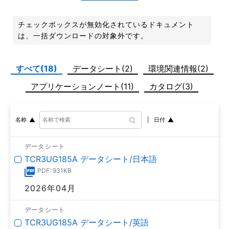
チェックボックスが無効化されているドキュメント
は、一括ダウンロードの対象外です。
すべて(18)
データシート(2)
環境関連情報(2)
アプリケーションノート(11)
カタログ(3)
日付
名称
データシート
TCR3UG185A データシート/日本語
PDF: 931KB
2026年04月
データシート
TCR3UG185A データシート/英語