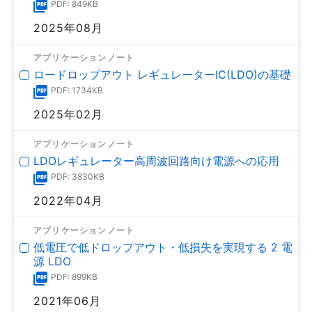
PDF: 849KB
2025年08月
アプリケーションノート
ロードロップアウト レギュレーターIC(LDO)の基礎
PDF: 1734KB
2025年02月
アプリケーションノート
LDOレギュレーター高周波回路向け電源への応用
PDF: 3830KB
2022年04月
アプリケーションノート
低電圧で低ドロップアウト・低損失を実現する 2 電
源 LDO
PDF: 899KB
2021年06月