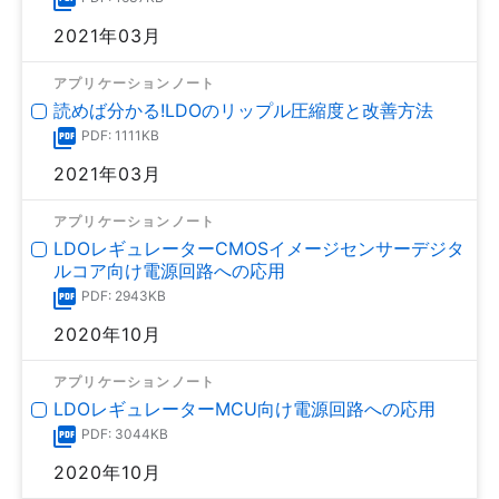
2021年03月
アプリケーションノート
読めば分かる!LDOのリップル圧縮度と改善方法
PDF: 1111KB
2021年03月
アプリケーションノート
LDOレギュレーターCMOSイメージセンサーデジタ
ルコア向け電源回路への応用
PDF: 2943KB
2020年10月
アプリケーションノート
LDOレギュレーターMCU向け電源回路への応用
PDF: 3044KB
2020年10月