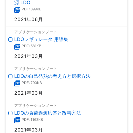
源 LDO
PDF: 899KB
2021年06月
アプリケーションノート
LDOレギュレータ 用語集
PDF: 581KB
2021年03月
アプリケーションノート
LDOの自己発熱の考え方と選択方法
PDF: 790KB
2021年03月
アプリケーションノート
LDOの負荷過渡応答と改善方法
PDF: 1162KB
2021年03月