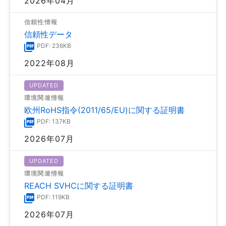
2026年04月
信頼性情報
信頼性データ
PDF: 236KB
2022年08月
UPDATED
環境関連情報
欧州RoHS指令(2011/65/EU)に関する証明書
PDF: 137KB
2026年07月
UPDATED
環境関連情報
REACH SVHCに関する証明書
PDF: 119KB
2026年07月