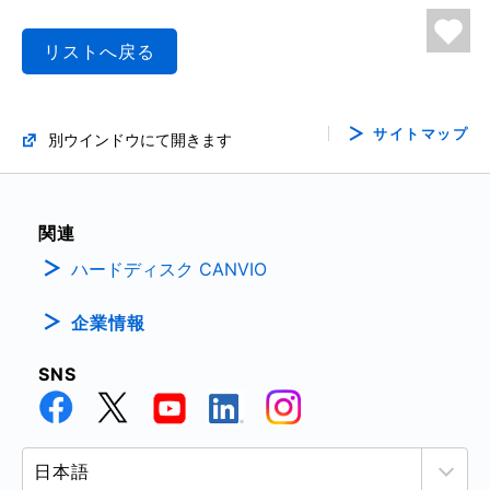
リストへ戻る
サイトマップ
別ウインドウにて開きます
関連
ハードディスク CANVIO
企業情報
SNS