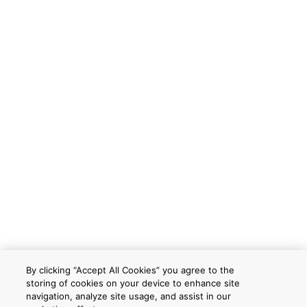
By clicking “Accept All Cookies” you agree to the
storing of cookies on your device to enhance site
navigation, analyze site usage, and assist in our