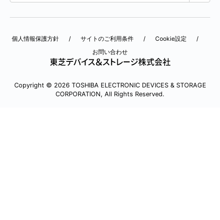
個人情報保護方針
サイトのご利用条件
Cookie設定
お問い合わせ
Copyright © 2026 TOSHIBA ELECTRONIC DEVICES & STORAGE
CORPORATION, All Rights Reserved.