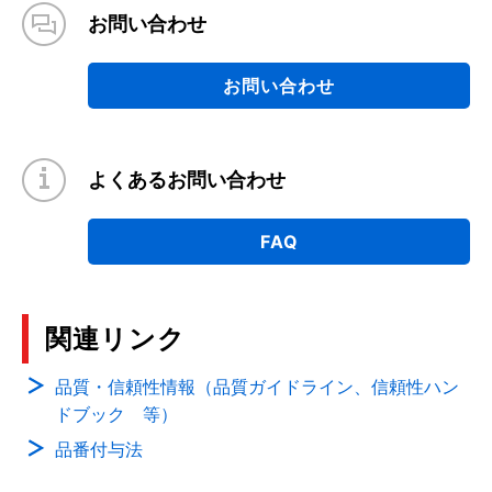
お問い合わせ
お問い合わせ
よくあるお問い合わせ
FAQ
関連リンク
品質・信頼性情報（品質ガイドライン、信頼性ハン
ドブック 等）
品番付与法