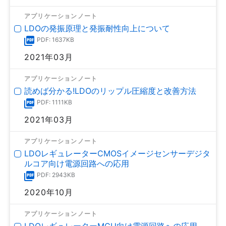
アプリケーションノート
LDOの発振原理と発振耐性向上について
PDF: 1637KB
2021年03月
アプリケーションノート
読めば分かる!LDOのリップル圧縮度と改善方法
PDF: 1111KB
2021年03月
アプリケーションノート
LDOレギュレーターCMOSイメージセンサーデジタ
ルコア向け電源回路への応用
PDF: 2943KB
2020年10月
アプリケーションノート
LDOレギュレーターMCU向け電源回路への応用