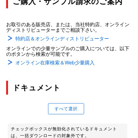
ご購入・サンプル請求のご案内
お取引のある販売店、または、当社特約店、オンライン
ディストリビューターまでご相談下さい。
特約店＆オンラインディストリビューター
オンラインでの少量サンプルのご購入については、以下
のボタンから検索が可能です。
オンライン在庫検索＆Web少量購入
ドキュメント
すべて選択
チェックボックスが無効化されているドキュメント
は、一括ダウンロードの対象外です。