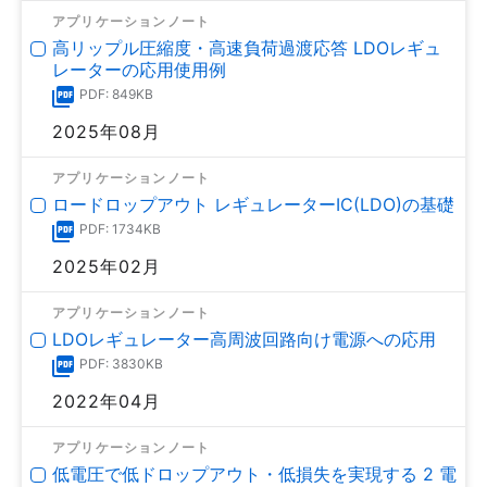
アプリケーションノート
高リップル圧縮度・高速負荷過渡応答 LDOレギュ
レーターの応用使用例
PDF: 849KB
2025年08月
アプリケーションノート
ロードロップアウト レギュレーターIC(LDO)の基礎
PDF: 1734KB
2025年02月
アプリケーションノート
LDOレギュレーター高周波回路向け電源への応用
PDF: 3830KB
2022年04月
アプリケーションノート
低電圧で低ドロップアウト・低損失を実現する 2 電