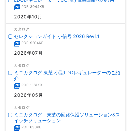
PDF: 3044KB
2020年10月
カタログ
セレクションガイド 小信号 2026 Rev1.1
PDF: 9204KB
2026年07月
カタログ
ミニカタログ 東芝 小型LDOレギュレーターのご紹
介
PDF: 1181KB
2026年05月
カタログ
ミニカタログ 東芝の回路保護ソリューション&ス
イッチソリューション
PDF: 630KB