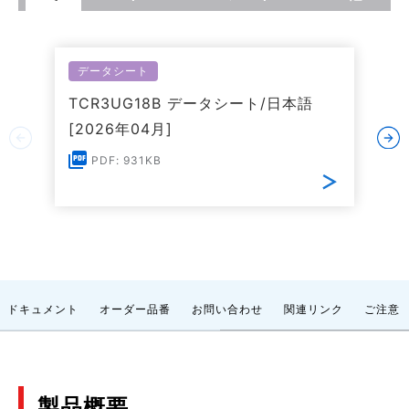
データシート
TCR3UG18B データシート/日本語
[2026年04月]
PDF: 931KB
ドキュメント
オーダー品番
お問い合わせ
関連リンク
ご注意
製品概要