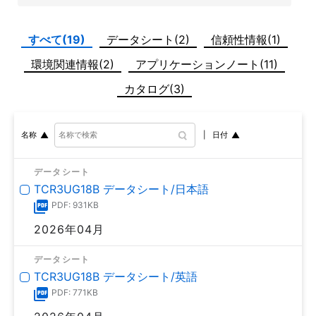
すべて(19)
データシート(2)
信頼性情報(1)
環境関連情報(2)
アプリケーションノート(11)
カタログ(3)
日付
名称
データシート
TCR3UG18B データシート/日本語
PDF: 931KB
2026年04月
データシート
TCR3UG18B データシート/英語
PDF: 771KB