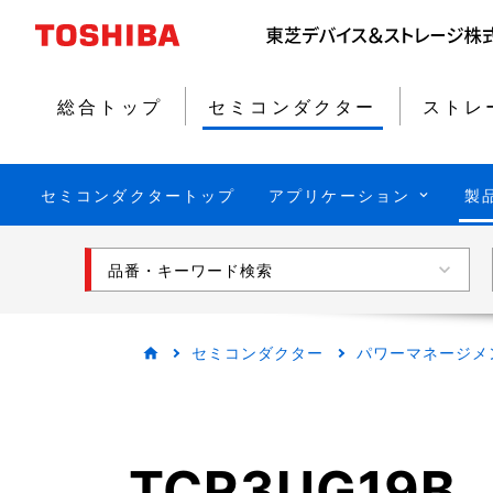
総合トップ
セミコンダクター
ストレ
セミコンダクタートップ
アプリケーション
製
品番・キーワード検索
セミコンダクター
パワーマネージメ
TCR3UG19B