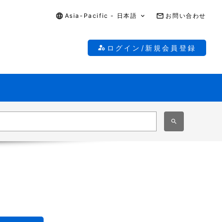
Asia-Pacific - 日本語
お問い合わせ
ログイン/新規会員登録