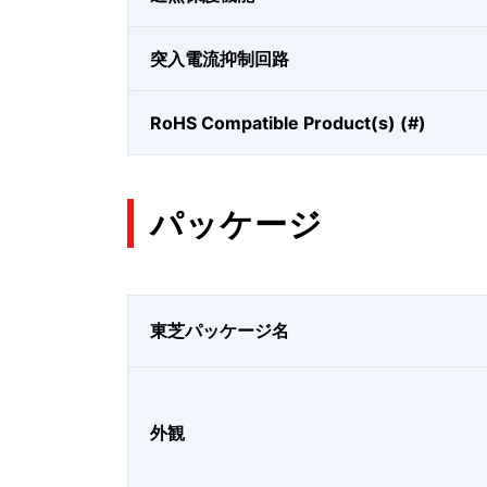
突入電流抑制回路
RoHS Compatible Product(s) (#)
パッケージ
東芝パッケージ名
外観