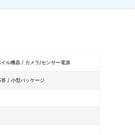
モバイル機器 / カメラ/センサー電源
答 / 小型パッケージ