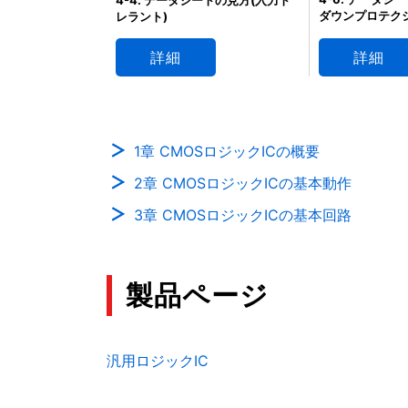
ダウンプロテク
レラント)
詳細
詳細
1章 CMOSロジックICの概要
2章 CMOSロジックICの基本動作
3章 CMOSロジックICの基本回路
製品ページ
汎用ロジックIC