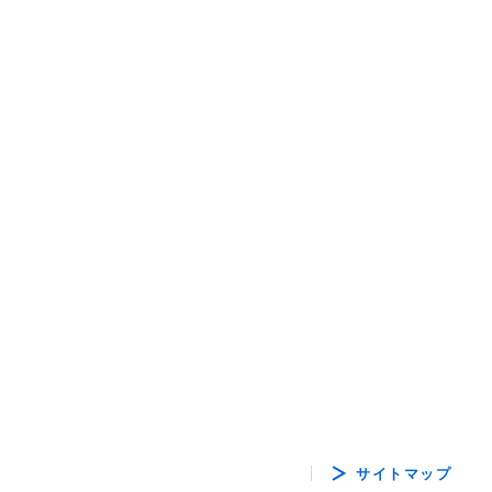
サイトマップ