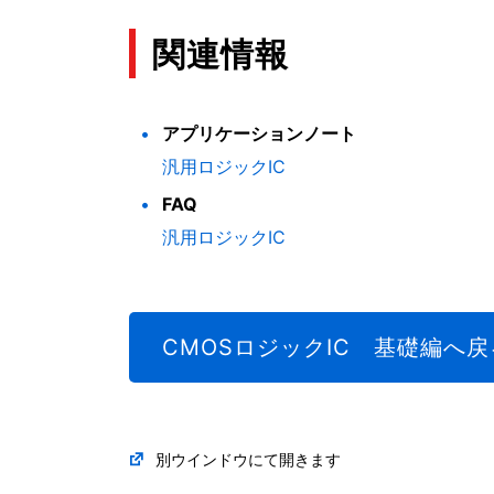
関連情報
アプリケーションノート
汎用ロジックIC
FAQ
汎用ロジックIC
CMOSロジックIC 基礎編へ戻
別ウインドウにて開きます