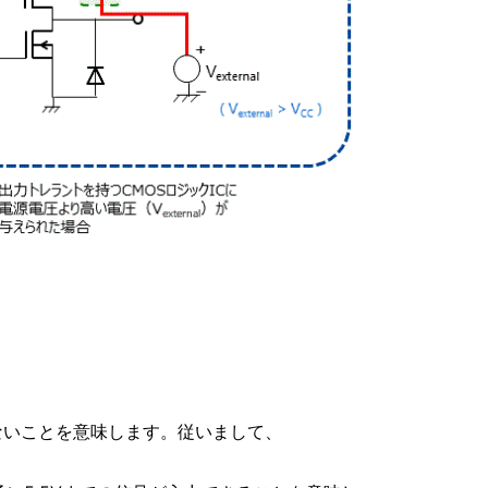
ないことを意味します。従いまして、