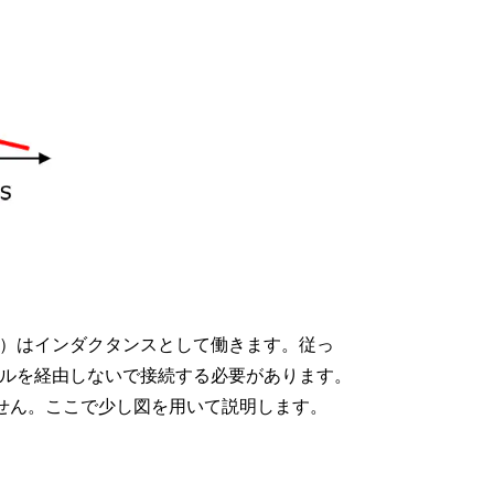
ル）はインダクタンスとして働きます。従っ
ールを経由しないで接続する必要があります。
せん。ここで少し図を用いて説明します。