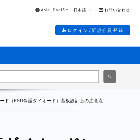
Asia-Pacific - 日本語
お問い合わせ
ログイン/新規会員登録
ード（ESD保護ダイオード）基板設計上の注意点はありますか？