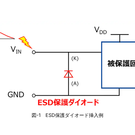
図-1 ESD保護ダイオード挿入例