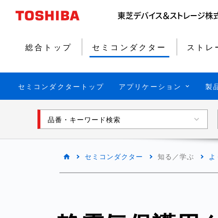
総合トップ
セミコンダクター
ストレ
セミコンダクタートップ
アプリケーション
製
品番・キーワード検索
セミコンダクター
知る／学ぶ
よ