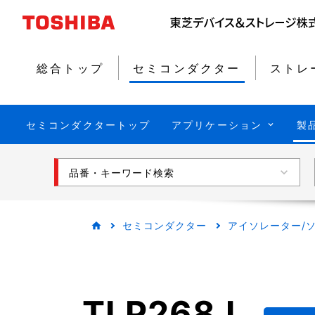
総合トップ
セミコンダクター
ストレ
セミコンダクタートップ
アプリケーション
製
品番・キーワード検索
セミコンダクター
アイソレーター/ソ
TLP268J