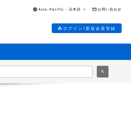
Asia-Pacific - 日本語
お問い合わせ
ログイン/新規会員登録