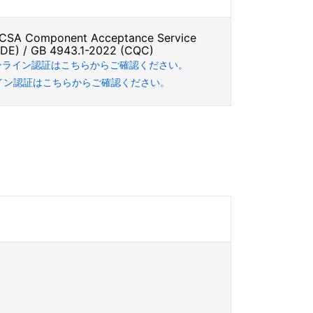
SA Component Acceptance Service
VDE) / GB 4943.1-2022 (CQC)
のオンライン認証はこちらからご確認ください。
ライン認証はこちらからご確認ください。