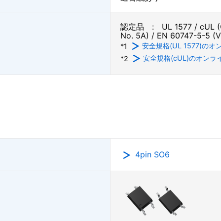
認定品 : UL 1577 / cUL (C
No. 5A) / EN 60747-5-5 (
安全規格(UL 1577)
*1
安全規格(cUL)のオン
*2
4pin SO6