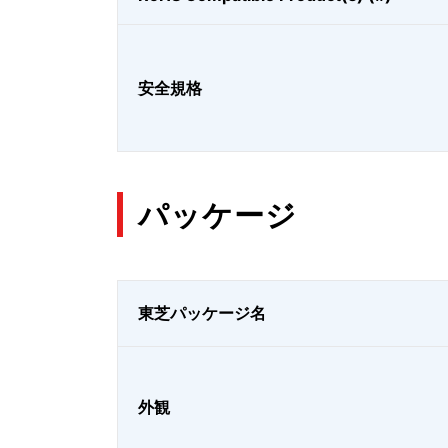
安全規格
パッケージ
東芝パッケージ名
外観