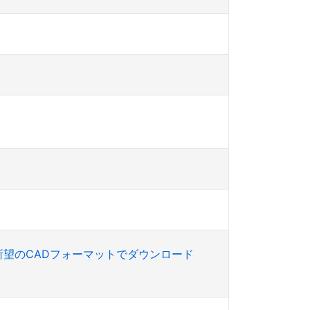
所望のCADフォーマットでダウンロード