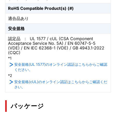
RoHS Compatible Product(s) (#)
適合品あり
安全規格
認定品 : UL 1577 / cUL (CSA Component
Acceptance Service No. 5A) / EN 60747-5-5
(VDE) / EN IEC 62368-1 (VDE) / GB 4943.1-2022
(CQC)
*1
安全規格(UL 1577)のオンライン認証はこちらからご確認
ください。
*2
安全規格(cUL)のオンライン認証はこちらからご確認くだ
さい。
パッケージ