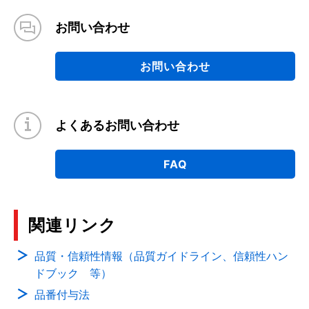
お問い合わせ
お問い合わせ
よくあるお問い合わせ
FAQ
関連リンク
品質・信頼性情報（品質ガイドライン、信頼性ハン
ドブック 等）
品番付与法