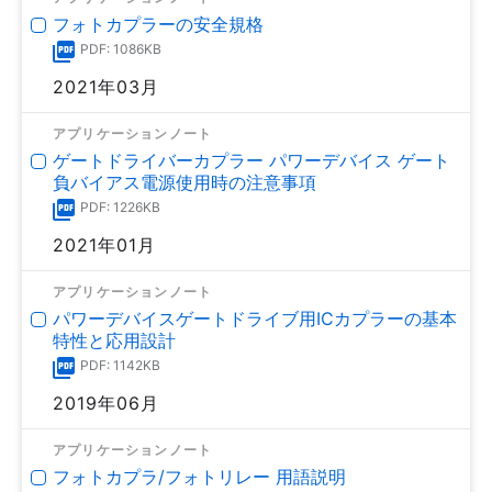
フォトカプラーの安全規格
PDF: 1086KB
2021年03月
アプリケーションノート
ゲートドライバーカプラー パワーデバイス ゲート
負バイアス電源使用時の注意事項
PDF: 1226KB
2021年01月
アプリケーションノート
パワーデバイスゲートドライブ用ICカプラーの基本
特性と応用設計
PDF: 1142KB
2019年06月
アプリケーションノート
フォトカプラ/フォトリレー 用語説明