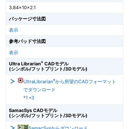
3.84×10×2.1
パッケージ寸法図
表示
参考パッド寸法図
表示
®
Ultra Librarian
CADモデル
(シンボル/フットプリント/3Dモデル)
®
UltraLibrarian
から所望のCADフォーマット
でダウンロード
*1 *3
SamacSys CADモデル
(シンボル/フットプリント/3Dモデル)
SamacSysからダウンロード