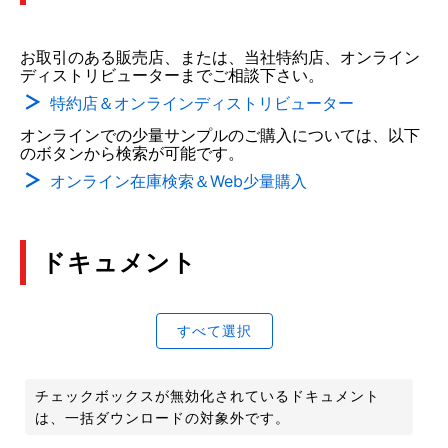
お取引のある販売店、または、当社特約店、オンライン
ディストリビューターまでご相談下さい。
特約店＆オンラインディストリビューター
オンラインでの少量サンプルのご購入については、以下
のボタンから検索が可能です。
オンライン在庫検索＆Web少量購入
ドキュメント
すべて選択
チェックボックスが無効化されているドキュメント
は、一括ダウンロードの対象外です。