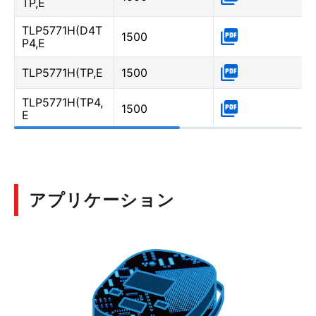
TP,E
TLP5771H(D4T
1500
P4,E
TLP5771H(TP,E
1500
TLP5771H(TP4,
1500
E
アプリケーション