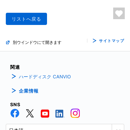
リストへ戻る
サイトマップ
別ウインドウにて開きます
関連
ハードディスク CANVIO
企業情報
SNS