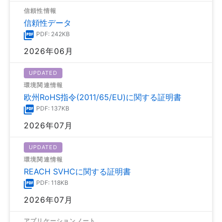
信頼性情報
信頼性データ
PDF: 242KB
2026年06月
UPDATED
環境関連情報
欧州RoHS指令(2011/65/EU)に関する証明書
PDF: 137KB
2026年07月
UPDATED
環境関連情報
REACH SVHCに関する証明書
PDF: 118KB
2026年07月
アプリケーションノート