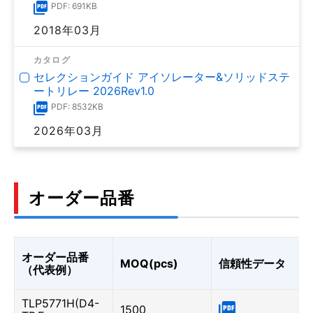
PDF: 691KB
2018年03月
カタログ
セレクションガイド アイソレーター&ソリッドステ
ートリレー 2026Rev1.0
PDF: 8532KB
2026年03月
オーダー品番
オーダー品番
MOQ(pcs)
信頼性データ
（代表例）
TLP5771H(D4-
1500