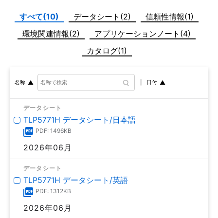
すべて(10)
データシート(2)
信頼性情報(1)
環境関連情報(2)
アプリケーションノート(4)
カタログ(1)
日付
名称
データシート
TLP5771H データシート/日本語
PDF: 1496KB
2026年06月
データシート
TLP5771H データシート/英語
PDF: 1312KB
2026年06月