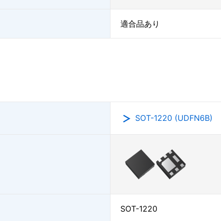
適合品あり
SOT-1220 (UDFN6B)
SOT-1220