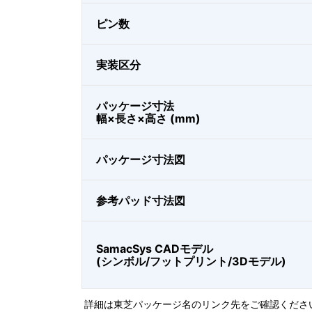
ピン数
実装区分
パッケージ寸法
幅×長さ×高さ (mm)
パッケージ寸法図
参考パッド寸法図
SamacSys CADモデル
(シンボル/フットプリント/3Dモデル)
詳細は東芝パッケージ名のリンク先をご確認くださ