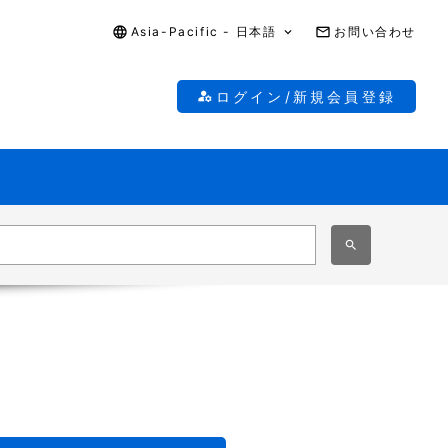
Asia-Pacific - 日本語
お問い合わせ
ログイン/新規会員登録