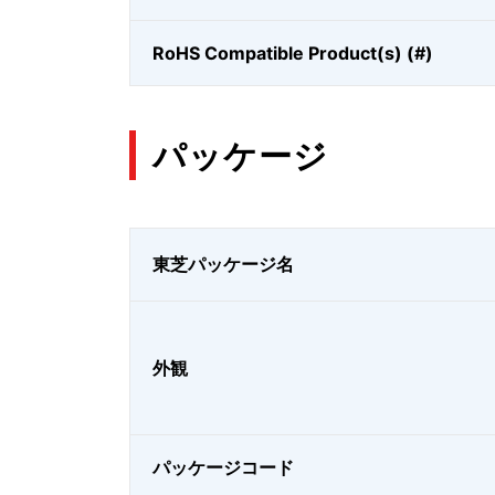
RoHS Compatible Product(s) (#)
パッケージ
東芝パッケージ名
外観
パッケージコード