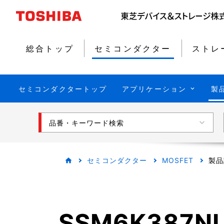
総合トップ
セミコンダクター
ストレ
セミコンダクタートップ
アプリケーション
製
品番・キーワード検索
セミコンダクター
MOSFET
製品
SSM6K387N