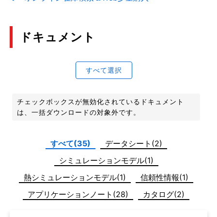
ドキュメント
すべて選択
チェックボックスが無効化されているドキュメント
は、一括ダウンロードの対象外です。
すべて(35)
データシート(2)
シミュレーションモデル(1)
熱シミュレーションモデル(1)
信頼性情報(1)
アプリケーションノート(28)
カタログ(2)