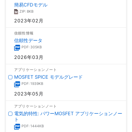
簡易CFDモデル
ZIP: 8KB
2023年02月
信頼性情報
信頼性データ
PDF: 305KB
2026年03月
アプリケーションノート
MOSFET SPICE モデルグレード
PDF: 1939KB
2023年05月
アプリケーションノート
電気的特性: パワーMOSFET アプリケーションノー
ト
PDF: 1444KB