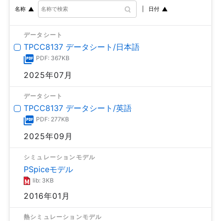
日付
名称
データシート
TPCC8137 データシート/日本語
PDF: 367KB
2025年07月
データシート
TPCC8137 データシート/英語
PDF: 277KB
2025年09月
シミュレーションモデル
PSpiceモデル
lib: 3KB
2016年01月
熱シミュレーションモデル