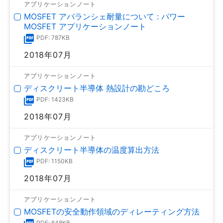
アプリケーションノート
MOSFET アバランシェ耐量について : パワー
MOSFET アプリケーションノート
PDF: 787KB
2018年07月
アプリケーションノート
ディスクリート半導体 熱設計の勘どころ
PDF: 1423KB
2018年07月
アプリケーションノート
ディスクリート半導体の温度算出方法
PDF: 1150KB
2018年07月
アプリケーションノート
MOSFETの安全動作領域のディレーティング方法
PDF: 648KB