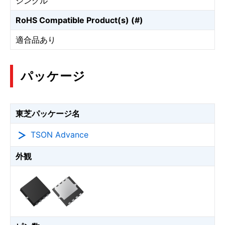
シングル
RoHS Compatible Product(s) (#)
適合品あり
パッケージ
東芝パッケージ名
TSON Advance
外観