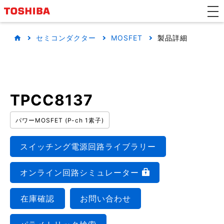
セミコンダクター
MOSFET
製品詳細
TPCC8137
パワーMOSFET (P-ch 1素子)
スイッチング電源回路ライブラリー
オンライン回路シミュレーター
在庫確認
お問い合わせ