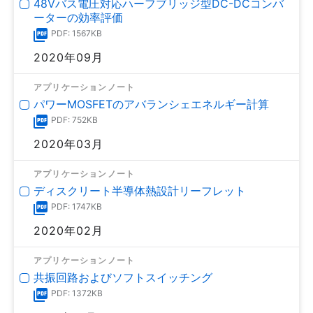
48Vバス電圧対応ハーフブリッジ型DC-DCコンバ
ーターの効率評価
PDF: 1567KB
2020年09月
アプリケーションノート
パワーMOSFETのアバランシェエネルギー計算
PDF: 752KB
2020年03月
アプリケーションノート
ディスクリート半導体熱設計リーフレット
PDF: 1747KB
2020年02月
アプリケーションノート
共振回路およびソフトスイッチング
PDF: 1372KB