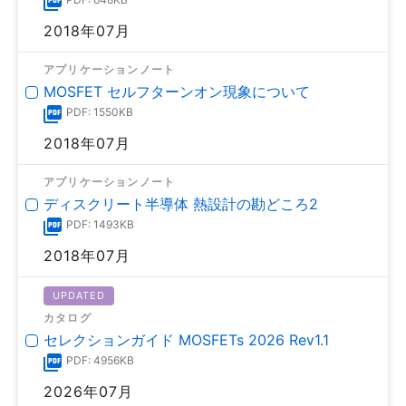
2018年07月
アプリケーションノート
MOSFET セルフターンオン現象について
PDF: 1550KB
2018年07月
アプリケーションノート
ディスクリート半導体 熱設計の勘どころ2
PDF: 1493KB
2018年07月
UPDATED
カタログ
セレクションガイド MOSFETs 2026 Rev1.1
PDF: 4956KB
2026年07月