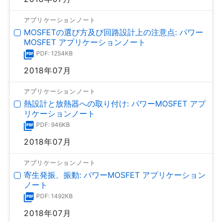
アプリケーションノート
MOSFETの選び方及び回路設計上の注意点: パワー
MOSFET アプリケーションノート
PDF: 1254KB
2018年07月
アプリケーションノート
熱設計と放熱器への取り付け: パワーMOSFET アプ
リケーションノート
PDF: 946KB
2018年07月
アプリケーションノート
寄生発振、振動: パワーMOSFET アプリケーション
ノート
PDF: 1492KB
2018年07月