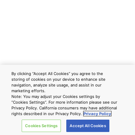
By clicking “Accept All Cookies” you agree to the
storing of cookies on your device to enhance site
navigation, analyze site usage, and assist in our
marketing efforts.
Note: You may adjust your Cookies settings by
”Cookies Settings”. For more information please see our
Privacy Policy. California consumers may have additional
rights described in our Privacy Policy.
Privacy Policy
Cookies Settings
Accept All Cookies