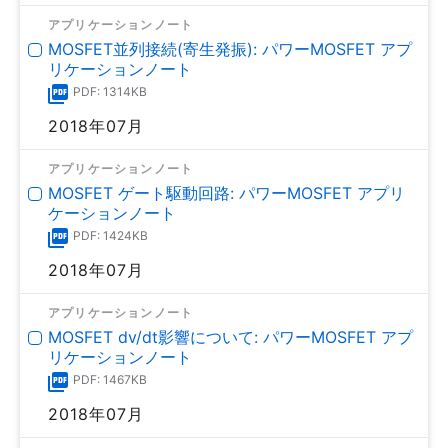
アプリケーションノート
MOSFET並列接続(寄生発振): パワーMOSFET アプ
リケーションノート
PDF: 1314KB
2018年07月
アプリケーションノート
MOSFET ゲート駆動回路: パワーMOSFET アプリ
ケーションノート
PDF: 1424KB
2018年07月
アプリケーションノート
MOSFET dv/dt影響について: パワーMOSFET アプ
リケーションノート
PDF: 1467KB
2018年07月