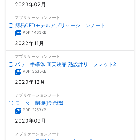
2023年02月
アプリケーションノート
簡易CFDモデルアプリケーションノート
PDF: 1433KB
2022年11月
アプリケーションノート
パワー半導体 面実装品 熱設計リーフレット2
PDF: 3535KB
2020年12月
アプリケーションノート
モーター制御(掃除機)
PDF: 2253KB
2020年09月
アプリケーションノート