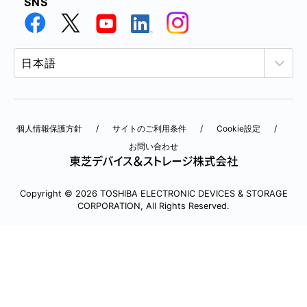
SNS
個人情報保護方針
サイトのご利用条件
Cookie設定
お問い合わせ
Copyright © 2026 TOSHIBA ELECTRONIC DEVICES & STORAGE
CORPORATION, All Rights Reserved.