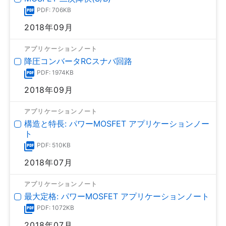
PDF: 706KB
2018年09月
アプリケーションノート
降圧コンバータRCスナバ回路
PDF: 1974KB
2018年09月
アプリケーションノート
構造と特長: パワーMOSFET アプリケーションノー
ト
PDF: 510KB
2018年07月
アプリケーションノート
最大定格: パワーMOSFET アプリケーションノート
PDF: 1072KB
2018年07月