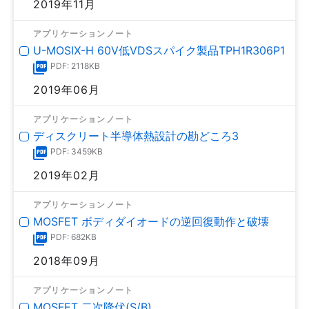
2019年11月
アプリケーションノート
U-MOSⅨ-H 60V低VDSスパイク製品TPH1R306P1
PDF: 2118KB
2019年06月
アプリケーションノート
ディスクリート半導体熱設計の勘どころ3
PDF: 3459KB
2019年02月
アプリケーションノート
MOSFET ボディダイオードの逆回復動作と破壊
PDF: 682KB
2018年09月
アプリケーションノート
MOSFET 二次降伏(S/B)