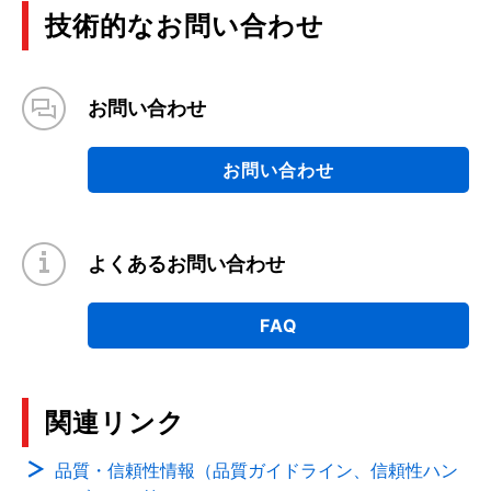
技術的なお問い合わせ
お問い合わせ
お問い合わせ
よくあるお問い合わせ
FAQ
関連リンク
品質・信頼性情報（品質ガイドライン、信頼性ハン