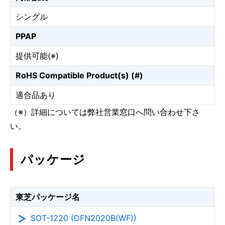
シングル
PPAP
提供可能(※)
RoHS Compatible Product(s) (#)
適合品あり
（※）詳細については弊社営業窓口へ問い合わせ下さ
い。
パッケージ
東芝パッケージ名
SOT-1220 (DFN2020B(WF))