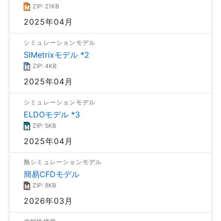
ZIP: 21KB
2025年04月
シミュレーションモデル
SIMetrixモデル *2
ZIP: 4KB
2025年04月
シミュレーションモデル
ELDOモデル *3
ZIP: 5KB
2025年04月
熱シミュレーションモデル
簡易CFDモデル
ZIP: 8KB
2026年03月