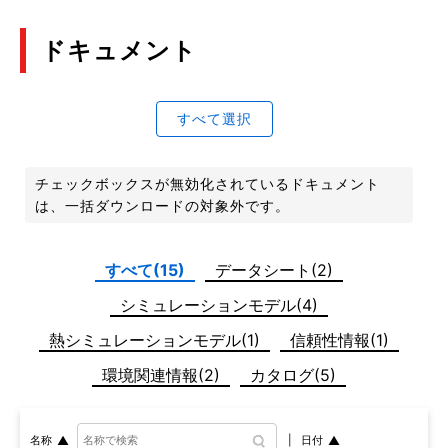
ドキュメント
すべて選択
チェックボックスが無効化されているドキュメント
は、一括ダウンロードの対象外です。
すべて(15)
データシート(2)
シミュレーションモデル(4)
熱シミュレーションモデル(1)
信頼性情報(1)
環境関連情報(2)
カタログ(5)
日付
名称