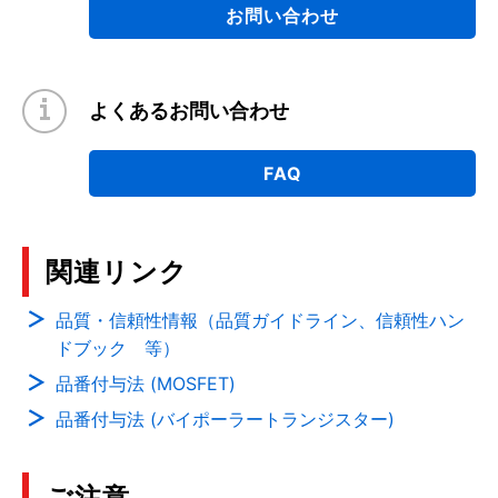
お問い合わせ
よくあるお問い合わせ
FAQ
関連リンク
品質・信頼性情報（品質ガイドライン、信頼性ハン
ドブック 等）
品番付与法 (MOSFET)
品番付与法 (バイポーラートランジスター)
ご注意