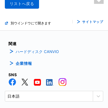
リストへ戻る
サイトマップ
別ウインドウにて開きます
関連
ハードディスク CANVIO
企業情報
SNS