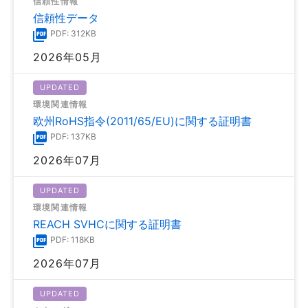
信頼性情報
信頼性データ
PDF: 312KB
2026年05月
UPDATED
環境関連情報
欧州RoHS指令(2011/65/EU)に関する証明書
PDF: 137KB
2026年07月
UPDATED
環境関連情報
REACH SVHCに関する証明書
PDF: 118KB
2026年07月
UPDATED