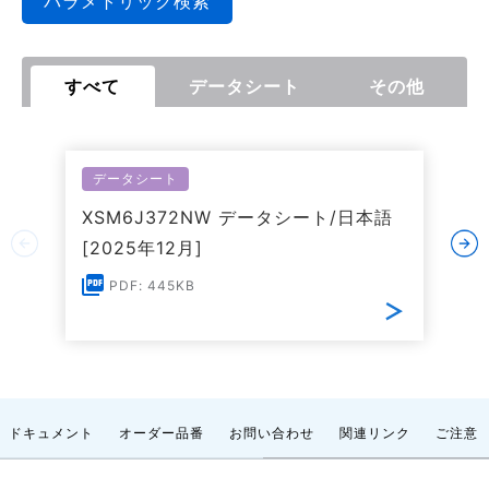
パラメトリック検索
すべて
データシート
その他
データシート
XSM6J372NW データシート/日本語
[2025年12月]
PDF: 445KB
ドキュメント
オーダー品番
お問い合わせ
関連リンク
ご注意