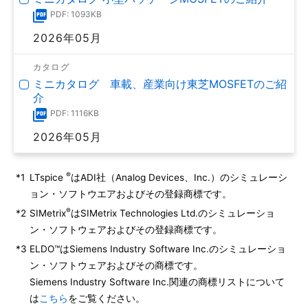
PDF: 1093KB
2026年05月
カタログ
ミニカタログ 車載、産業向け東芝MOSFETのご紹
介
PDF: 1116KB
2026年05月
®
*1
LTspice
はADI社（Analog Devices、Inc.）のシミュレーシ
ョン・ソフトウエアおよびその登録商標です。
®
*2
SIMetrix
はSIMetrix Technologies Ltd.のシミュレーショ
ン・ソフトウェアおよびその登録商標です。
*3
ELDO™はSiemens Industry Software Inc.のシミュレーショ
ン・ソフトウェアおよびその商標です。
Siemens Industry Software Inc.関連の商標リストについて
は
こちら
をご覧ください。