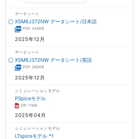
データシート
XSM6J372NW データシート/日本語
PDF: 445KB
2025年12月
データシート
XSM6J372NW データシート/英語
PDF: 360KB
2025年12月
シミュレーションモデル
PSpiceモデル
ZIP: 11KB
2025年04月
シミュレーションモデル
LTspiceモデル *1