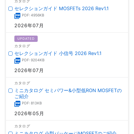
カタログ
セレクションガイド MOSFETs 2026 Rev1.1
PDF: 4956KB
2026年07月
UPDATED
カタログ
セレクションガイド 小信号 2026 Rev1.1
PDF: 9204KB
2026年07月
カタログ
ミニカタログ セミパワー&小型低RON MOSFETの
ご紹介
PDF: 813KB
2026年05月
カタログ
ミニカタログ 小型パッケージMOSFETのご紹介