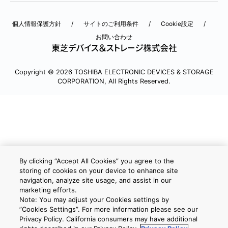
個人情報保護方針
サイトのご利用条件
Cookie設定
お問い合わせ
Copyright © 2026 TOSHIBA ELECTRONIC DEVICES & STORAGE
CORPORATION, All Rights Reserved.
By clicking “Accept All Cookies” you agree to the
storing of cookies on your device to enhance site
navigation, analyze site usage, and assist in our
marketing efforts.
Note: You may adjust your Cookies settings by
”Cookies Settings”. For more information please see our
Privacy Policy. California consumers may have additional