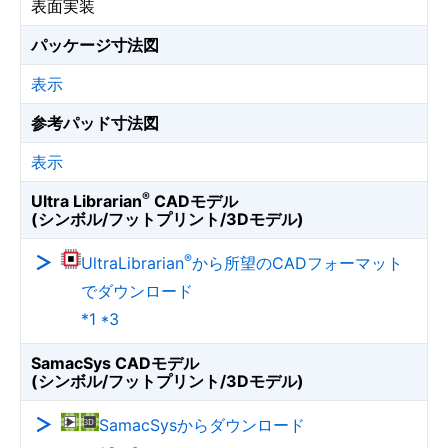
表面実装
パッケージ寸法図
表示
参考パッド寸法図
表示
®
Ultra Librarian
CADモデル
(シンボル/フットプリント/3Dモデル)
®
UltraLibrarian
から所望のCADフォーマット
でダウンロード
*1 *3
SamacSys CADモデル
(シンボル/フットプリント/3Dモデル)
SamacSysからダウンロード