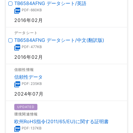
TB6584AFNG データシート/英語
PDF: 660KB
2016年02月
データシート
TB6584AFNG データシート/中文(翻訳版)
PDF: 477KB
2016年02月
信頼性情報
信頼性データ
PDF: 235KB
2024年07月
UPDATED
環境関連情報
欧州RoHS指令(2011/65/EU)に関する証明書
PDF: 137KB