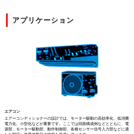
アプリケーション
エアコン
エアーコンディショナーの設計では、モーター駆動の高効率化、低消費
電力化、小型化などが重要です。ここでは回路構成例などとともに、電
源部、モーター駆動部、動作制御部、各種センサー信号入力部などに適