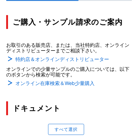
ご購入・サンプル請求のご案内
お取引のある販売店、または、当社特約店、オンライン
ディストリビューターまでご相談下さい。
特約店＆オンラインディストリビューター
オンラインでの少量サンプルのご購入については、以下
のボタンから検索が可能です。
オンライン在庫検索＆Web少量購入
ドキュメント
すべて選択