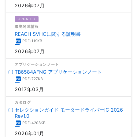
2026年07月
UPDATED
環境関連情報
REACH SVHCに関する証明書
PDF: 119KB
2026年07月
アプリケーションノート
TB6584AFNG アプリケーションノート
PDF: 727KB
2017年03月
カタログ
セレクションガイド モータードライバーIC 2026
Rev1.0
PDF: 4208KB
2026年01月