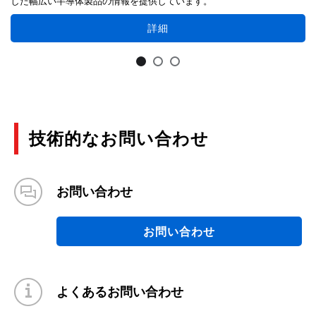
した幅広い半導体製品の情報を提供しています。
詳細
技術的なお問い合わせ
お問い合わせ
お問い合わせ
よくあるお問い合わせ