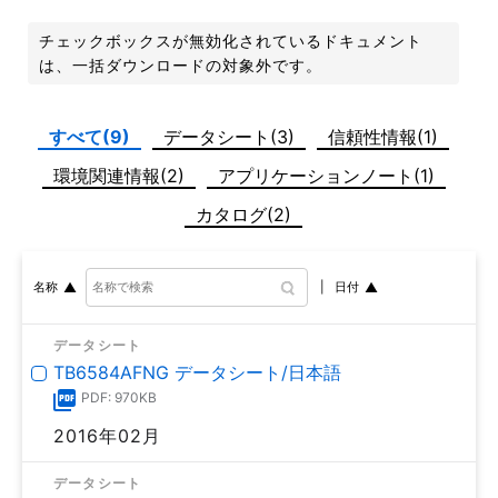
チェックボックスが無効化されているドキュメント
は、一括ダウンロードの対象外です。
すべて(9)
データシート(3)
信頼性情報(1)
環境関連情報(2)
アプリケーションノート(1)
カタログ(2)
日付
名称
データシート
TB6584AFNG データシート/日本語
PDF: 970KB
2016年02月
データシート