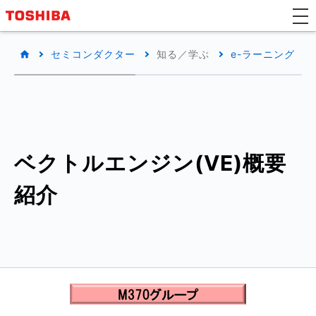
セミコンダクター
知る／学ぶ
e-ラーニング
ベクトルエンジン(VE)概要
紹介