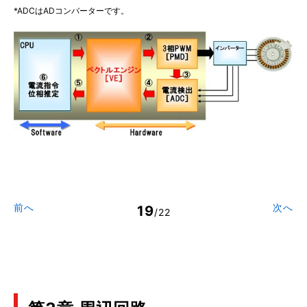
*ADCはADコンバーターです。
前へ
次へ
19
/22