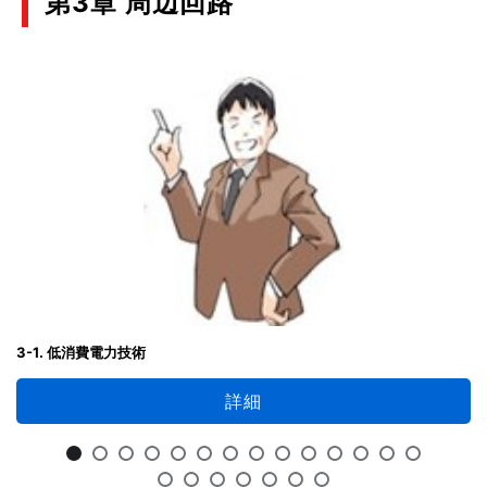
第3章 周辺回路
3-1. 低消費電力技術
詳細