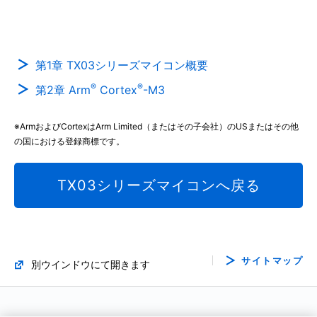
第1章 TX03シリーズマイコン概要
®
®
第2章 Arm
Cortex
-M3
※ArmおよびCortexはArm Limited（またはその子会社）のUSまたはその他
の国における登録商標です。
TX03シリーズマイコンへ戻る
サイトマップ
別ウインドウにて開きます