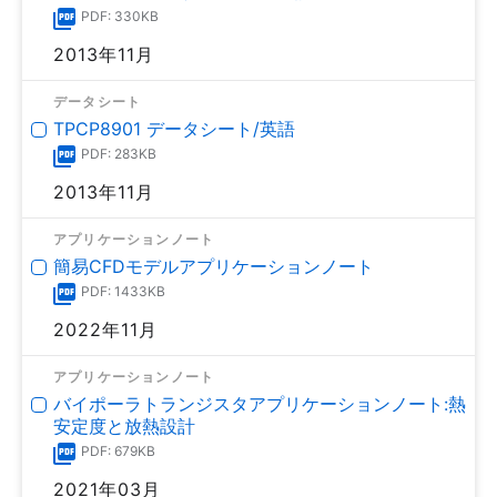
PDF: 330KB
2013年11月
データシート
TPCP8901 データシート/英語
PDF: 283KB
2013年11月
アプリケーションノート
簡易CFDモデルアプリケーションノート
PDF: 1433KB
2022年11月
アプリケーションノート
バイポーラトランジスタアプリケーションノート:熱
安定度と放熱設計
PDF: 679KB
2021年03月