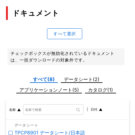
ドキュメント
すべて選択
チェックボックスが無効化されているドキュメント
は、一括ダウンロードの対象外です。
すべて(8)
データシート(2)
アプリケーションノート(5)
カタログ(1)
日付
名称
データシート
TPCP8901 データシート/日本語