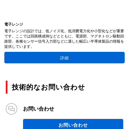
電子レンジ
電子レンジの設計では、低ノイズ化、低消費電力化や小型化などが重要
です。ここでは回路構成例などとともに、電源部、マグネトロン駆動回
路部、各種センサー信号入力部などに適した幅広い半導体製品の情報を
提供しています。
詳細
技術的なお問い合わせ
お問い合わせ
お問い合わせ