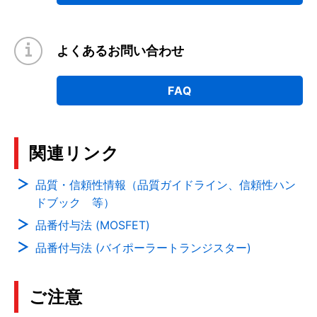
よくあるお問い合わせ
FAQ
関連リンク
品質・信頼性情報（品質ガイドライン、信頼性ハン
ドブック 等）
品番付与法 (MOSFET)
品番付与法 (バイポーラートランジスター)
ご注意