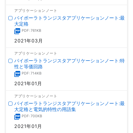
アプリケーションノート
バイポーラトランジスタアプリケーションノート:最
大定格
PDF: 761KB
2021年03月
アプリケーションノート
バイポーラトランジスタアプリケーションノート:特
性と等価回路
PDF: 714KB
2021年01月
アプリケーションノート
バイポーラトランジスタアプリケーションノート:最
大定格と電気的特性の用語集
PDF: 700KB
2021年01月