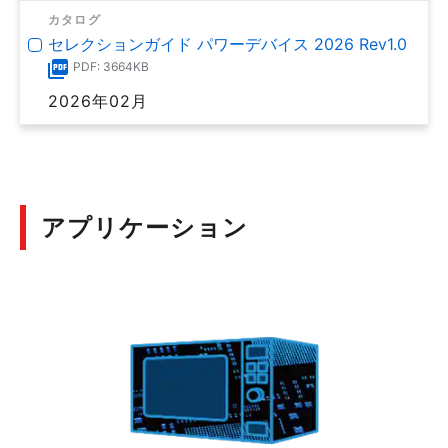
カタログ
セレクションガイド パワーデバイス 2026 Rev1.0
PDF: 3664KB
2026年02月
アプリケーション