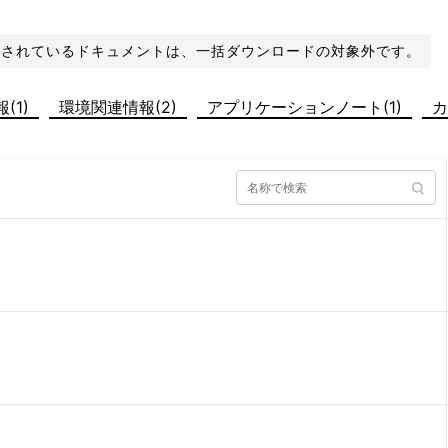
化されているドキュメントは、一括ダウンロードの対象外です。
(1)
環境関連情報(2)
アプリケーションノート(1)
カ