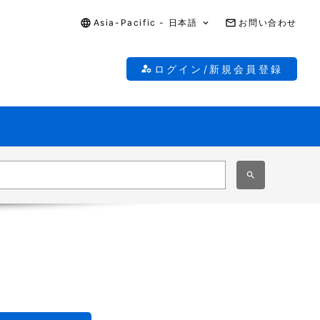
Asia-Pacific - 日本語
お問い合わせ
ログイン/新規会員登録