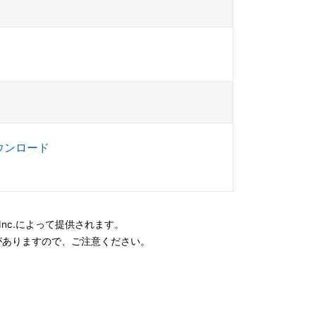
ダウンロード
e, Inc.によって提供されます。
がありますので、ご注意ください。