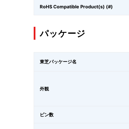
RoHS Compatible Product(s) (#)
パッケージ
東芝パッケージ名
外観
ピン数