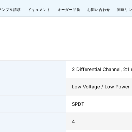
サンプル請求
ドキュメント
オーダー品番
お問い合わせ
関連リ
2 Differential Channel, 2:1
Low Voltage / Low Power
SPDT
4