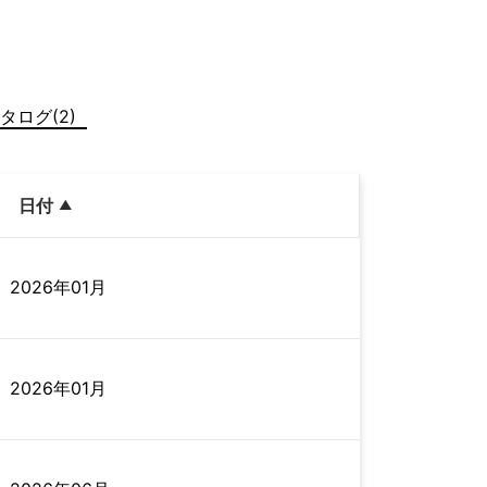
タログ(2)
日付
2026年01月
2026年01月