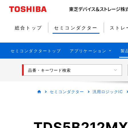
総合トップ
セミコンダクター
ストレ
セミコンダクタートップ
アプリケーション
製
品番・キーワード検索
セミコンダクター
汎用ロジックIC
TDS5B212M