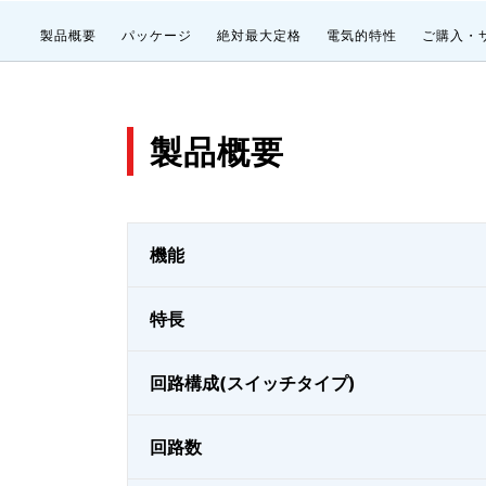
製品概要
パッケージ
絶対最大定格
電気的特性
ご購入・
製品概要
機能
特長
回路構成(スイッチタイプ)
回路数