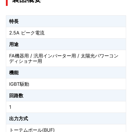
特長
2.5A ピーク電流
用途
FA機器用 / 汎用インバーター用 / 太陽光パワーコン
ディショナー用
機能
IGBT駆動
回路数
1
出力方式
トーテムポール(BUF)