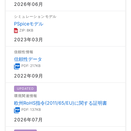
2026年06月
シミュレーションモデル
PSpiceモデル
ZIP: 8KB
2023年03月
信頼性情報
信頼性データ
PDF: 217KB
2022年09月
UPDATED
環境関連情報
欧州RoHS指令(2011/65/EU)に関する証明書
PDF: 137KB
2026年07月