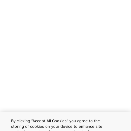
By clicking “Accept All Cookies” you agree to the
storing of cookies on your device to enhance site