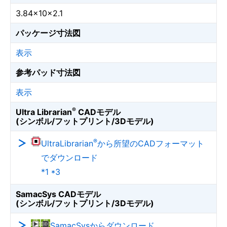
3.84×10×2.1
パッケージ寸法図
表示
参考パッド寸法図
表示
®
Ultra Librarian
CADモデル
(シンボル/フットプリント/3Dモデル)
®
UltraLibrarian
から所望のCADフォーマット
でダウンロード
*1 *3
SamacSys CADモデル
(シンボル/フットプリント/3Dモデル)
SamacSysからダウンロード