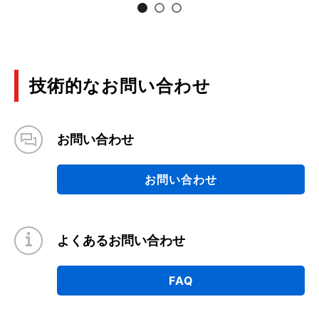
技術的なお問い合わせ
お問い合わせ
お問い合わせ
よくあるお問い合わせ
FAQ