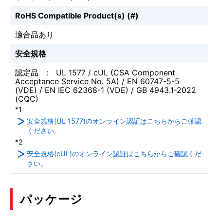
RoHS Compatible Product(s) (#)
適合品あり
安全規格
認定品 : UL 1577 / cUL (CSA Component
Acceptance Service No. 5A) / EN 60747-5-5
(VDE) / EN IEC 62368-1 (VDE) / GB 4943.1-2022
(CQC)
*1
安全規格(UL 1577)のオンライン認証はこちらからご確認
ください。
*2
安全規格(cUL)のオンライン認証はこちらからご確認くだ
さい。
パッケージ