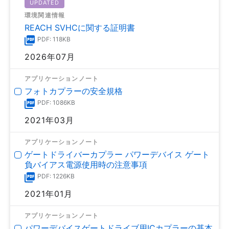
UPDATED
環境関連情報
REACH SVHCに関する証明書
PDF: 118KB
2026年07月
アプリケーションノート
フォトカプラーの安全規格
PDF: 1086KB
2021年03月
アプリケーションノート
ゲートドライバーカプラー パワーデバイス ゲート
負バイアス電源使用時の注意事項
PDF: 1226KB
2021年01月
アプリケーションノート
パワーデバイスゲートドライブ用ICカプラーの基本