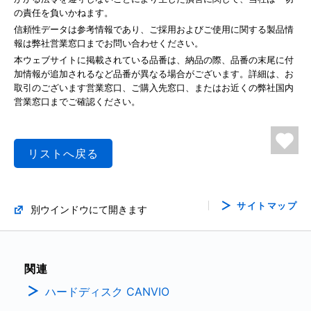
の責任を負いかねます。
信頼性データは参考情報であり、ご採用およびご使用に関する製品情
報は弊社営業窓口までお問い合わせください。
本ウェブサイトに掲載されている品番は、納品の際、品番の末尾に付
加情報が追加されるなど品番が異なる場合がございます。詳細は、お
取引のございます営業窓口、ご購入先窓口、またはお近くの弊社国内
営業窓口までご確認ください。
リストへ戻る
サイトマップ
別ウインドウにて開きます
関連
ハードディスク CANVIO