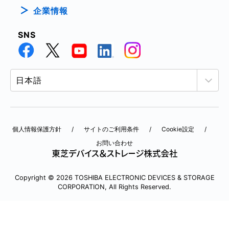
企業情報
SNS
個人情報保護方針
サイトのご利用条件
Cookie設定
お問い合わせ
Copyright © 2026 TOSHIBA ELECTRONIC DEVICES & STORAGE
CORPORATION, All Rights Reserved.