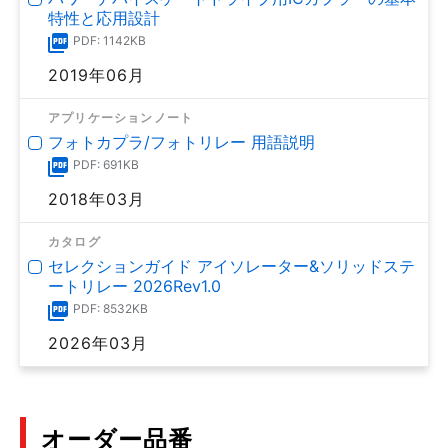
特性と応用設計
PDF: 1142KB
2019年06月
アプリケーションノート
フォトカプラ/フォトリレー 用語説明
PDF: 691KB
2018年03月
カタログ
セレクションガイド アイソレーター&ソリッドステ
ートリレー 2026Rev1.0
PDF: 8532KB
2026年03月
オーダー品番