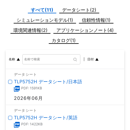
すべて(11)
データシート(2)
シミュレーションモデル(1)
信頼性情報(1)
環境関連情報(2)
アプリケーションノート(4)
カタログ(1)
日付
名称
データシート
TLP5752H データシート/日本語
PDF: 1591KB
2026年06月
データシート
TLP5752H データシート/英語
PDF: 1422KB