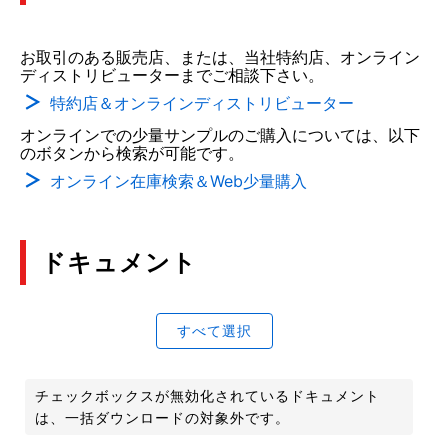
お取引のある販売店、または、当社特約店、オンライン
ディストリビューターまでご相談下さい。
特約店＆オンラインディストリビューター
オンラインでの少量サンプルのご購入については、以下
のボタンから検索が可能です。
オンライン在庫検索＆Web少量購入
ドキュメント
すべて選択
チェックボックスが無効化されているドキュメント
は、一括ダウンロードの対象外です。