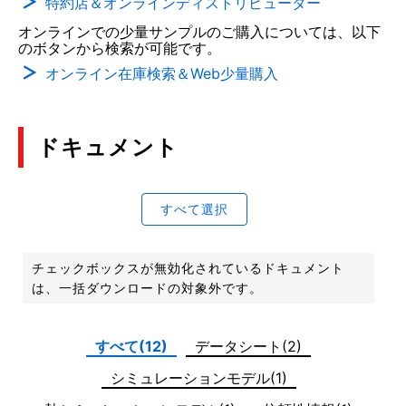
特約店＆オンラインディストリビューター
オンラインでの少量サンプルのご購入については、以下
のボタンから検索が可能です。
オンライン在庫検索＆Web少量購入
ドキュメント
すべて選択
チェックボックスが無効化されているドキュメント
は、一括ダウンロードの対象外です。
すべて(12)
データシート(2)
シミュレーションモデル(1)