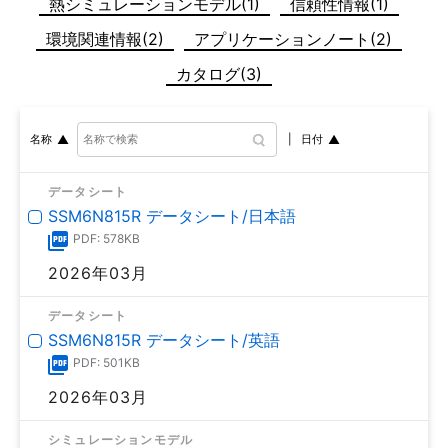
熱シミュレーションモデル(1)
信頼性情報(1)
環境関連情報(2)
アプリケーションノート(2)
カタログ(3)
日付
名称
データシート
SSM6N815R データシート/日本語
PDF: 578KB
2026年03月
データシート
SSM6N815R データシート/英語
PDF: 501KB
2026年03月
シミュレーションモデル