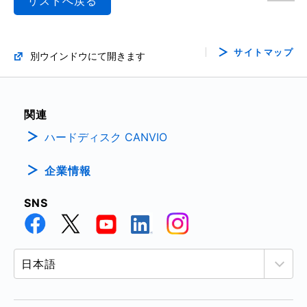
リストへ戻る
サイトマップ
別ウインドウにて開きます
関連
ハードディスク CANVIO
企業情報
SNS