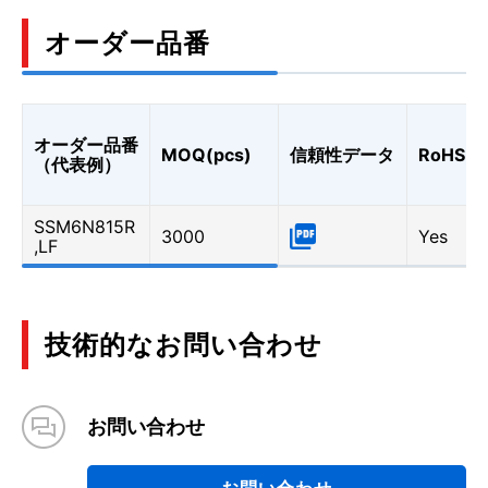
オーダー品番
オーダー品番
MOQ(pcs)
信頼性データ
RoHS
（代表例）
SSM6N815R
3000
Yes
,LF
技術的なお問い合わせ
お問い合わせ
お問い合わせ