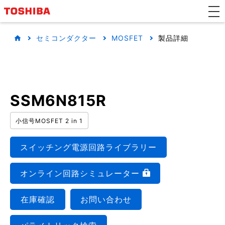
セミコンダクター
MOSFET
製品詳細
SSM6N815R
小信号MOSFET 2 in 1
スイッチング電源回路ライブラリー
オンライン回路シミュレーター
在庫確認
お問い合わせ