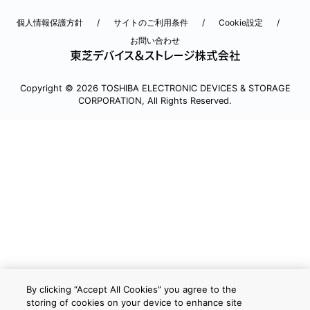
個人情報保護方針
サイトのご利用条件
Cookie設定
お問い合わせ
Copyright © 2026 TOSHIBA ELECTRONIC DEVICES & STORAGE
CORPORATION, All Rights Reserved.
By clicking “Accept All Cookies” you agree to the
storing of cookies on your device to enhance site