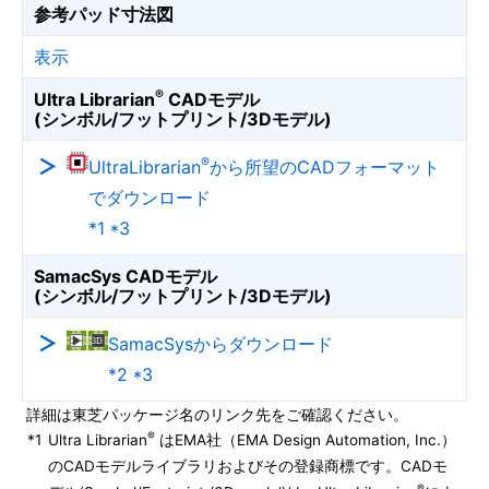
参考パッド寸法図
表示
®
Ultra Librarian
CADモデル
(シンボル/フットプリント/3Dモデル)
®
UltraLibrarian
から所望のCADフォーマット
でダウンロード
*1 *3
SamacSys CADモデル
(シンボル/フットプリント/3Dモデル)
SamacSysからダウンロード
*2 *3
詳細は東芝パッケージ名のリンク先をご確認ください。
®
*1
Ultra Librarian
はEMA社（EMA Design Automation, Inc.）
のCADモデルライブラリおよびその登録商標です。CADモ
®