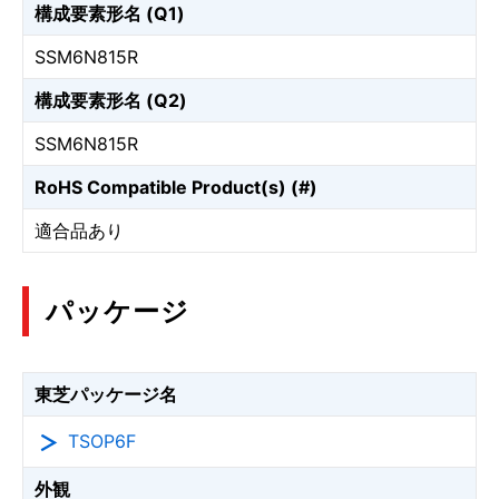
構成要素形名 (Q1)
SSM6N815R
構成要素形名 (Q2)
SSM6N815R
RoHS Compatible Product(s) (#)
適合品あり
パッケージ
東芝パッケージ名
TSOP6F
外観