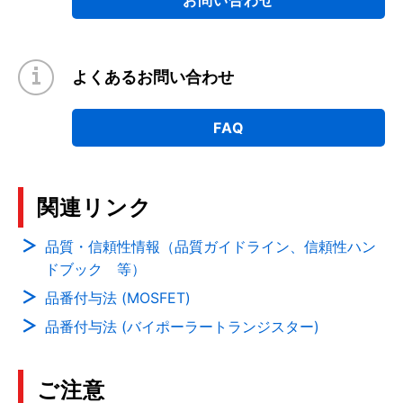
よくあるお問い合わせ
FAQ
関連リンク
品質・信頼性情報（品質ガイドライン、信頼性ハン
ドブック 等）
品番付与法 (MOSFET)
品番付与法 (バイポーラートランジスター)
ご注意