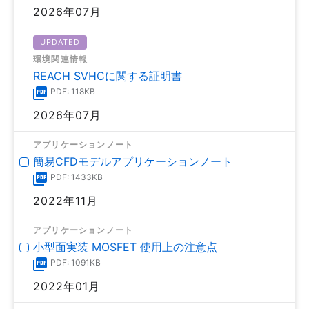
2026年07月
UPDATED
環境関連情報
REACH SVHCに関する証明書
PDF: 118KB
2026年07月
アプリケーションノート
簡易CFDモデルアプリケーションノート
PDF: 1433KB
2022年11月
アプリケーションノート
小型面実装 MOSFET 使用上の注意点
PDF: 1091KB
2022年01月