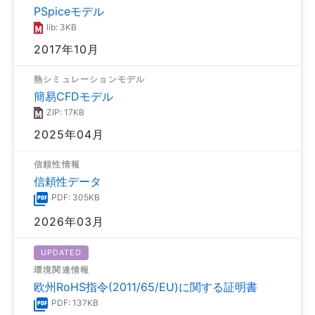
PSpiceモデル
lib: 3KB
2017年10月
熱シミュレーションモデル
簡易CFDモデル
ZIP: 17KB
2025年04月
信頼性情報
信頼性データ
PDF: 305KB
2026年03月
UPDATED
環境関連情報
欧州RoHS指令(2011/65/EU)に関する証明書
PDF: 137KB