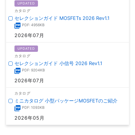
UPDATED
カタログ
セレクションガイド MOSFETs 2026 Rev1.1
PDF: 4956KB
2026年07月
UPDATED
カタログ
セレクションガイド 小信号 2026 Rev1.1
PDF: 9204KB
2026年07月
カタログ
ミニカタログ 小型パッケージMOSFETのご紹介
PDF: 1093KB
2026年05月