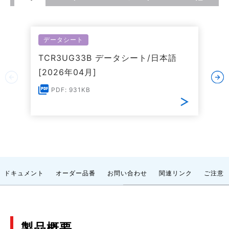
データシート
TCR3UG33B データシート/日本語
[2026年04月]
PDF: 931KB
ドキュメント
オーダー品番
お問い合わせ
関連リンク
ご注意
製品概要