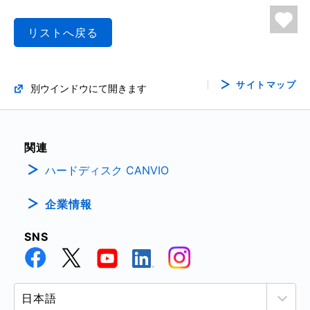
リストへ戻る
サイトマップ
別ウインドウにて開きます
関連
ハードディスク CANVIO
企業情報
SNS