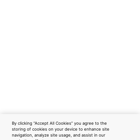
By clicking “Accept All Cookies” you agree to the
storing of cookies on your device to enhance site
navigation, analyze site usage, and assist in our