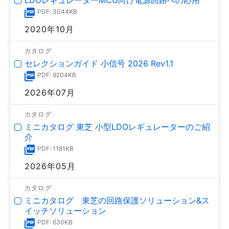
PDF: 3044KB
2020年10月
カタログ
セレクションガイド 小信号 2026 Rev1.1
PDF: 9204KB
2026年07月
カタログ
ミニカタログ 東芝 小型LDOレギュレーターのご紹
介
PDF: 1181KB
2026年05月
カタログ
ミニカタログ 東芝の回路保護ソリューション&ス
イッチソリューション
PDF: 630KB