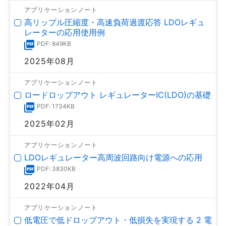
アプリケーションノート
高リップル圧縮度・高速負荷過渡応答 LDOレギュ
レーターの応用使用例
PDF: 849KB
2025年08月
アプリケーションノート
ロードロップアウト レギュレーターIC(LDO)の基礎
PDF: 1734KB
2025年02月
アプリケーションノート
LDOレギュレーター高周波回路向け電源への応用
PDF: 3830KB
2022年04月
アプリケーションノート
低電圧で低ドロップアウト・低損失を実現する 2 電