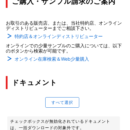
ご購入・サンプル請求のご案内
お取引のある販売店、または、当社特約店、オンライン
ディストリビューターまでご相談下さい。
特約店＆オンラインディストリビューター
オンラインでの少量サンプルのご購入については、以下
のボタンから検索が可能です。
オンライン在庫検索＆Web少量購入
ドキュメント
すべて選択
チェックボックスが無効化されているドキュメント
は、一括ダウンロードの対象外です。