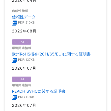
2026年04月
信頼性情報
信頼性データ
PDF: 210KB
2022年08月
UPDATED
環境関連情報
欧州RoHS指令(2011/65/EU)に関する証明書
PDF: 137KB
2026年07月
UPDATED
環境関連情報
REACH SVHCに関する証明書
PDF: 118KB
2026年07月