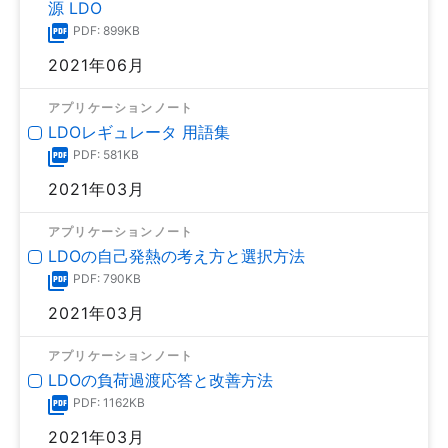
源 LDO
PDF: 899KB
2021年06月
アプリケーションノート
LDOレギュレータ 用語集
PDF: 581KB
2021年03月
アプリケーションノート
LDOの自己発熱の考え方と選択方法
PDF: 790KB
2021年03月
アプリケーションノート
LDOの負荷過渡応答と改善方法
PDF: 1162KB
2021年03月