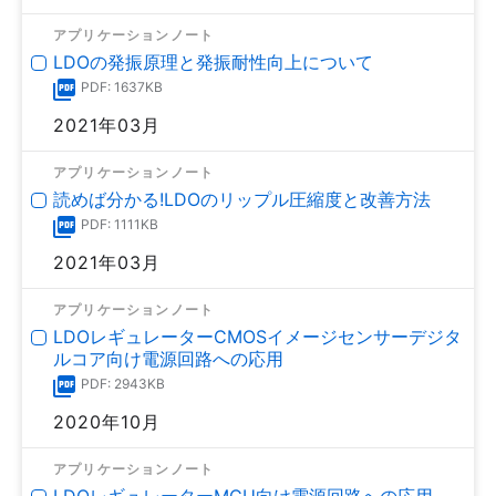
アプリケーションノート
LDOの発振原理と発振耐性向上について
PDF: 1637KB
2021年03月
アプリケーションノート
読めば分かる!LDOのリップル圧縮度と改善方法
PDF: 1111KB
2021年03月
アプリケーションノート
LDOレギュレーターCMOSイメージセンサーデジタ
ルコア向け電源回路への応用
PDF: 2943KB
2020年10月
アプリケーションノート
LDOレギュレーターMCU向け電源回路への応用