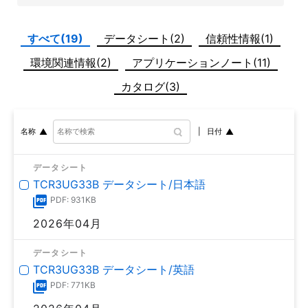
すべて(19)
データシート(2)
信頼性情報(1)
環境関連情報(2)
アプリケーションノート(11)
カタログ(3)
日付
名称
データシート
TCR3UG33B データシート/日本語
PDF: 931KB
2026年04月
データシート
TCR3UG33B データシート/英語
PDF: 771KB