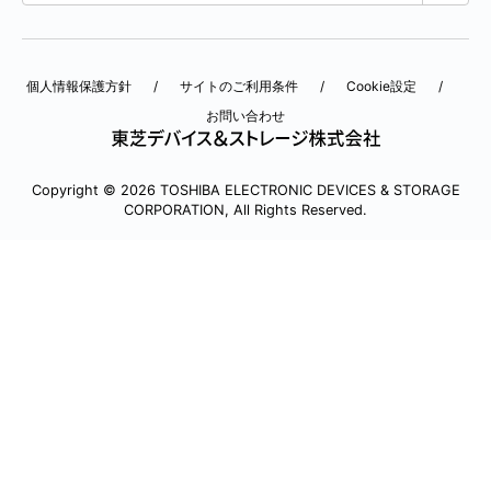
個人情報保護方針
サイトのご利用条件
Cookie設定
お問い合わせ
Copyright © 2026 TOSHIBA ELECTRONIC DEVICES & STORAGE
CORPORATION, All Rights Reserved.