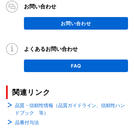
お問い合わせ
お問い合わせ
よくあるお問い合わせ
FAQ
関連リンク
品質・信頼性情報（品質ガイドライン、信頼性ハン
ドブック 等）
品番付与法