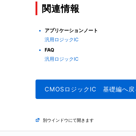
関連情報
アプリケーションノート
汎用ロジックIC
FAQ
汎用ロジックIC
CMOSロジックIC 基礎編へ戻
別ウインドウにて開きます