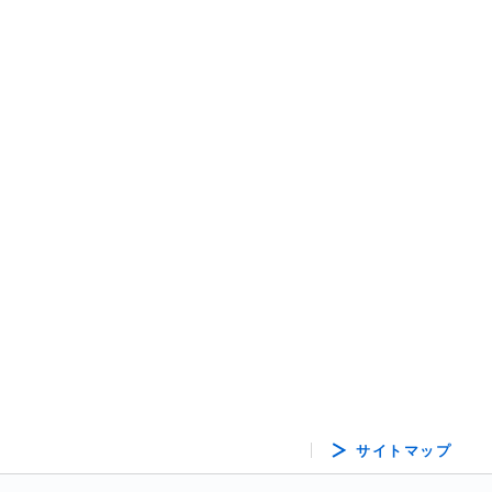
サイトマップ