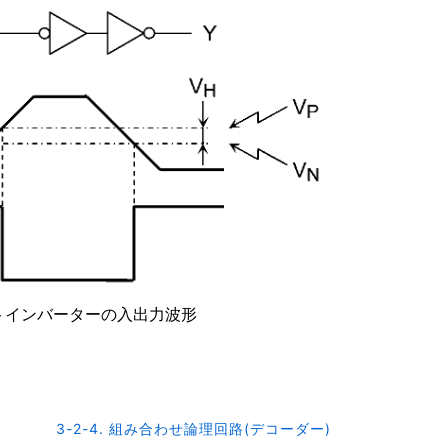
トインバーターの入出力波形
3-2-4. 組み合わせ論理回路(デコーダー)