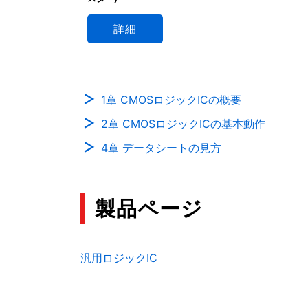
詳細
1章 CMOSロジックICの概要
2章 CMOSロジックICの基本動作
4章 データシートの見方
製品ページ
汎用ロジックIC