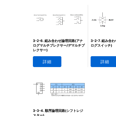
3-2-7. 組み
3-2-6. 組み合わせ論理回路(アナ
ログスイッチ)
ログマルチプレクサー/デマルチプ
レクサー)
詳細
詳細
3-3-4. 順序論理回路(シフトレジ
スター)