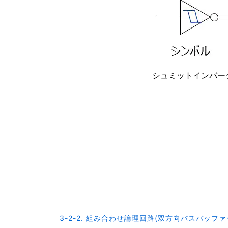
シュミットインバー
3-2-2. 組み合わせ論理回路(双方向バスバッファ