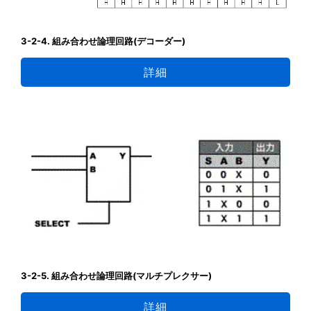
3-2-4. 組み合わせ論理回路(デコーダー)
詳細
3-2-5. 組み合わせ論理回路(マルチプレクサー)
詳細