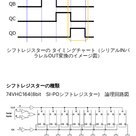
シフトレジスターの タイミングチャート（シリアルINパ
ラレルOUT変換のイメージ図）
シフトレジスターの種類
74VHC164(8bit SI-POシフトレジスター) 論理回路図