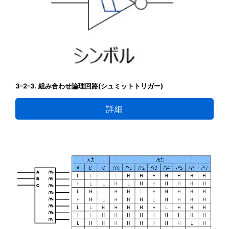
3-2-3. 組み合わせ論理回路(シュミットトリガー)
詳細