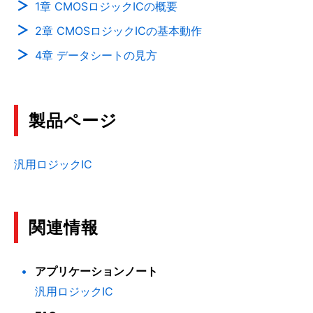
1章 CMOSロジックICの概要
2章 CMOSロジックICの基本動作
4章 データシートの見方
製品ページ
汎用ロジックIC
関連情報
アプリケーションノート
汎用ロジックIC