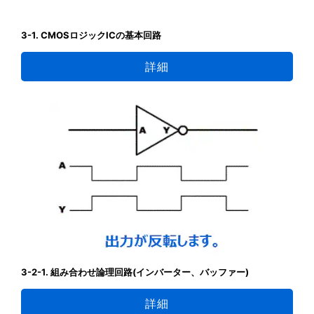
3-1. CMOSロジックICの基本回路
詳細
3-2-1. 組み合わせ論理回路(インバーター、バッファー)
詳細