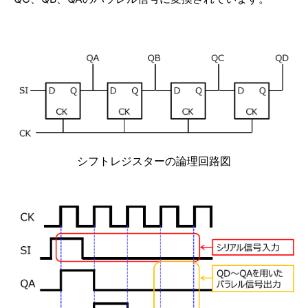
シフトレジスターの論理回路図