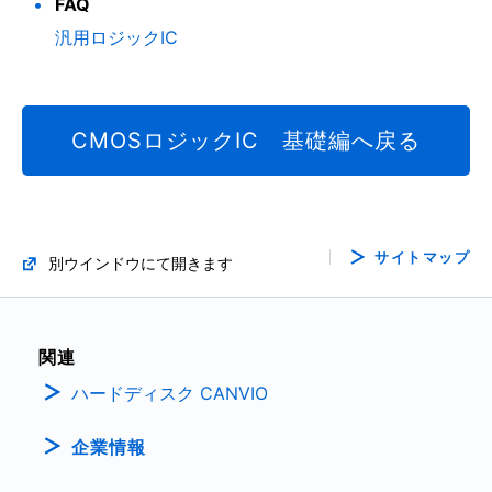
FAQ
汎用ロジックIC
CMOSロジックIC 基礎編へ戻る
サイトマップ
別ウインドウにて開きます
関連
ハードディスク CANVIO
企業情報