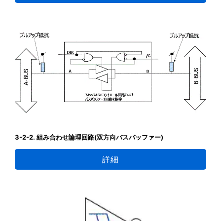
3-2-2. 組み合わせ論理回路(双方向バスバッファー)
詳細