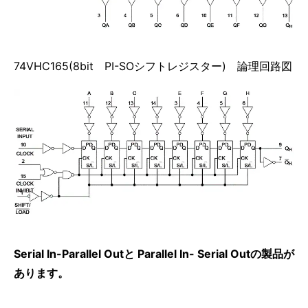
74VHC165(8bit PI-SOシフトレジスター) 論理回路図
Serial In-Parallel Outと Parallel In- Serial Outの製品が
あります。