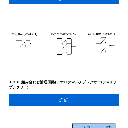
3-2-6. 組み合わせ論理回路(アナログマルチプレクサー/デマルチ
プレクサー)
詳細