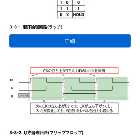
3-3-1. 順序論理回路(ラッチ)
詳細
3-3-2. 順序論理回路(フリップフロップ)