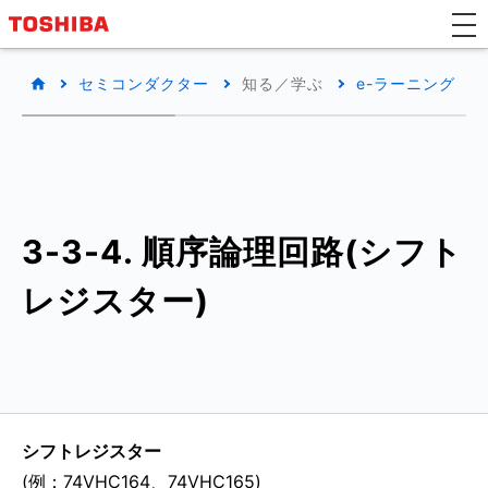
セミコンダクター
知る／学ぶ
e-ラーニング
3-3-4. 順序論理回路(シフト
レジスター)
シフトレジスター
(例：74VHC164、74VHC165)