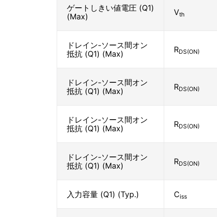
ゲートしきい値電圧 (Q1)
V
th
(Max)
ドレイン-ソース間オン
R
DS(ON)
抵抗 (Q1) (Max)
ドレイン-ソース間オン
R
DS(ON)
抵抗 (Q1) (Max)
ドレイン-ソース間オン
R
DS(ON)
抵抗 (Q1) (Max)
ドレイン-ソース間オン
R
DS(ON)
抵抗 (Q1) (Max)
入力容量 (Q1) (Typ.)
C
iss