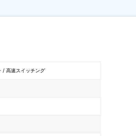
 / 高速スイッチング