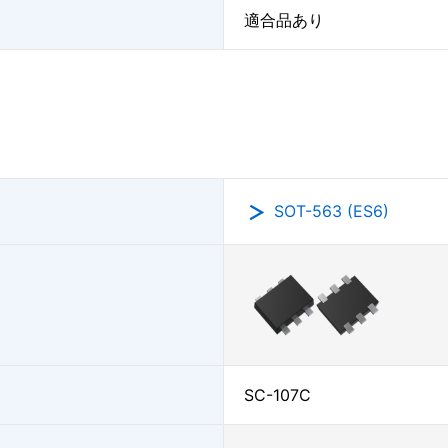
適合品あり
SOT-563 (ES6)
SC-107C