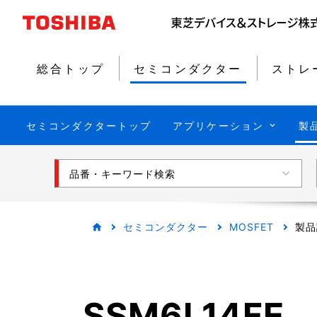
総合トップ
セミコンダクター
ストレ
セミコンダクタートップ
アプリケーション
製
品番・キーワード検索
セミコンダクター
MOSFET
製品
SSM6L14FE