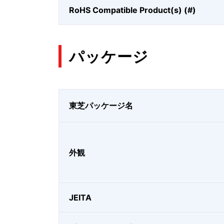
RoHS Compatible Product(s) (#)
パッケージ
東芝パッケージ名
外観
JEITA