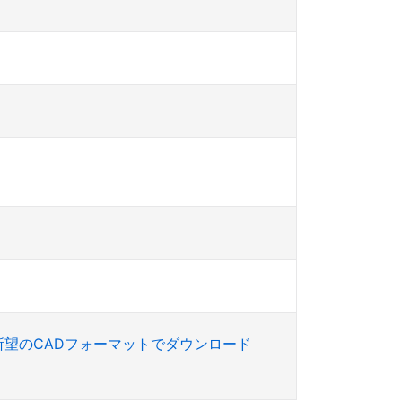
所望のCADフォーマットでダウンロード