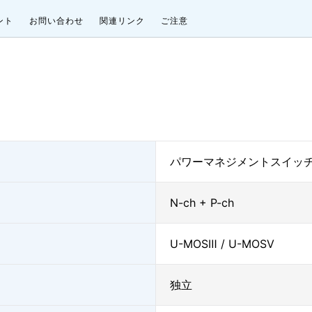
ント
お問い合わせ
関連リンク
ご注意
パワーマネジメントスイッチ
N-ch + P-ch
U-MOSⅢ / U-MOSⅤ
独立