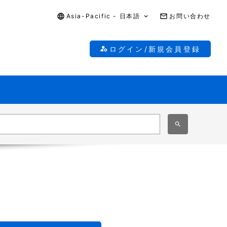
Asia-Pacific - 日本語
お問い合わせ
ログイン/新規会員登録