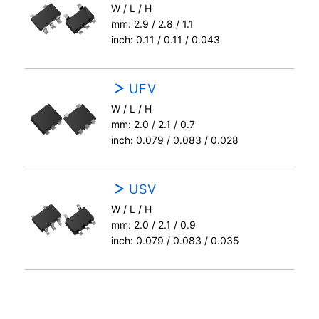
W / L / H
mm: 2.9 / 2.8 / 1.1
inch: 0.11 / 0.11 / 0.043
UFV
W / L / H
mm: 2.0 / 2.1 / 0.7
inch: 0.079 / 0.083 / 0.028
USV
W / L / H
mm: 2.0 / 2.1 / 0.9
inch: 0.079 / 0.083 / 0.035