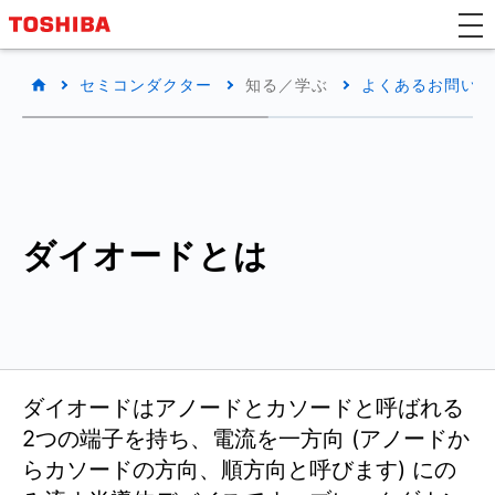
セミコンダクター
知る／学ぶ
よくあるお問い合わ
ダイオードとは
ダイオードはアノードとカソードと呼ばれる
2つの端子を持ち、電流を一方向 (アノードか
らカソードの方向、順方向と呼びます) にの