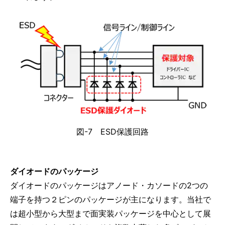
図-7 ESD保護回路
ダイオードのパッケージ
ダイオードのパッケージはアノード・カソードの2つの
端子を持つ２ピンのパッケージが主になります。当社で
は超小型から大型まで面実装パッケージを中心として展