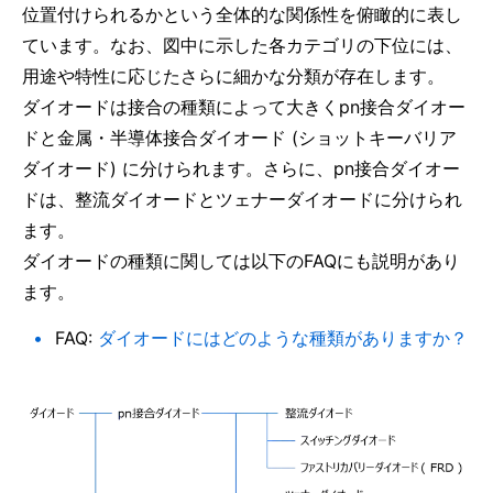
位置付けられるかという全体的な関係性を俯瞰的に表し
ています。なお、図中に示した各カテゴリの下位には、
用途や特性に応じたさらに細かな分類が存在します。
ダイオードは接合の種類によって大きくpn接合ダイオー
ドと金属・半導体接合ダイオード (ショットキーバリア
ダイオード) に分けられます。さらに、pn接合ダイオー
ドは、整流ダイオードとツェナーダイオードに分けられ
ます。
ダイオードの種類に関しては以下のFAQにも説明があり
ます。
FAQ:
ダイオードにはどのような種類がありますか？