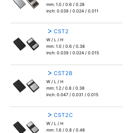
mm: 1.0 / 0.6 / 0.28
inch: 0.039 / 0.024 / 0.011
CST2
W / L / H
mm: 1.0 / 0.6 / 0.38
inch: 0.039 / 0.024 / 0.015
CST2B
W / L / H
mm: 1.2 / 0.8 / 0.38
inch: 0.047 / 0.031 / 0.015
CST2C
W / L / H
mm: 1.6 / 0.8 / 0.48