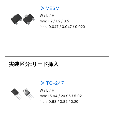
VESM
W / L / H
mm: 1.2 / 1.2 / 0.5
inch: 0.047 / 0.047 / 0.020
実装区分:リード挿入
TO-247
W / L / H
mm: 15.94 / 20.95 / 5.02
inch: 0.63 / 0.82 / 0.20