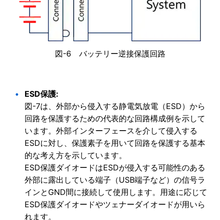
図-6 バッテリー逆接保護回路
ESD保護:
図-7は、外部から侵入する静電気放電（ESD）から
回路を保護するための代表的な回路構成例を示して
います。外部インターフェースを介して侵入する
ESDに対し、保護素子を用いて回路を保護する基本
的な考え方を示しています。
ESD保護ダイオードはESDが侵入する可能性のある
外部に露出している端子（USB端子など）の信号ラ
インとGND間に接続して使用します。用途に応じて
ESD保護ダイオードやツェナーダイオードが用いら
れます。