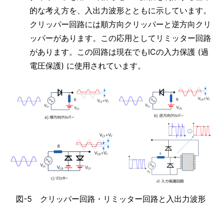
的な考え方を、入出力波形とともに示しています。
クリッパー回路には順方向クリッパーと逆方向クリ
ッパーがあります。この応用としてリミッター回路
があります。この回路は現在でもICの入力保護 (過
電圧保護) に使用されています。
図-5 クリッパー回路・リミッター回路と入出力波形