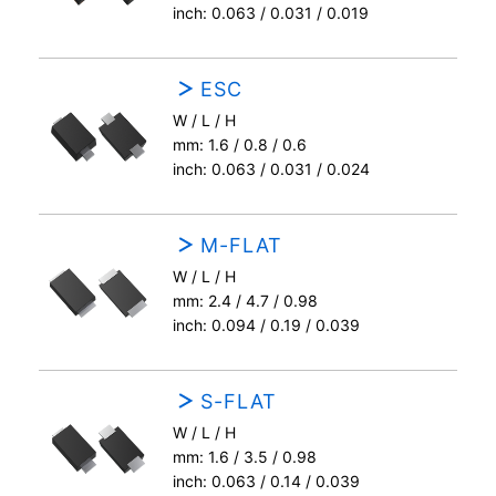
inch: 0.063 / 0.031 / 0.019
ESC
W / L / H
mm: 1.6 / 0.8 / 0.6
inch: 0.063 / 0.031 / 0.024
M-FLAT
W / L / H
mm: 2.4 / 4.7 / 0.98
inch: 0.094 / 0.19 / 0.039
S-FLAT
W / L / H
mm: 1.6 / 3.5 / 0.98
inch: 0.063 / 0.14 / 0.039