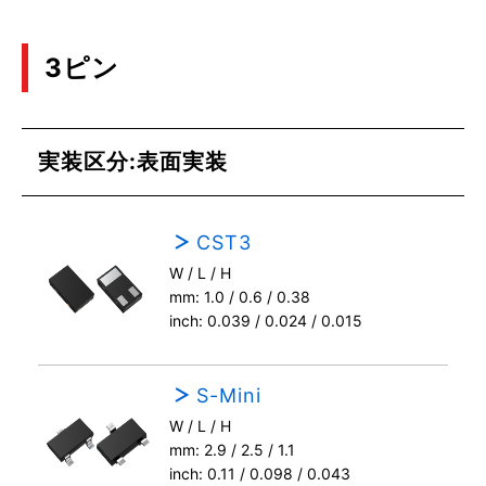
3ピン
実装区分:表面実装
CST3
W / L / H
mm: 1.0 / 0.6 / 0.38
inch: 0.039 / 0.024 / 0.015
S-Mini
W / L / H
mm: 2.9 / 2.5 / 1.1
inch: 0.11 / 0.098 / 0.043