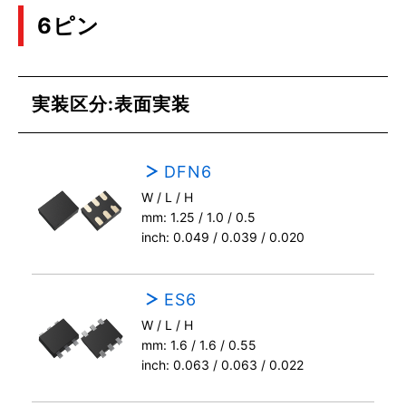
6ピン
実装区分:表面実装
DFN6
W / L / H
mm: 1.25 / 1.0 / 0.5
inch: 0.049 / 0.039 / 0.020
ES6
W / L / H
mm: 1.6 / 1.6 / 0.55
inch: 0.063 / 0.063 / 0.022