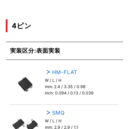
4ピン
実装区分:表面実装
HM-FLAT
W / L / H
mm: 2.4 / 3.35 / 0.98
inch: 0.094 / 0.13 / 0.039
SMQ
W / L / H
mm: 2.9 / 2.9 / 1.1