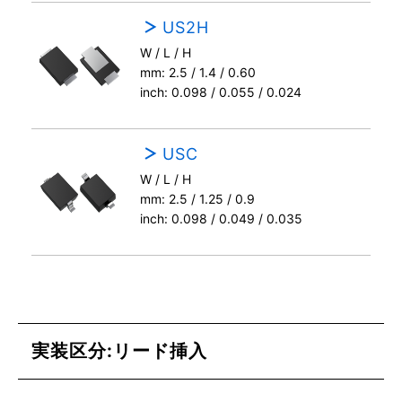
US2H
W / L / H
mm: 2.5 / 1.4 / 0.60
inch: 0.098 / 0.055 / 0.024
USC
W / L / H
mm: 2.5 / 1.25 / 0.9
inch: 0.098 / 0.049 / 0.035
実装区分:リード挿入