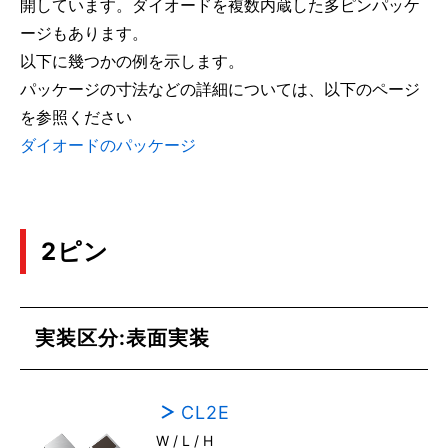
開しています。ダイオードを複数内蔵した多ピンパッケ
ージもあります。
以下に幾つかの例を示します。
パッケージの寸法などの詳細については、以下のページ
を参照ください
ダイオードのパッケージ
2ピン
実装区分:表面実装
CL2E
W / L / H