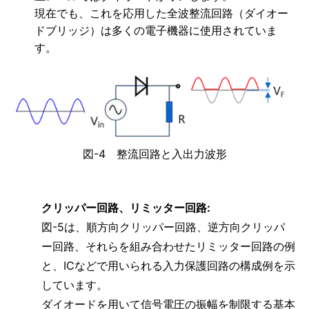
現在でも、これを応用した全波整流回路（ダイオー
ドブリッジ）は多くの電子機器に使用されていま
す。
図-4 整流回路と入出力波形
クリッパー回路、リミッター回路:
図-5は、順方向クリッパー回路、逆方向クリッパ
ー回路、それらを組み合わせたリミッター回路の例
と、ICなどで用いられる入力保護回路の構成例を示
しています。
ダイオードを用いて信号電圧の振幅を制限する基本