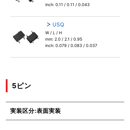
inch: 0.11 / 0.11 / 0.043
USQ
W / L / H
mm: 2.0 / 2.1 / 0.95
inch: 0.079 / 0.083 / 0.037
5ピン
実装区分:表面実装