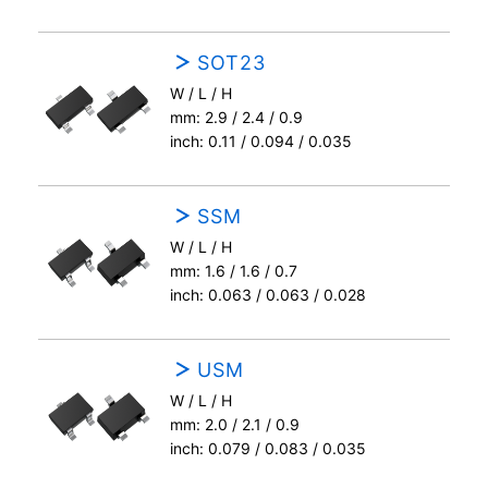
SOT23
W / L / H
mm: 2.9 / 2.4 / 0.9
inch: 0.11 / 0.094 / 0.035
SSM
W / L / H
mm: 1.6 / 1.6 / 0.7
inch: 0.063 / 0.063 / 0.028
USM
W / L / H
mm: 2.0 / 2.1 / 0.9
inch: 0.079 / 0.083 / 0.035