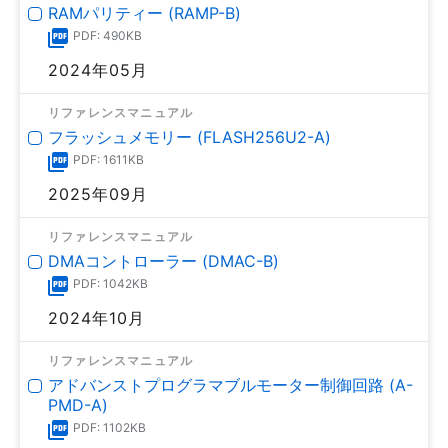
RAMパリティー (RAMP-B)
PDF: 490KB
2024年05月
リファレンスマニュアル
フラッシュメモリー (FLASH256U2-A)
PDF: 1611KB
2025年09月
リファレンスマニュアル
DMAコントローラー (DMAC-B)
PDF: 1042KB
2024年10月
リファレンスマニュアル
アドバンストプログラマブルモーター制御回路 (A-
PMD-A)
PDF: 1102KB