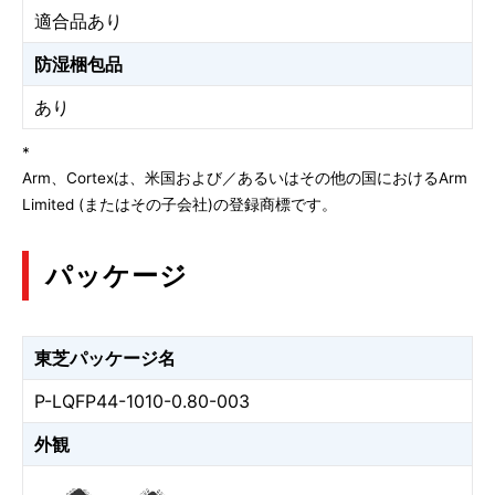
適合品あり
防湿梱包品
あり
*
Arm、Cortexは、米国および／あるいはその他の国におけるArm
Limited (またはその子会社)の登録商標です。
パッケージ
東芝パッケージ名
P-LQFP44-1010-0.80-003
外観