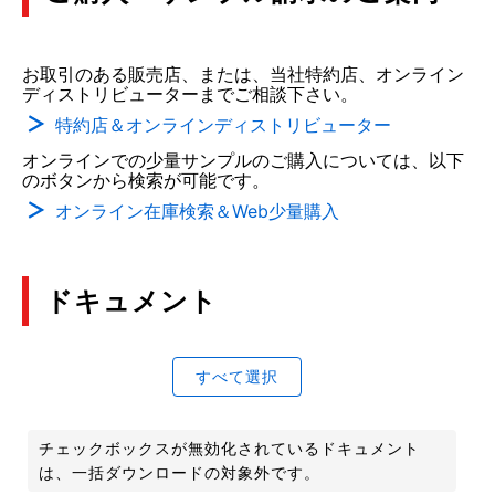
お取引のある販売店、または、当社特約店、オンライン
ディストリビューターまでご相談下さい。
特約店＆オンラインディストリビューター
オンラインでの少量サンプルのご購入については、以下
のボタンから検索が可能です。
オンライン在庫検索＆Web少量購入
ドキュメント
すべて選択
チェックボックスが無効化されているドキュメント
は、一括ダウンロードの対象外です。