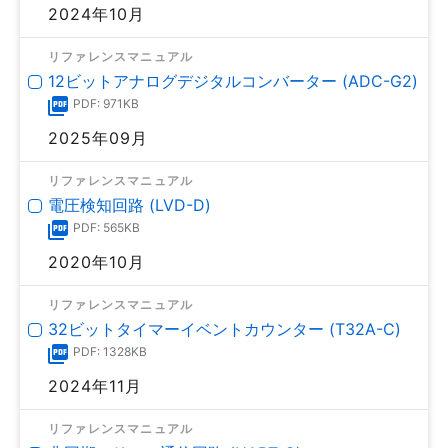
2024年10月
リファレンスマニュアル
12ビットアナログデジタルコンバーター (ADC-G2)
PDF: 971KB
2025年09月
リファレンスマニュアル
電圧検知回路 (LVD-D)
PDF: 565KB
2020年10月
リファレンスマニュアル
32ビットタイマーイベントカウンター (T32A-C)
PDF: 1328KB
2024年11月
リファレンスマニュアル