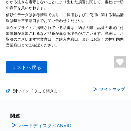
かかる法令を遵守しないことにより生じた損害に関して、当社は一切
の責任を負いかねます。
信頼性データは参考情報であり、ご採用およびご使用に関する製品情
報は弊社営業窓口までお問い合わせください。
本ウェブサイトに掲載されている品番は、納品の際、品番の末尾に付
加情報が追加されるなど品番が異なる場合がございます。詳細は、お
取引のございます営業窓口、ご購入先窓口、またはお近くの弊社国内
営業窓口までご確認ください。
リストへ戻る
サイトマップ
別ウインドウにて開きます
関連
ハードディスク CANVIO