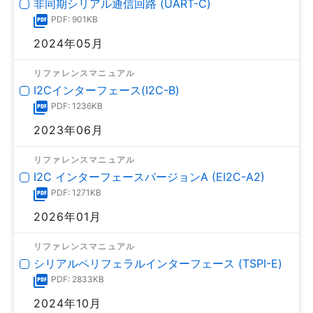
非同期シリアル通信回路 (UART-C)
PDF: 901KB
2024年05月
リファレンスマニュアル
I2Cインターフェース(I2C-B)
PDF: 1236KB
2023年06月
リファレンスマニュアル
I2C インターフェースバージョンA (EI2C-A2)
PDF: 1271KB
2026年01月
リファレンスマニュアル
シリアルペリフェラルインターフェース (TSPI-E)
PDF: 2833KB
2024年10月