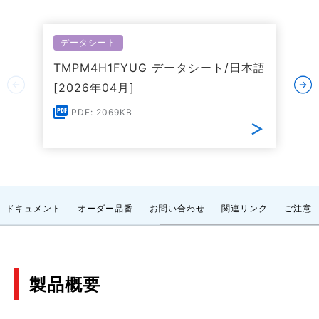
データシート
TMPM4H1FYUG データシート/日本語
[2026年04月]
PDF: 2069KB
ドキュメント
オーダー品番
お問い合わせ
関連リンク
ご注意
製品概要