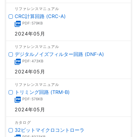
リファレンスマニュアル
CRC計算回路 (CRC-A)
PDF: 579KB
2024年05月
リファレンスマニュアル
デジタルノイズフィルター回路 (DNF-A)
PDF: 473KB
2024年05月
リファレンスマニュアル
トリミング回路 (TRM-B)
PDF: 576KB
2024年05月
カタログ
32ビットマイクロコントローラ
PDF: 8323KB