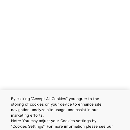
By clicking “Accept All Cookies” you agree to the
storing of cookies on your device to enhance site
navigation, analyze site usage, and assist in our
marketing efforts.
Note: You may adjust your Cookies settings by
”Cookies Settings”. For more information please see our