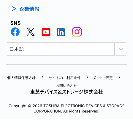
企業情報
SNS
個人情報保護方針
サイトのご利用条件
Cookie設定
お問い合わせ
Copyright © 2026 TOSHIBA ELECTRONIC DEVICES & STORAGE
CORPORATION, All Rights Reserved.