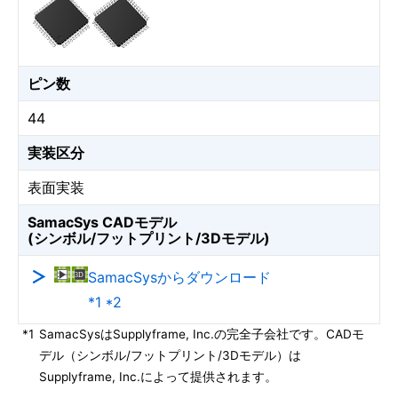
ピン数
44
実装区分
表面実装
SamacSys CADモデル
(シンボル/フットプリント/3Dモデル)
SamacSysからダウンロード
*1 *2
*1
SamacSysはSupplyframe, Inc.の完全子会社です。CADモ
デル（シンボル/フットプリント/3Dモデル）は
Supplyframe, Inc.によって提供されます。