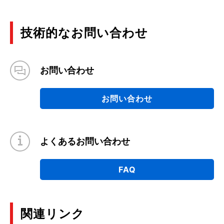
技術的なお問い合わせ
お問い合わせ
お問い合わせ
よくあるお問い合わせ
FAQ
関連リンク