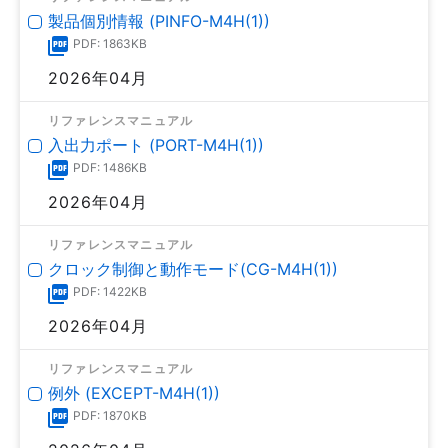
製品個別情報 (PINFO-M4H(1))
PDF: 1863KB
2026年04月
リファレンスマニュアル
入出力ポート (PORT-M4H(1))
PDF: 1486KB
2026年04月
リファレンスマニュアル
クロック制御と動作モード(CG-M4H(1))
PDF: 1422KB
2026年04月
リファレンスマニュアル
例外 (EXCEPT-M4H(1))
PDF: 1870KB