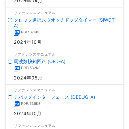
2026年04月
リファレンスマニュアル
クロック選択式ウオッチドッグタイマー (SIWDT-
A)
PDF: 624KB
2024年10月
リファレンスマニュアル
周波数検知回路 (OFD-A)
PDF: 532KB
2024年05月
リファレンスマニュアル
デバッグインターフェース (DEBUG-A)
PDF: 535KB
2024年10月
リファレンスマニュアル