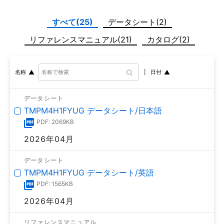
すべて(25)
データシート(2)
リファレンスマニュアル(21)
カタログ(2)
日付
名称
データシート
TMPM4H1FYUG データシート/日本語
PDF: 2069KB
2026年04月
データシート
TMPM4H1FYUG データシート/英語
PDF: 1565KB
2026年04月
リファレンスマニュアル