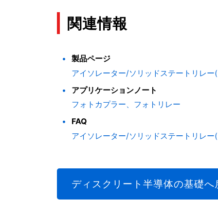
関連情報
製品ページ
アイソレーター/ソリッドステートリレー(S
アプリケーションノート
フォトカプラー、フォトリレー
FAQ
アイソレーター/ソリッドステートリレー(S
ディスクリート半導体の基礎へ