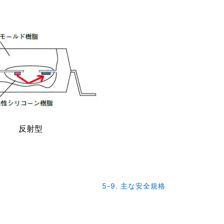
反射型
5-9. 主な安全規格