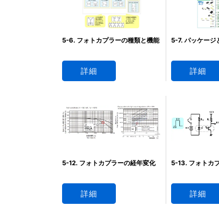
5-7. パッケー
5-6. フォトカプラーの種類と機能
詳細
詳細
5-13. フォト
5-12. フォトカプラーの経年変化
詳細
詳細