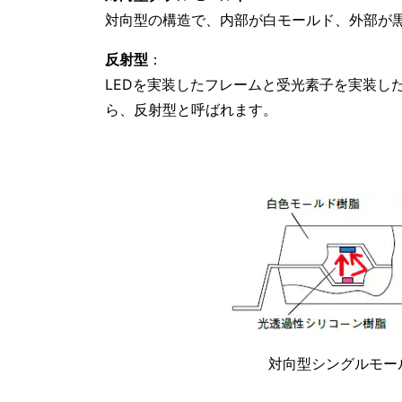
対向型の構造で、内部が白モールド、外部が
反射型
：
LEDを実装したフレームと受光素子を実装し
ら、反射型と呼ばれます。
対向型シングルモー