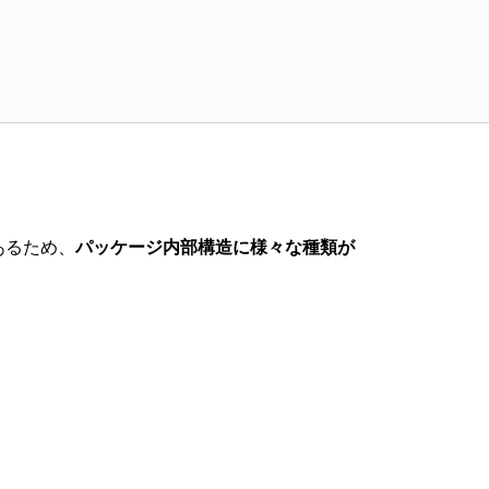
あるため、
パッケージ内部構造に様々な種類が