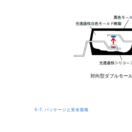
対向型ダブルモー
5-7. パッケージと安全規格