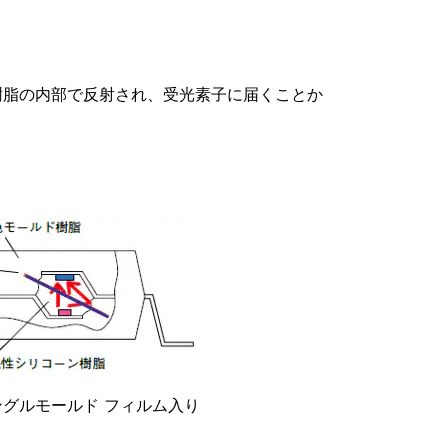
樹脂の内部で反射され、受光素子に届くことか
グルモールド フィルム入り